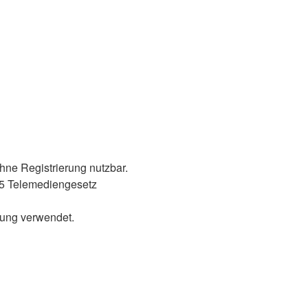
ohne Registrierung nutzbar.
 5 Telemediengesetz
dung verwendet.