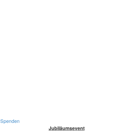
Spenden
Jubiläumsevent