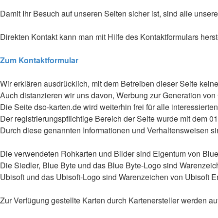
Damit Ihr Besuch auf unseren Seiten sicher ist, sind alle unsere
Direkten Kontakt kann man mit Hilfe des Kontaktformulars herst
Zum Kontaktformular
Wir erklären ausdrücklich, mit dem Betreiben dieser Seite keiner
Auch distanzieren wir uns davon, Werbung zur Generation von
Die Seite dso-karten.de wird weiterhin frei für alle interessiert
Der registrierungspflichtige Bereich der Seite wurde mit dem 0
Durch diese genannten Informationen und Verhaltensweisen sin
Die verwendeten Rohkarten und Bilder sind Eigentum von Blue
Die Siedler, Blue Byte und das Blue Byte-Logo sind Warenzei
Ubisoft und das Ubisoft-Logo sind Warenzeichen von Ubisoft 
Zur Verfügung gestellte Karten durch Kartenersteller werden au