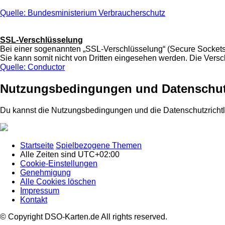
Quelle: Bundesministerium Verbraucherschutz
SSL-Verschlüsselung
Bei einer sogenannten „SSL-Verschlüsselung“ (Secure Sockets 
Sie kann somit nicht von Dritten eingesehen werden. Die Verschl
Quelle: Conductor
Nutzungsbedingungen und Datenschut
Du kannst die Nutzungsbedingungen und die Datenschutzrichtl
Startseite
Spielbezogene Themen
Alle Zeiten sind
UTC+02:00
Cookie-Einstellungen
Genehmigung
Alle Cookies löschen
Impressum
Kontakt
© Copyright DSO-Karten.de All rights reserved.