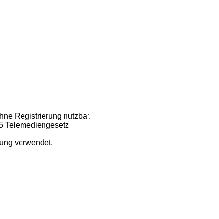
ohne Registrierung nutzbar.
 5 Telemediengesetz
dung verwendet.