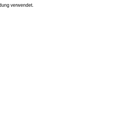
ldung verwendet.