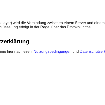
Layer) wird die Verbindung zwischen einem Server und einem C
üsselung erfolgt in der Regel über das Protokoll https.
zerklärung
inie hier nachlesen:
Nutzungsbedingungen
und
Datenschutzer