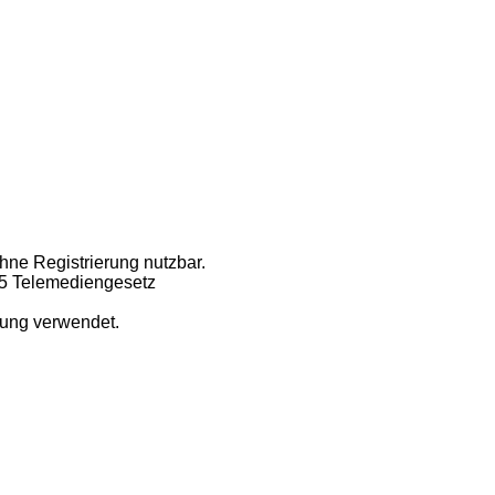
ohne Registrierung nutzbar.
 5 Telemediengesetz
dung verwendet.