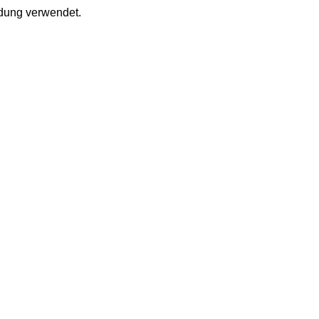
ldung verwendet.