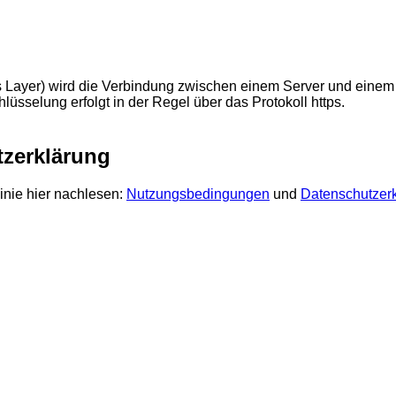
Layer) wird die Verbindung zwischen einem Server und einem C
üsselung erfolgt in der Regel über das Protokoll https.
zerklärung
inie hier nachlesen:
Nutzungsbedingungen
und
Datenschutzer