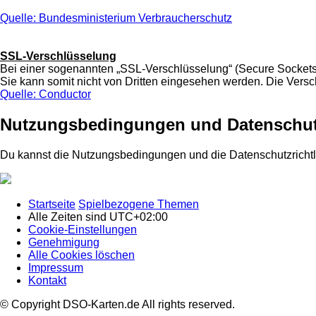
Quelle: Bundesministerium Verbraucherschutz
SSL-Verschlüsselung
Bei einer sogenannten „SSL-Verschlüsselung“ (Secure Sockets 
Sie kann somit nicht von Dritten eingesehen werden. Die Verschl
Quelle: Conductor
Nutzungsbedingungen und Datenschut
Du kannst die Nutzungsbedingungen und die Datenschutzrichtl
Startseite
Spielbezogene Themen
Alle Zeiten sind
UTC+02:00
Cookie-Einstellungen
Genehmigung
Alle Cookies löschen
Impressum
Kontakt
© Copyright DSO-Karten.de All rights reserved.