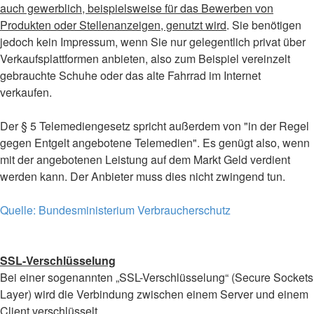
auch gewerblich, beispielsweise für das Bewerben von
Produkten oder Stellenanzeigen, genutzt wird
. Sie benötigen
jedoch kein Impressum, wenn Sie nur gelegentlich privat über
Verkaufsplattformen anbieten, also zum Beispiel vereinzelt
gebrauchte Schuhe oder das alte Fahrrad im Internet
verkaufen.
Der § 5 Telemediengesetz spricht außerdem von "in der Regel
gegen Entgelt angebotene Telemedien". Es genügt also, wenn
mit der angebotenen Leistung auf dem Markt Geld verdient
werden kann. Der Anbieter muss dies nicht zwingend tun.
Quelle: Bundesministerium Verbraucherschutz
SSL-Verschlüsselung
Bei einer sogenannten „SSL-Verschlüsselung“ (Secure Sockets
Layer) wird die Verbindung zwischen einem Server und einem
Client verschlüsselt.