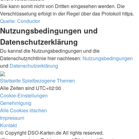
Sie kann somit nicht von Dritten eingesehen werden. Die
Verschlüsselung erfolgt in der Regel über das Protokoll https.
Quelle: Conductor
Nutzungsbedingungen und
Datenschutzerklärung
Du kannst die Nutzungsbedingungen und die
Datenschutzrichtlinie hier nachlesen:
Nutzungsbedingungen
und
Datenschutzerklärung
Startseite
Spielbezogene Themen
Alle Zeiten sind
UTC+02:00
Cookie-Einstellungen
Genehmigung
Alle Cookies löschen
Impressum
Kontakt
© Copyright DSO-Karten.de All rights reserved.