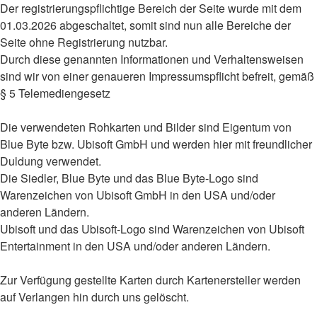
Der registrierungspflichtige Bereich der Seite wurde mit dem
01.03.2026 abgeschaltet, somit sind nun alle Bereiche der
Seite ohne Registrierung nutzbar.
Durch diese genannten Informationen und Verhaltensweisen
sind wir von einer genaueren Impressumspflicht befreit, gemäß
§ 5 Telemediengesetz
Die verwendeten Rohkarten und Bilder sind Eigentum von
Blue Byte bzw. Ubisoft GmbH und werden hier mit freundlicher
Duldung verwendet.
Die Siedler, Blue Byte und das Blue Byte-Logo sind
Warenzeichen von Ubisoft GmbH in den USA und/oder
anderen Ländern.
Ubisoft und das Ubisoft-Logo sind Warenzeichen von Ubisoft
Entertainment in den USA und/oder anderen Ländern.
Zur Verfügung gestellte Karten durch Kartenersteller werden
auf Verlangen hin durch uns gelöscht.