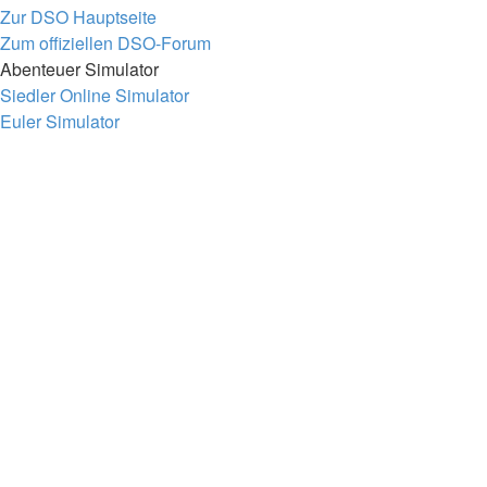
Zur DSO Hauptseite
Zum offiziellen DSO-Forum
Abenteuer Simulator
Siedler Online Simulator
Euler Simulator