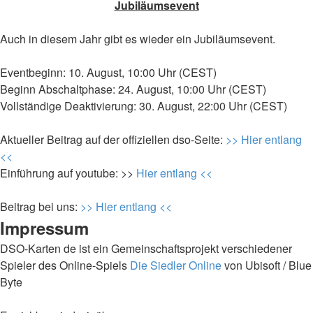
Jubiläumsevent
Auch in diesem Jahr gibt es wieder ein Jubiläumsevent.
Eventbeginn: 10. August, 10:00 Uhr (CEST)
Beginn Abschaltphase: 24. August, 10:00 Uhr (CEST)
Vollständige Deaktivierung: 30. August, 22:00 Uhr (CEST)
Aktueller Beitrag auf der offiziellen dso-Seite:
>> Hier entlang
<<
Einführung auf youtube: >>
Hier entlang <<
Beitrag bei uns:
>> Hier entlang <<
Impressum
DSO-Karten de ist ein Gemeinschaftsprojekt verschiedener
Spieler des Online-Spiels
Die Siedler Online
von Ubisoft / Blue
Byte