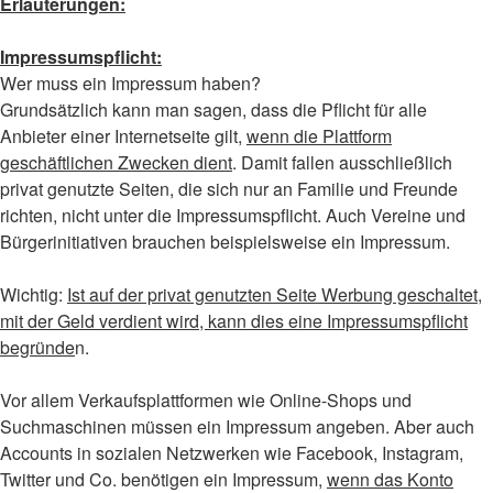
Erläuterungen:
Impressumspflicht:
Wer muss ein Impressum haben?
Grundsätzlich kann man sagen, dass die Pflicht für alle
Anbieter einer Internetseite gilt,
wenn die Plattform
geschäftlichen Zwecken dient
. Damit fallen ausschließlich
privat genutzte Seiten, die sich nur an Familie und Freunde
richten, nicht unter die Impressumspflicht. Auch Vereine und
Bürgerinitiativen brauchen beispielsweise ein Impressum.
Wichtig:
Ist auf der privat genutzten Seite Werbung geschaltet,
mit der Geld verdient wird, kann dies eine Impressumspflicht
begründe
n.
Vor allem Verkaufsplattformen wie Online-Shops und
Suchmaschinen müssen ein Impressum angeben. Aber auch
Accounts in sozialen Netzwerken wie Facebook, Instagram,
Twitter und Co. benötigen ein Impressum,
wenn das Konto