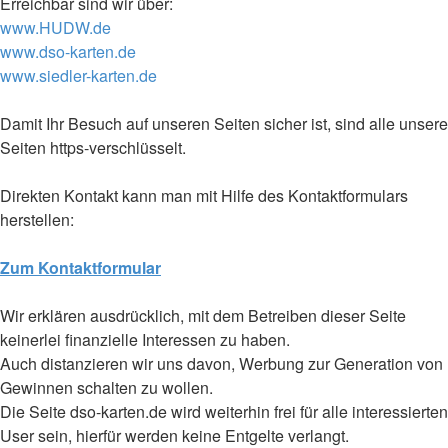
Erreichbar sind wir über:
www.HUDW.de
www.dso-karten.de
www.siedler-karten.de
Damit Ihr Besuch auf unseren Seiten sicher ist, sind alle unsere
Seiten https-verschlüsselt.
Direkten Kontakt kann man mit Hilfe des Kontaktformulars
herstellen:
Zum Kontaktformular
Wir erklären ausdrücklich, mit dem Betreiben dieser Seite
keinerlei finanzielle Interessen zu haben.
Auch distanzieren wir uns davon, Werbung zur Generation von
Gewinnen schalten zu wollen.
Die Seite dso-karten.de wird weiterhin frei für alle interessierten
User sein, hierfür werden keine Entgelte verlangt.