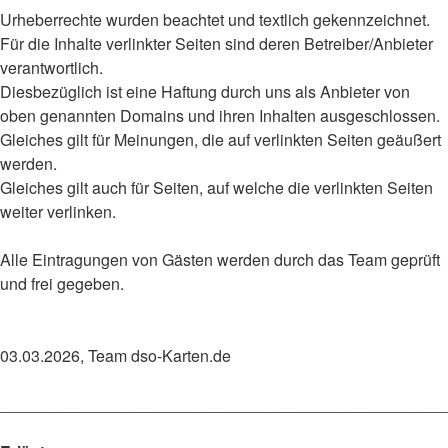
Urheberrechte wurden beachtet und textlich gekennzeichnet.
Für die Inhalte verlinkter Seiten sind deren Betreiber/Anbieter
verantwortlich.
Diesbezüglich ist eine Haftung durch uns als Anbieter von
oben genannten Domains und ihren Inhalten ausgeschlossen.
Gleiches gilt für Meinungen, die auf verlinkten Seiten geäußert
werden.
Gleiches gilt auch für Seiten, auf welche die verlinkten Seiten
weiter verlinken.
Alle Eintragungen von Gästen werden durch das Team geprüft
und frei gegeben.
03.03.2026, Team dso-Karten.de
_________________________________________________