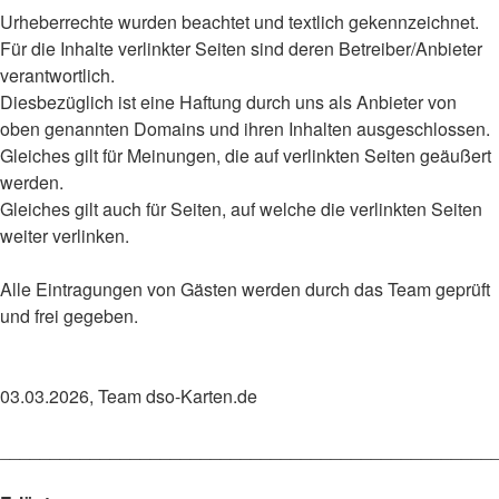
Urheberrechte wurden beachtet und textlich gekennzeichnet.
Für die Inhalte verlinkter Seiten sind deren Betreiber/Anbieter
verantwortlich.
Diesbezüglich ist eine Haftung durch uns als Anbieter von
oben genannten Domains und ihren Inhalten ausgeschlossen.
Gleiches gilt für Meinungen, die auf verlinkten Seiten geäußert
werden.
Gleiches gilt auch für Seiten, auf welche die verlinkten Seiten
weiter verlinken.
Alle Eintragungen von Gästen werden durch das Team geprüft
und frei gegeben.
03.03.2026, Team dso-Karten.de
_________________________________________________