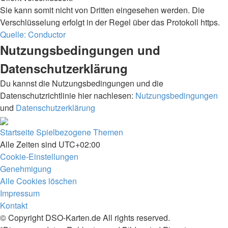
Sie kann somit nicht von Dritten eingesehen werden. Die
Verschlüsselung erfolgt in der Regel über das Protokoll https.
Quelle: Conductor
Nutzungsbedingungen und
Datenschutzerklärung
Du kannst die Nutzungsbedingungen und die
Datenschutzrichtlinie hier nachlesen:
Nutzungsbedingungen
und
Datenschutzerklärung
Startseite
Spielbezogene Themen
Alle Zeiten sind
UTC+02:00
Cookie-Einstellungen
Genehmigung
Alle Cookies löschen
Impressum
Kontakt
© Copyright DSO-Karten.de All rights reserved.