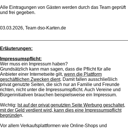
Alle Eintragungen von Gästen werden durch das Team geprüft
und frei gegeben.
03.03.2026, Team dso-Karten.de
_________________________________________________
Erläuterungen:
Impressumspflicht:
Wer muss ein Impressum haben?
Grundsätzlich kann man sagen, dass die Pflicht für alle
Anbieter einer Internetseite gilt,
wenn die Plattform
geschäftlichen Zwecken dient
. Damit fallen ausschließlich
privat genutzte Seiten, die sich nur an Familie und Freunde
richten, nicht unter die Impressumspflicht. Auch Vereine und
Bürgerinitiativen brauchen beispielsweise ein Impressum.
Wichtig:
Ist auf der privat genutzten Seite Werbung geschaltet,
mit der Geld verdient wird, kann dies eine Impressumspflicht
begründe
n.
Vor allem Verkaufsplattformen wie Online-Shops und