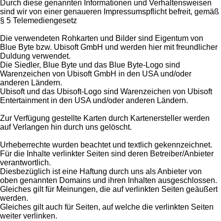
Durch diese genannten Informationen und Verhaltensweisen
sind wir von einer genaueren Impressumspflicht befreit, gemäß
§ 5 Telemediengesetz
Die verwendeten Rohkarten und Bilder sind Eigentum von
Blue Byte bzw. Ubisoft GmbH und werden hier mit freundlicher
Duldung verwendet.
Die Siedler, Blue Byte und das Blue Byte-Logo sind
Warenzeichen von Ubisoft GmbH in den USA und/oder
anderen Ländern.
Ubisoft und das Ubisoft-Logo sind Warenzeichen von Ubisoft
Entertainment in den USA und/oder anderen Ländern.
Zur Verfügung gestellte Karten durch Kartenersteller werden
auf Verlangen hin durch uns gelöscht.
Urheberrechte wurden beachtet und textlich gekennzeichnet.
Für die Inhalte verlinkter Seiten sind deren Betreiber/Anbieter
verantwortlich.
Diesbezüglich ist eine Haftung durch uns als Anbieter von
oben genannten Domains und ihren Inhalten ausgeschlossen.
Gleiches gilt für Meinungen, die auf verlinkten Seiten geäußert
werden.
Gleiches gilt auch für Seiten, auf welche die verlinkten Seiten
weiter verlinken.