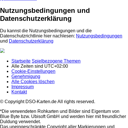
Nutzungsbedingungen und
Datenschutzerklärung
Du kannst die Nutzungsbedingungen und die
Datenschutzrichtlinie hier nachlesen:
Nutzungsbedingungen
und
Datenschutzerklärung
Startseite
Spielbezogene Themen
Alle Zeiten sind
UTC+02:00
Cookie-Einstellungen
Genehmigung
Alle Cookies löschen
Impressum
Kontakt
© Copyright DSO-Karten.de All rights reserved.
*Die verwendeten Rohkarten und Bilder sind Eigentum von
Blue Byte bzw. Ubisoft GmbH und werden hier mit freundlicher
Duldung verwendet.
Das uneingeschränkte Copyright aller Markierungen und