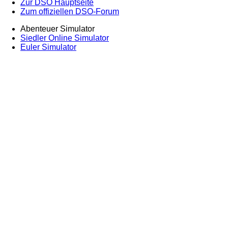
Zur DSO Hauptseite
Zum offiziellen DSO-Forum
Abenteuer Simulator
Siedler Online Simulator
Euler Simulator