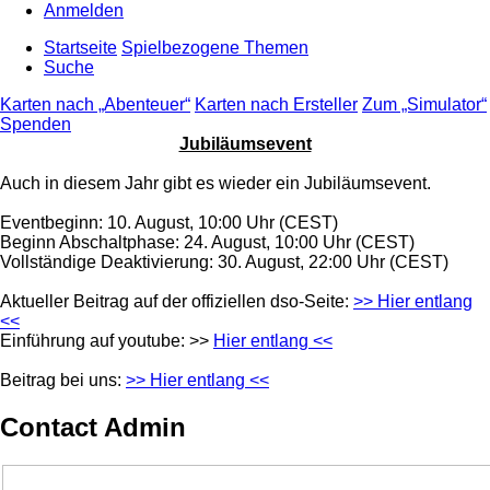
Anmelden
Startseite
Spielbezogene Themen
Suche
Karten nach „Abenteuer“
Karten nach Ersteller
Zum „Simulator“
Spenden
Jubiläumsevent
Auch in diesem Jahr gibt es wieder ein Jubiläumsevent.
Eventbeginn: 10. August, 10:00 Uhr (CEST)
Beginn Abschaltphase: 24. August, 10:00 Uhr (CEST)
Vollständige Deaktivierung: 30. August, 22:00 Uhr (CEST)
Aktueller Beitrag auf der offiziellen dso-Seite:
>> Hier entlang
<<
Einführung auf youtube: >>
Hier entlang <<
Beitrag bei uns:
>> Hier entlang <<
Contact Admin