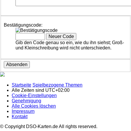
Bestätigungscode:
Gib den Code genau so ein, wie du ihn siehst; Groß-
und Kleinschreibung wird nicht unterschieden.
Startseite
Spielbezogene Themen
Alle Zeiten sind
UTC+02:00
Cookie-Einstellungen
Genehmigung
Alle Cookies löschen
Impressum
Kontakt
© Copyright DSO-Karten.de All rights reserved.