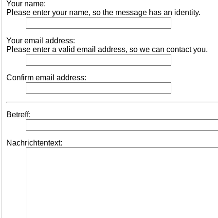
Your name:
Please enter your name, so the message has an identity.
Your email address:
Please enter a valid email address, so we can contact you.
Confirm email address:
Betreff:
Nachrichtentext: