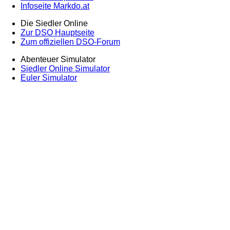
Infoseite Markdo.at
Die Siedler Online
Zur DSO Hauptseite
Zum offiziellen DSO-Forum
Abenteuer Simulator
Siedler Online Simulator
Euler Simulator