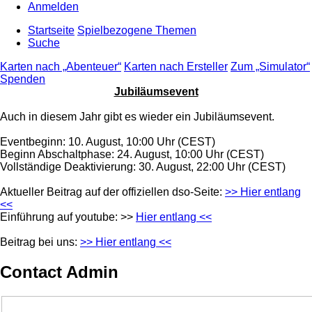
Anmelden
Startseite
Spielbezogene Themen
Suche
Karten nach „Abenteuer“
Karten nach Ersteller
Zum „Simulator“
Spenden
Jubiläumsevent
Auch in diesem Jahr gibt es wieder ein Jubiläumsevent.
Eventbeginn: 10. August, 10:00 Uhr (CEST)
Beginn Abschaltphase: 24. August, 10:00 Uhr (CEST)
Vollständige Deaktivierung: 30. August, 22:00 Uhr (CEST)
Aktueller Beitrag auf der offiziellen dso-Seite:
>> Hier entlang
<<
Einführung auf youtube: >>
Hier entlang <<
Beitrag bei uns:
>> Hier entlang <<
Contact Admin