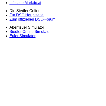
Infoseite Markdo.at
Die Siedler Online
Zur DSO Hauptseite
Zum offiziellen DSO-Forum
Abenteuer Simulator
Siedler Online Simulator
Euler Simulator