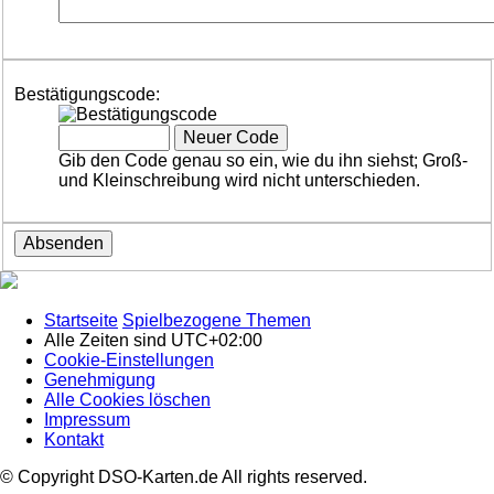
Bestätigungscode:
Gib den Code genau so ein, wie du ihn siehst; Groß-
und Kleinschreibung wird nicht unterschieden.
Startseite
Spielbezogene Themen
Alle Zeiten sind
UTC+02:00
Cookie-Einstellungen
Genehmigung
Alle Cookies löschen
Impressum
Kontakt
© Copyright DSO-Karten.de All rights reserved.