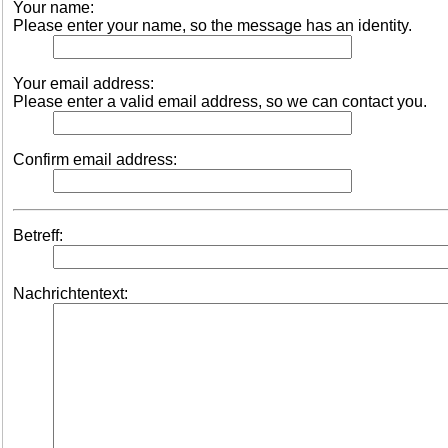
Your name:
Please enter your name, so the message has an identity.
Your email address:
Please enter a valid email address, so we can contact you.
Confirm email address:
Betreff:
Nachrichtentext: