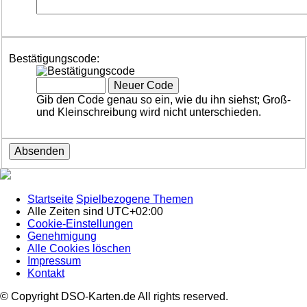
Bestätigungscode:
Gib den Code genau so ein, wie du ihn siehst; Groß-
und Kleinschreibung wird nicht unterschieden.
Startseite
Spielbezogene Themen
Alle Zeiten sind
UTC+02:00
Cookie-Einstellungen
Genehmigung
Alle Cookies löschen
Impressum
Kontakt
© Copyright DSO-Karten.de All rights reserved.