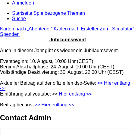
Anmelden
Startseite
Spielbezogene Themen
Suche
Karten nach „Abenteuer“
Karten nach Ersteller
Zum „Simulator“
Spenden
Jubiläumsevent
Auch in diesem Jahr gibt es wieder ein Jubiläumsevent.
Eventbeginn: 10. August, 10:00 Uhr (CEST)
Beginn Abschaltphase: 24. August, 10:00 Uhr (CEST)
Vollständige Deaktivierung: 30. August, 22:00 Uhr (CEST)
Aktueller Beitrag auf der offiziellen dso-Seite:
>> Hier entlang
<<
Einführung auf youtube: >>
Hier entlang <<
Beitrag bei uns:
>> Hier entlang <<
Contact Admin