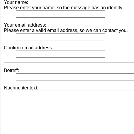
Your name:
Please enter your name, so the message has an identity.
Your email address:
Please enter a valid email address, so we can contact you.
Confirm email address:
Betreff:
Nachrichtentext: