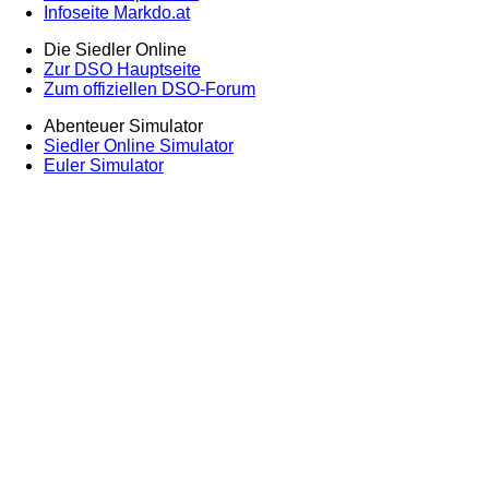
Infoseite Markdo.at
Die Siedler Online
Zur DSO Hauptseite
Zum offiziellen DSO-Forum
Abenteuer Simulator
Siedler Online Simulator
Euler Simulator