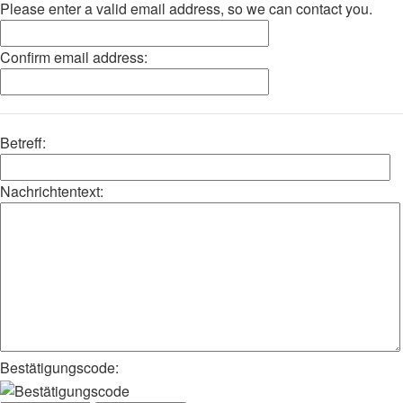
Please enter a valid email address, so we can contact you.
Confirm email address:
Betreff:
Nachrichtentext:
Bestätigungscode: