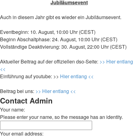
Jubiläumsevent
Auch in diesem Jahr gibt es wieder ein Jubiläumsevent.
Eventbeginn: 10. August, 10:00 Uhr (CEST)
Beginn Abschaltphase: 24. August, 10:00 Uhr (CEST)
Vollständige Deaktivierung: 30. August, 22:00 Uhr (CEST)
Aktueller Beitrag auf der offiziellen dso-Seite:
>> Hier entlang
<<
Einführung auf youtube: >>
Hier entlang <<
Beitrag bei uns:
>> Hier entlang <<
Contact Admin
Your name:
Please enter your name, so the message has an identity.
Your email address: