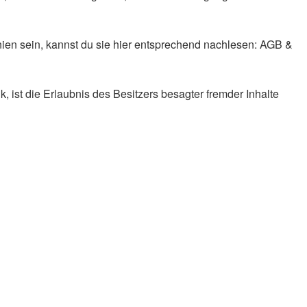
inien sein, kannst du sie hier entsprechend nachlesen: AGB &
k, ist die Erlaubnis des Besitzers besagter fremder Inhalte