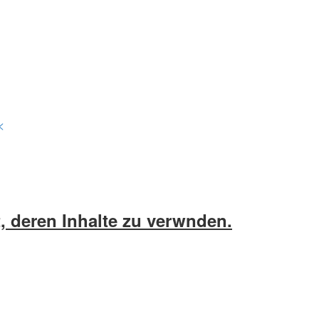
<
, deren Inhalte zu verwnden.