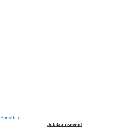
Spenden
Jubiläumsevent