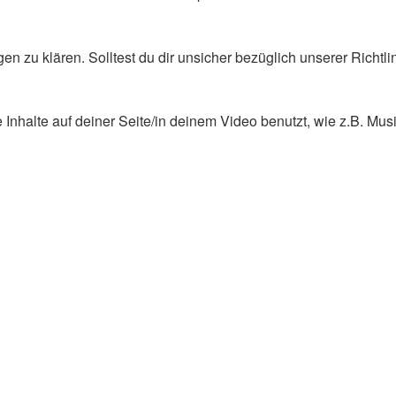
en zu klären. Solltest du dir unsicher bezüglich unserer Richtl
 Inhalte auf deiner Seite/in deinem Video benutzt, wie z.B. Musi