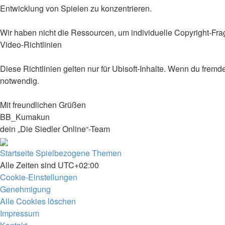
Entwicklung von Spielen zu konzentrieren.
Wir haben nicht die Ressourcen, um individuelle Copyright-Frag
Video-Richtlinien
Diese Richtlinien gelten nur für Ubisoft-Inhalte. Wenn du fremde
notwendig.
Mit freundlichen Grüßen
BB_Kumakun
dein „Die Siedler Online“-Team
Startseite
Spielbezogene Themen
Alle Zeiten sind
UTC+02:00
Cookie-Einstellungen
Genehmigung
Alle Cookies löschen
Impressum