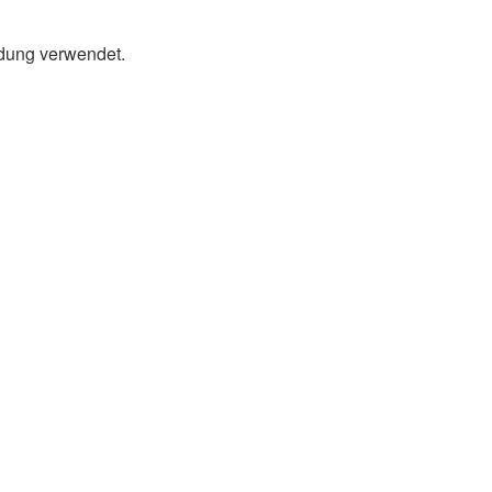
ldung verwendet.