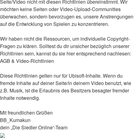
Seite/Video nicht mit diesen Richtlinien übereinstimmt. Wir
möchten keine Seiten oder Video-Upload-Communities
überwachen, sondern bevorzugen es, unsere Anstrengungen
auf die Entwicklung von Spielen zu konzentrieren.
Wir haben nicht die Ressourcen, um individuelle Copyright-
Fragen zu klären. Solltest du dir unsicher bezüglich unserer
Richtlinien sein, kannst du sie hier entsprechend nachlesen:
AGB & Video-Richtlinien
Diese Richtlinien gelten nur für Ubisoft-Inhalte. Wenn du
fremde Inhalte auf deiner Seite/in deinem Video benutzt, wie
z.B. Musik, ist die Erlaubnis des Besitzers besagter fremder
Inhalte notwendig.
Mit freundlichen Grüßen
BB_Kumakun
dein „Die Siedler Online“-Team