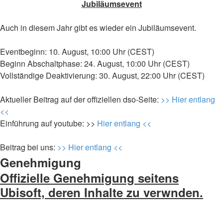
Jubiläumsevent
Auch in diesem Jahr gibt es wieder ein Jubiläumsevent.
Eventbeginn: 10. August, 10:00 Uhr (CEST)
Beginn Abschaltphase: 24. August, 10:00 Uhr (CEST)
Vollständige Deaktivierung: 30. August, 22:00 Uhr (CEST)
Aktueller Beitrag auf der offiziellen dso-Seite:
>> Hier entlang
<<
Einführung auf youtube: >>
Hier entlang <<
Beitrag bei uns:
>> Hier entlang <<
Genehmigung
Offizielle Genehmigung seitens
Ubisoft, deren Inhalte zu verwnden.