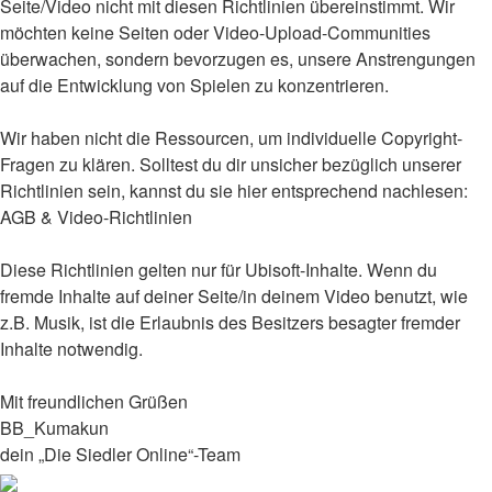
Seite/Video nicht mit diesen Richtlinien übereinstimmt. Wir
möchten keine Seiten oder Video-Upload-Communities
überwachen, sondern bevorzugen es, unsere Anstrengungen
auf die Entwicklung von Spielen zu konzentrieren.
Wir haben nicht die Ressourcen, um individuelle Copyright-
Fragen zu klären. Solltest du dir unsicher bezüglich unserer
Richtlinien sein, kannst du sie hier entsprechend nachlesen:
AGB & Video-Richtlinien
Diese Richtlinien gelten nur für Ubisoft-Inhalte. Wenn du
fremde Inhalte auf deiner Seite/in deinem Video benutzt, wie
z.B. Musik, ist die Erlaubnis des Besitzers besagter fremder
Inhalte notwendig.
Mit freundlichen Grüßen
BB_Kumakun
dein „Die Siedler Online“-Team