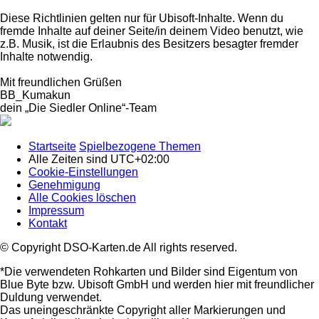
Diese Richtlinien gelten nur für Ubisoft-Inhalte. Wenn du
fremde Inhalte auf deiner Seite/in deinem Video benutzt, wie
z.B. Musik, ist die Erlaubnis des Besitzers besagter fremder
Inhalte notwendig.
Mit freundlichen Grüßen
BB_Kumakun
dein „Die Siedler Online“-Team
Startseite
Spielbezogene Themen
Alle Zeiten sind
UTC+02:00
Cookie-Einstellungen
Genehmigung
Alle Cookies löschen
Impressum
Kontakt
© Copyright DSO-Karten.de All rights reserved.
*Die verwendeten Rohkarten und Bilder sind Eigentum von
Blue Byte bzw. Ubisoft GmbH und werden hier mit freundlicher
Duldung verwendet.
Das uneingeschränkte Copyright aller Markierungen und