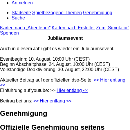
Anmelden
Startseite
Spielbezogene Themen
Genehmigung
Suche
Karten nach „Abenteuer“
Karten nach Ersteller
Zum „Simulator“
Spenden
Jubiläumsevent
Auch in diesem Jahr gibt es wieder ein Jubiläumsevent.
Eventbeginn: 10. August, 10:00 Uhr (CEST)
Beginn Abschaltphase: 24. August, 10:00 Uhr (CEST)
Vollständige Deaktivierung: 30. August, 22:00 Uhr (CEST)
Aktueller Beitrag auf der offiziellen dso-Seite:
>> Hier entlang
<<
Einführung auf youtube: >>
Hier entlang <<
Beitrag bei uns:
>> Hier entlang <<
Genehmigung
Offizielle Genehmigung seitens