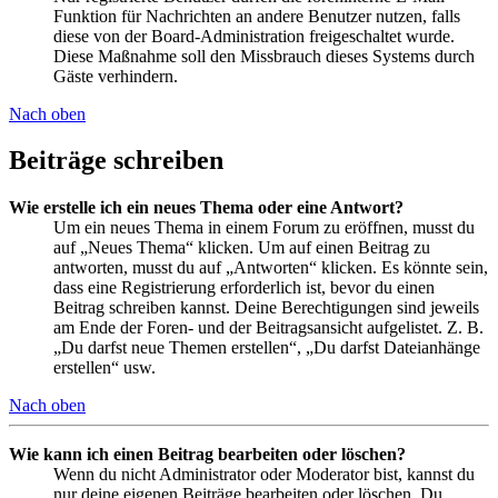
Funktion für Nachrichten an andere Benutzer nutzen, falls
diese von der Board-Administration freigeschaltet wurde.
Diese Maßnahme soll den Missbrauch dieses Systems durch
Gäste verhindern.
Nach oben
Beiträge schreiben
Wie erstelle ich ein neues Thema oder eine Antwort?
Um ein neues Thema in einem Forum zu eröffnen, musst du
auf „Neues Thema“ klicken. Um auf einen Beitrag zu
antworten, musst du auf „Antworten“ klicken. Es könnte sein,
dass eine Registrierung erforderlich ist, bevor du einen
Beitrag schreiben kannst. Deine Berechtigungen sind jeweils
am Ende der Foren- und der Beitragsansicht aufgelistet. Z. B.
„Du darfst neue Themen erstellen“, „Du darfst Dateianhänge
erstellen“ usw.
Nach oben
Wie kann ich einen Beitrag bearbeiten oder löschen?
Wenn du nicht Administrator oder Moderator bist, kannst du
nur deine eigenen Beiträge bearbeiten oder löschen. Du