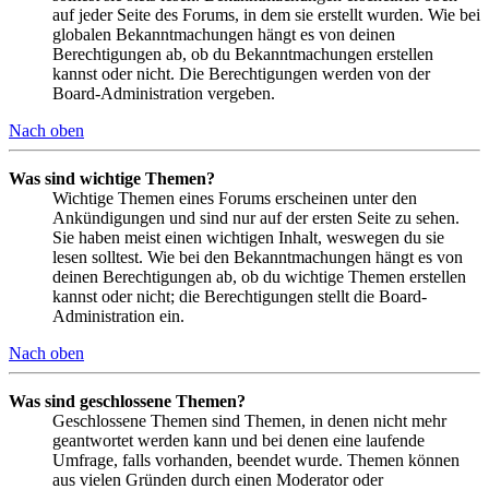
auf jeder Seite des Forums, in dem sie erstellt wurden. Wie bei
globalen Bekanntmachungen hängt es von deinen
Berechtigungen ab, ob du Bekanntmachungen erstellen
kannst oder nicht. Die Berechtigungen werden von der
Board-Administration vergeben.
Nach oben
Was sind wichtige Themen?
Wichtige Themen eines Forums erscheinen unter den
Ankündigungen und sind nur auf der ersten Seite zu sehen.
Sie haben meist einen wichtigen Inhalt, weswegen du sie
lesen solltest. Wie bei den Bekanntmachungen hängt es von
deinen Berechtigungen ab, ob du wichtige Themen erstellen
kannst oder nicht; die Berechtigungen stellt die Board-
Administration ein.
Nach oben
Was sind geschlossene Themen?
Geschlossene Themen sind Themen, in denen nicht mehr
geantwortet werden kann und bei denen eine laufende
Umfrage, falls vorhanden, beendet wurde. Themen können
aus vielen Gründen durch einen Moderator oder