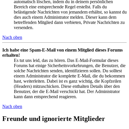
automatisch löschen, indem du in deinem persönlichen
Bereich eine entsprechende Regel erstellst. Falls du
belästigende Nachrichten von jemandem erhältst, so kannst du
dies auch einem Administrator melden. Dieser kann dem
betreffenden Mitglied dann verbieten, Private Nachrichten zu
versenden.
Nach oben
Ich habe eine Spam-E-Mail von einem Mitglied dieses Forums
erhalten!
Es tut uns leid, das zu hören. Das E-Mail-Formular dieses
Forums hat einige Sicherheitsvorkehrungen, die Benutzer, die
solche Nachrichten senden, identifizieren sollen. Du solltest
einem Administrator die komplette E-Mail, die du bekommen
hast, weiterleiten. Dabei ist es ganz wichtig, die Kopfzeilen
(Headers) mitzuschicken. Diese enthalten Details über den
Benutzer, der die E-Mail verschickt hat. Der Administrator
kann dann entsprechend reagieren.
Nach oben
Freunde und ignorierte Mitglieder