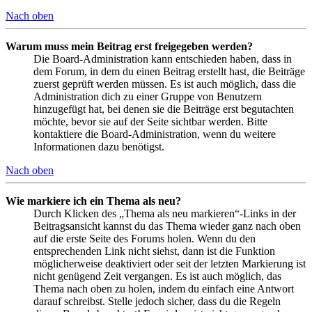
Nach oben
Warum muss mein Beitrag erst freigegeben werden?
Die Board-Administration kann entschieden haben, dass in
dem Forum, in dem du einen Beitrag erstellt hast, die Beiträge
zuerst geprüft werden müssen. Es ist auch möglich, dass die
Administration dich zu einer Gruppe von Benutzern
hinzugefügt hat, bei denen sie die Beiträge erst begutachten
möchte, bevor sie auf der Seite sichtbar werden. Bitte
kontaktiere die Board-Administration, wenn du weitere
Informationen dazu benötigst.
Nach oben
Wie markiere ich ein Thema als neu?
Durch Klicken des „Thema als neu markieren“-Links in der
Beitragsansicht kannst du das Thema wieder ganz nach oben
auf die erste Seite des Forums holen. Wenn du den
entsprechenden Link nicht siehst, dann ist die Funktion
möglicherweise deaktiviert oder seit der letzten Markierung ist
nicht genügend Zeit vergangen. Es ist auch möglich, das
Thema nach oben zu holen, indem du einfach eine Antwort
darauf schreibst. Stelle jedoch sicher, dass du die Regeln