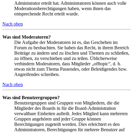
Administrator erteilt hat. Administratoren können auch volle
Moderationsberechtigungen haben, wenn ihnen das
entsprechende Recht erteilt wurde.
Nach oben
Was sind Moderatoren?
Die Aufgabe der Moderatoren ist es, das Geschehen im
Forum zu beobachten. Sie haben das Recht, in ihrem Bereich
Beiträge zu ändern und zu löschen und Themen zu schließen,
zu öffnen, zu verschieben und zu teilen. Üblicherweise
verhindern Moderatoren, dass Mitglieder „offtopic“, d. h.
etwas nicht zum Thema Passendes, oder Beleidigendes bzw.
Angreifendes schreiben.
Nach oben
Was sind Benutzergruppen?
Benutzergruppen sind Gruppen von Mitgliedern, die die
Mitglieder des Boards in für die Board-Administration
verwaltbare Einheiten aufteilt. Jedes Mitglied kann mehreren
Gruppen angehören und jeder Gruppe können
Berechtigungen zugeteilt werden. Dies erleichtert es den
Administratoren, Berechtigungen für mehrere Benutzer auf