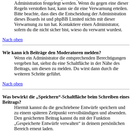
Administration festgelegt werden. Wenn du gegen eine dieser
Regeln verstoßen hast, kann sie dir eine Verwarnung erteilen.
Bitte beachte, dass dies die Entscheidung der Administration
dieses Boards ist und phpBB Limited nichts mit dieser
Verwarnung zu tun hat. Kontaktiere einen Administrator,
sofern du die nicht sicher bist, wieso du verwarnt wurdest.
Nach oben
Wie kann ich Beiträge den Moderatoren melden?
Wenn ein Administrator die entsprechenden Berechtigungen
vergeben hat, siehst du eine Schaltfläche in der Nähe des
Beitrags, um diesen zu melden. Du wirst dann durch die
weiteren Schritte geführt.
Nach oben
Was bewirkt die „Speichern“-Schaltfläche beim Schreiben eines
Beitrags?
Hiermit kannst du die geschriebene Entwürfe speichern und
zu einem späteren Zeitpunkt vervollständigen und absenden.
Den gesicherten Beitrag kannst du mit der Funktion
„Gespeicherte Entwürfe verwalten“ in deinem persönlichen
Bereich erneut laden.