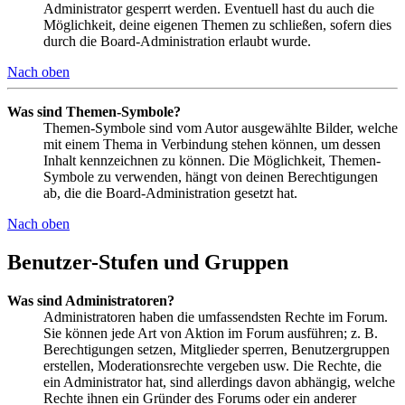
Administrator gesperrt werden. Eventuell hast du auch die
Möglichkeit, deine eigenen Themen zu schließen, sofern dies
durch die Board-Administration erlaubt wurde.
Nach oben
Was sind Themen-Symbole?
Themen-Symbole sind vom Autor ausgewählte Bilder, welche
mit einem Thema in Verbindung stehen können, um dessen
Inhalt kennzeichnen zu können. Die Möglichkeit, Themen-
Symbole zu verwenden, hängt von deinen Berechtigungen
ab, die die Board-Administration gesetzt hat.
Nach oben
Benutzer-Stufen und Gruppen
Was sind Administratoren?
Administratoren haben die umfassendsten Rechte im Forum.
Sie können jede Art von Aktion im Forum ausführen; z. B.
Berechtigungen setzen, Mitglieder sperren, Benutzergruppen
erstellen, Moderationsrechte vergeben usw. Die Rechte, die
ein Administrator hat, sind allerdings davon abhängig, welche
Rechte ihnen ein Gründer des Forums oder ein anderer