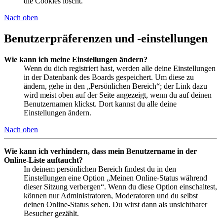
die Cookies löscht.
Nach oben
Benutzerpräferenzen und -einstellungen
Wie kann ich meine Einstellungen ändern?
Wenn du dich registriert hast, werden alle deine Einstellungen
in der Datenbank des Boards gespeichert. Um diese zu
ändern, gehe in den „Persönlichen Bereich“; der Link dazu
wird meist oben auf der Seite angezeigt, wenn du auf deinen
Benutzernamen klickst. Dort kannst du alle deine
Einstellungen ändern.
Nach oben
Wie kann ich verhindern, dass mein Benutzername in der
Online-Liste auftaucht?
In deinem persönlichen Bereich findest du in den
Einstellungen eine Option „Meinen Online-Status während
dieser Sitzung verbergen“. Wenn du diese Option einschaltest,
können nur Administratoren, Moderatoren und du selbst
deinen Online-Status sehen. Du wirst dann als unsichtbarer
Besucher gezählt.