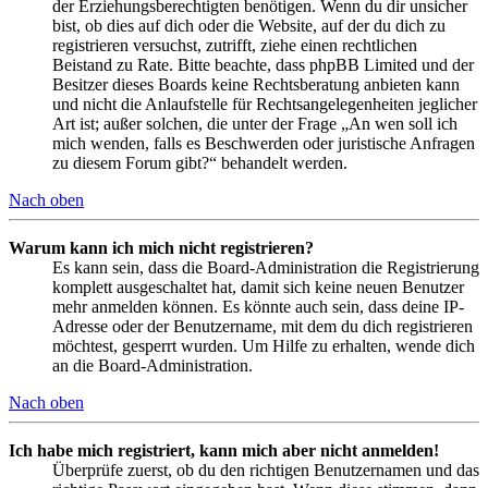
der Erziehungsberechtigten benötigen. Wenn du dir unsicher
bist, ob dies auf dich oder die Website, auf der du dich zu
registrieren versuchst, zutrifft, ziehe einen rechtlichen
Beistand zu Rate. Bitte beachte, dass phpBB Limited und der
Besitzer dieses Boards keine Rechtsberatung anbieten kann
und nicht die Anlaufstelle für Rechtsangelegenheiten jeglicher
Art ist; außer solchen, die unter der Frage „An wen soll ich
mich wenden, falls es Beschwerden oder juristische Anfragen
zu diesem Forum gibt?“ behandelt werden.
Nach oben
Warum kann ich mich nicht registrieren?
Es kann sein, dass die Board-Administration die Registrierung
komplett ausgeschaltet hat, damit sich keine neuen Benutzer
mehr anmelden können. Es könnte auch sein, dass deine IP-
Adresse oder der Benutzername, mit dem du dich registrieren
möchtest, gesperrt wurden. Um Hilfe zu erhalten, wende dich
an die Board-Administration.
Nach oben
Ich habe mich registriert, kann mich aber nicht anmelden!
Überprüfe zuerst, ob du den richtigen Benutzernamen und das