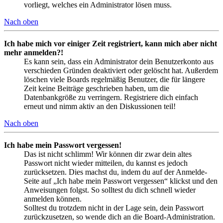
vorliegt, welches ein Administrator lösen muss.
Nach oben
Ich habe mich vor einiger Zeit registriert, kann mich aber nicht
mehr anmelden?!
Es kann sein, dass ein Administrator dein Benutzerkonto aus
verschieden Gründen deaktiviert oder gelöscht hat. Außerdem
löschen viele Boards regelmäßig Benutzer, die für längere
Zeit keine Beiträge geschrieben haben, um die
Datenbankgröße zu verringern. Registriere dich einfach
erneut und nimm aktiv an den Diskussionen teil!
Nach oben
Ich habe mein Passwort vergessen!
Das ist nicht schlimm! Wir können dir zwar dein altes
Passwort nicht wieder mitteilen, du kannst es jedoch
zurücksetzen. Dies machst du, indem du auf der Anmelde-
Seite auf „Ich habe mein Passwort vergessen“ klickst und den
Anweisungen folgst. So solltest du dich schnell wieder
anmelden können.
Solltest du trotzdem nicht in der Lage sein, dein Passwort
zurückzusetzen, so wende dich an die Board-Administration.