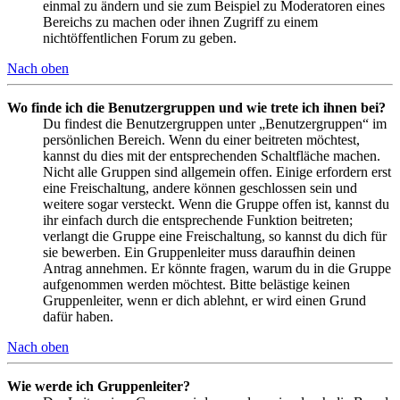
einmal zu ändern und sie zum Beispiel zu Moderatoren eines
Bereichs zu machen oder ihnen Zugriff zu einem
nichtöffentlichen Forum zu geben.
Nach oben
Wo finde ich die Benutzergruppen und wie trete ich ihnen bei?
Du findest die Benutzergruppen unter „Benutzergruppen“ im
persönlichen Bereich. Wenn du einer beitreten möchtest,
kannst du dies mit der entsprechenden Schaltfläche machen.
Nicht alle Gruppen sind allgemein offen. Einige erfordern erst
eine Freischaltung, andere können geschlossen sein und
weitere sogar versteckt. Wenn die Gruppe offen ist, kannst du
ihr einfach durch die entsprechende Funktion beitreten;
verlangt die Gruppe eine Freischaltung, so kannst du dich für
sie bewerben. Ein Gruppenleiter muss daraufhin deinen
Antrag annehmen. Er könnte fragen, warum du in die Gruppe
aufgenommen werden möchtest. Bitte belästige keinen
Gruppenleiter, wenn er dich ablehnt, er wird einen Grund
dafür haben.
Nach oben
Wie werde ich Gruppenleiter?