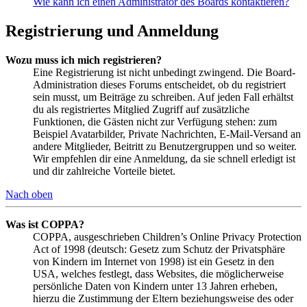
Wie kann ich einen Administrator des Boards kontaktieren?
Registrierung und Anmeldung
Wozu muss ich mich registrieren?
Eine Registrierung ist nicht unbedingt zwingend. Die Board-
Administration dieses Forums entscheidet, ob du registriert
sein musst, um Beiträge zu schreiben. Auf jeden Fall erhältst
du als registriertes Mitglied Zugriff auf zusätzliche
Funktionen, die Gästen nicht zur Verfügung stehen: zum
Beispiel Avatarbilder, Private Nachrichten, E-Mail-Versand an
andere Mitglieder, Beitritt zu Benutzergruppen und so weiter.
Wir empfehlen dir eine Anmeldung, da sie schnell erledigt ist
und dir zahlreiche Vorteile bietet.
Nach oben
Was ist COPPA?
COPPA, ausgeschrieben Children’s Online Privacy Protection
Act of 1998 (deutsch: Gesetz zum Schutz der Privatsphäre
von Kindern im Internet von 1998) ist ein Gesetz in den
USA, welches festlegt, dass Websites, die möglicherweise
persönliche Daten von Kindern unter 13 Jahren erheben,
hierzu die Zustimmung der Eltern beziehungsweise des oder