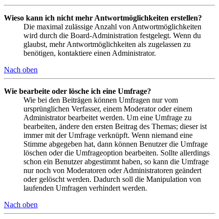
Wieso kann ich nicht mehr Antwortmöglichkeiten erstellen?
Die maximal zulässige Anzahl von Antwortmöglichkeiten
wird durch die Board-Administration festgelegt. Wenn du
glaubst, mehr Antwortmöglichkeiten als zugelassen zu
benötigen, kontaktiere einen Administrator.
Nach oben
Wie bearbeite oder lösche ich eine Umfrage?
Wie bei den Beiträgen können Umfragen nur vom
ursprünglichen Verfasser, einem Moderator oder einem
Administrator bearbeitet werden. Um eine Umfrage zu
bearbeiten, ändere den ersten Beitrag des Themas; dieser ist
immer mit der Umfrage verknüpft. Wenn niemand eine
Stimme abgegeben hat, dann können Benutzer die Umfrage
löschen oder die Umfrageoption bearbeiten. Sollte allerdings
schon ein Benutzer abgestimmt haben, so kann die Umfrage
nur noch von Moderatoren oder Administratoren geändert
oder gelöscht werden. Dadurch soll die Manipulation von
laufenden Umfragen verhindert werden.
Nach oben