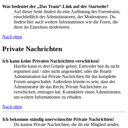
Was bedeutet der „Das Team“-Link auf der Startseite?
Auf dieser Seite findest du eine Auflistung des Forenteams,
einschließlich der Administratoren, der Moderatoren. Du
findest hier auch weitere Informationen wie die Foren, die
diese im Einzelnen moderieren.
Nach oben
Private Nachrichten
Ich kann keine Privaten Nachrichten verschicken!
Hierfür kann es drei Gründe geben: Entweder bist du nicht
registriert und / oder nicht angemeldet, oder die Board-
Administration hat Private Nachrichten für das komplette
Forum ausgeschaltet. Außerdem könnte es sein, dass der
Administrator dir das Recht, Private Nachrichten zu
verschicken, entzogen hat. Kontaktiere einen Administrator,
um weitere Informationen zu erhalten.
Nach oben
Ich bekomme ständig unerwünschte Private Nachrichten!
Du kannst Private Nachrichten, die dir ein Mitglied sendet,