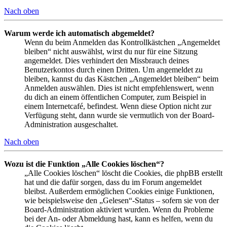
Nach oben
Warum werde ich automatisch abgemeldet?
Wenn du beim Anmelden das Kontrollkästchen „Angemeldet
bleiben“ nicht auswählst, wirst du nur für eine Sitzung
angemeldet. Dies verhindert den Missbrauch deines
Benutzerkontos durch einen Dritten. Um angemeldet zu
bleiben, kannst du das Kästchen „Angemeldet bleiben“ beim
Anmelden auswählen. Dies ist nicht empfehlenswert, wenn
du dich an einem öffentlichen Computer, zum Beispiel in
einem Internetcafé, befindest. Wenn diese Option nicht zur
Verfügung steht, dann wurde sie vermutlich von der Board-
Administration ausgeschaltet.
Nach oben
Wozu ist die Funktion „Alle Cookies löschen“?
„Alle Cookies löschen“ löscht die Cookies, die phpBB erstellt
hat und die dafür sorgen, dass du im Forum angemeldet
bleibst. Außerdem ermöglichen Cookies einige Funktionen,
wie beispielsweise den „Gelesen“-Status – sofern sie von der
Board-Administration aktiviert wurden. Wenn du Probleme
bei der An- oder Abmeldung hast, kann es helfen, wenn du