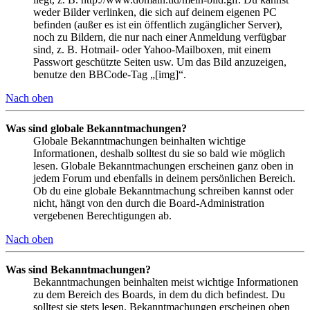
weder Bilder verlinken, die sich auf deinem eigenen PC
befinden (außer es ist ein öffentlich zugänglicher Server),
noch zu Bildern, die nur nach einer Anmeldung verfügbar
sind, z. B. Hotmail- oder Yahoo-Mailboxen, mit einem
Passwort geschützte Seiten usw. Um das Bild anzuzeigen,
benutze den BBCode-Tag „[img]“.
Nach oben
Was sind globale Bekanntmachungen?
Globale Bekanntmachungen beinhalten wichtige
Informationen, deshalb solltest du sie so bald wie möglich
lesen. Globale Bekanntmachungen erscheinen ganz oben in
jedem Forum und ebenfalls in deinem persönlichen Bereich.
Ob du eine globale Bekanntmachung schreiben kannst oder
nicht, hängt von den durch die Board-Administration
vergebenen Berechtigungen ab.
Nach oben
Was sind Bekanntmachungen?
Bekanntmachungen beinhalten meist wichtige Informationen
zu dem Bereich des Boards, in dem du dich befindest. Du
solltest sie stets lesen. Bekanntmachungen erscheinen oben