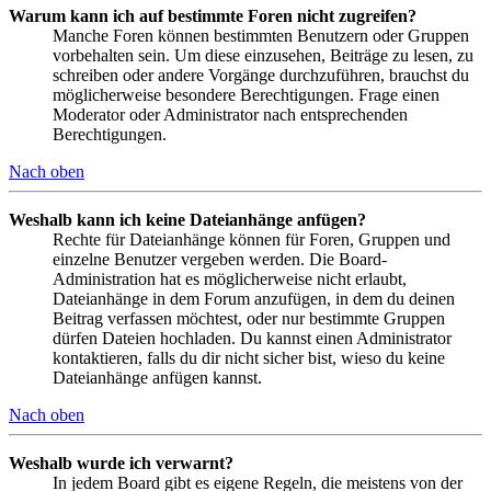
Warum kann ich auf bestimmte Foren nicht zugreifen?
Manche Foren können bestimmten Benutzern oder Gruppen
vorbehalten sein. Um diese einzusehen, Beiträge zu lesen, zu
schreiben oder andere Vorgänge durchzuführen, brauchst du
möglicherweise besondere Berechtigungen. Frage einen
Moderator oder Administrator nach entsprechenden
Berechtigungen.
Nach oben
Weshalb kann ich keine Dateianhänge anfügen?
Rechte für Dateianhänge können für Foren, Gruppen und
einzelne Benutzer vergeben werden. Die Board-
Administration hat es möglicherweise nicht erlaubt,
Dateianhänge in dem Forum anzufügen, in dem du deinen
Beitrag verfassen möchtest, oder nur bestimmte Gruppen
dürfen Dateien hochladen. Du kannst einen Administrator
kontaktieren, falls du dir nicht sicher bist, wieso du keine
Dateianhänge anfügen kannst.
Nach oben
Weshalb wurde ich verwarnt?
In jedem Board gibt es eigene Regeln, die meistens von der