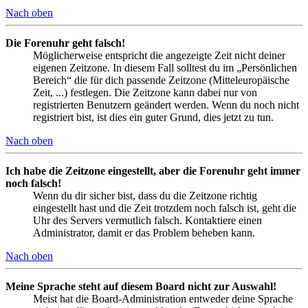
Nach oben
Die Forenuhr geht falsch!
Möglicherweise entspricht die angezeigte Zeit nicht deiner
eigenen Zeitzone. In diesem Fall solltest du im „Persönlichen
Bereich“ die für dich passende Zeitzone (Mitteleuropäische
Zeit, ...) festlegen. Die Zeitzone kann dabei nur von
registrierten Benutzern geändert werden. Wenn du noch nicht
registriert bist, ist dies ein guter Grund, dies jetzt zu tun.
Nach oben
Ich habe die Zeitzone eingestellt, aber die Forenuhr geht immer
noch falsch!
Wenn du dir sicher bist, dass du die Zeitzone richtig
eingestellt hast und die Zeit trotzdem noch falsch ist, geht die
Uhr des Servers vermutlich falsch. Kontaktiere einen
Administrator, damit er das Problem beheben kann.
Nach oben
Meine Sprache steht auf diesem Board nicht zur Auswahl!
Meist hat die Board-Administration entweder deine Sprache