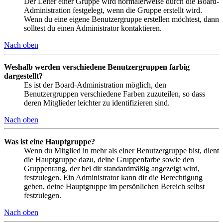
Der Leiter einer Gruppe wird normalerweise durch die Board-
Administration festgelegt, wenn die Gruppe erstellt wird.
Wenn du eine eigene Benutzergruppe erstellen möchtest, dann
solltest du einen Administrator kontaktieren.
Nach oben
Weshalb werden verschiedene Benutzergruppen farbig
dargestellt?
Es ist der Board-Administration möglich, den
Benutzergruppen verschiedene Farben zuzuteilen, so dass
deren Mitglieder leichter zu identifizieren sind.
Nach oben
Was ist eine Hauptgruppe?
Wenn du Mitglied in mehr als einer Benutzergruppe bist, dient
die Hauptgruppe dazu, deine Gruppenfarbe sowie den
Gruppenrang, der bei dir standardmäßig angezeigt wird,
festzulegen. Ein Administrator kann dir die Berechtigung
geben, deine Hauptgruppe im persönlichen Bereich selbst
festzulegen.
Nach oben