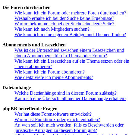
Die Foren durchsuchen
Wie kann ich ein Forum oder mehrere Foren durchsuchen?
Weshalb erhalte ich bei der Suche keine Ergebnisse?
Warum bekomme ich bei der Suche eine leere Seite?
Wie kann ich nach Mitgliedern suchen?
Wie kann ich meine eigenen Beiträge und Themen finden?
Abonnements und Lesezeichen
Was ist der Unterschied zwischen einem Lesezeichen und
einem Abonnements für ein Thema oder Forum?
Wie kann ich ein Lesezeichen auf ein Thema setzen oder ein
Thema abonnieren?
Wie kann ich ein Forum abonnieren?
Wie deaktiviere ich meine Abonnements?
Dateianhänge
Welche Dateianhänge sind in diesem Forum zulässig?
Kann ich eine Übersicht all meiner Dateianhänge erhalten?
phpBB betreffende Fragen
Wer hat diese Forensoftware entwickelt?
Warum ist Funktion x oder y nicht enthalten?
An wen soll ich mich wenden, falls es Beschwerden oder
juristische Anfragen zu diesem Forum gibt?