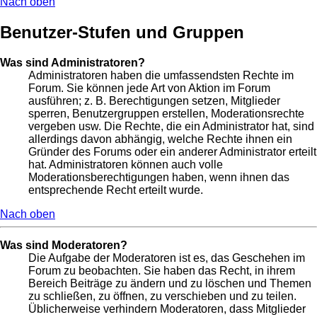
Nach oben
Benutzer-Stufen und Gruppen
Was sind Administratoren?
Administratoren haben die umfassendsten Rechte im
Forum. Sie können jede Art von Aktion im Forum
ausführen; z. B. Berechtigungen setzen, Mitglieder
sperren, Benutzergruppen erstellen, Moderationsrechte
vergeben usw. Die Rechte, die ein Administrator hat, sind
allerdings davon abhängig, welche Rechte ihnen ein
Gründer des Forums oder ein anderer Administrator erteilt
hat. Administratoren können auch volle
Moderationsberechtigungen haben, wenn ihnen das
entsprechende Recht erteilt wurde.
Nach oben
Was sind Moderatoren?
Die Aufgabe der Moderatoren ist es, das Geschehen im
Forum zu beobachten. Sie haben das Recht, in ihrem
Bereich Beiträge zu ändern und zu löschen und Themen
zu schließen, zu öffnen, zu verschieben und zu teilen.
Üblicherweise verhindern Moderatoren, dass Mitglieder