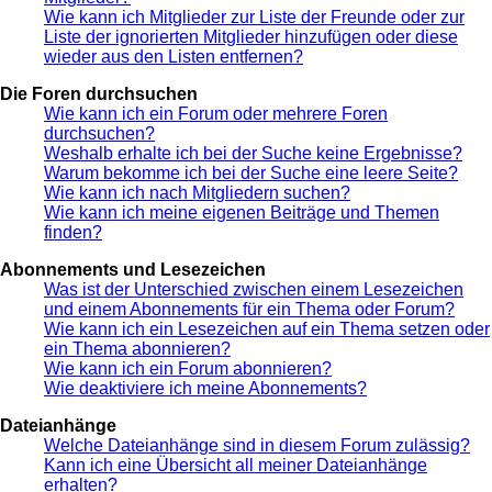
Wie kann ich Mitglieder zur Liste der Freunde oder zur
Liste der ignorierten Mitglieder hinzufügen oder diese
wieder aus den Listen entfernen?
Die Foren durchsuchen
Wie kann ich ein Forum oder mehrere Foren
durchsuchen?
Weshalb erhalte ich bei der Suche keine Ergebnisse?
Warum bekomme ich bei der Suche eine leere Seite?
Wie kann ich nach Mitgliedern suchen?
Wie kann ich meine eigenen Beiträge und Themen
finden?
Abonnements und Lesezeichen
Was ist der Unterschied zwischen einem Lesezeichen
und einem Abonnements für ein Thema oder Forum?
Wie kann ich ein Lesezeichen auf ein Thema setzen oder
ein Thema abonnieren?
Wie kann ich ein Forum abonnieren?
Wie deaktiviere ich meine Abonnements?
Dateianhänge
Welche Dateianhänge sind in diesem Forum zulässig?
Kann ich eine Übersicht all meiner Dateianhänge
erhalten?