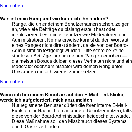
Nach oben
Was ist mein Rang und wie kann ich ihn ändern?
Ränge, die unter deinem Benutzernamen stehen, zeigen
an, wie viele Beiträge du bislang erstellt hast oder
identifizieren bestimmte Benutzer wie Moderatoren und
Administratoren. Normalerweise kannst du den Wortlaut
eines Ranges nicht direkt ändern, da sie von der Board-
Administration festgelegt wurden. Bitte schreibe keine
sinnlosen Beiträge, nur um deinen Rang zu erhöhen —
die meisten Boards dulden dieses Verhalten nicht und ein
Moderator oder Administrator wird deinen Rang unter
Umständen einfach wieder zurücksetzen.
Nach oben
Wenn ich bei einem Benutzer auf den E-Mail-Link klicke,
werde ich aufgefordert, mich anzumelden.
Nur registrierte Benutzer dürfen die foreninterne E-Mail-
Funktion für Nachrichten an andere Benutzer nutzen, falls
diese von der Board-Administration freigeschaltet wurde.
Diese Maßnahme soll den Missbrauch dieses Systems
durch Gäste verhindern.