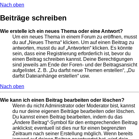
Nach oben
Beiträge schreiben
Wie erstelle ich ein neues Thema oder eine Antwort?
Um ein neues Thema in einem Forum zu eröffnen, musst
du auf „Neues Thema“ klicken. Um auf einen Beitrag zu
antworten, musst du auf „Antworten“ klicken. Es könnte
sein, dass eine Registrierung erforderlich ist, bevor du
einen Beitrag schreiben kannst. Deine Berechtigungen
sind jeweils am Ende der Foren- und der Beitragsansicht
aufgelistet. Z. B. „Du darfst neue Themen erstellen“, „Du
darfst Dateianhänge erstellen“ usw.
Nach oben
Wie kann ich einen Beitrag bearbeiten oder löschen?
Wenn du nicht Administrator oder Moderator bist, kannst
du nur deine eigenen Beiträge bearbeiten oder löschen.
Du kannst einen Beitrag bearbeiten, indem du das
„Ändere Beitrag“-Symbol für den entsprechenden Beitrag
anklickst; eventuell ist dies nur für einen begrenzten
Zeitraum nach seiner Erstellung möglich. Wenn bereits