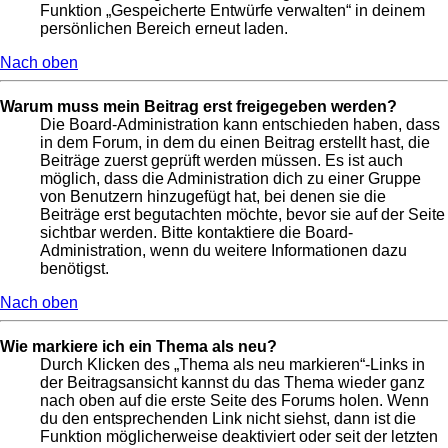
Funktion „Gespeicherte Entwürfe verwalten“ in deinem
persönlichen Bereich erneut laden.
Nach oben
Warum muss mein Beitrag erst freigegeben werden?
Die Board-Administration kann entschieden haben, dass
in dem Forum, in dem du einen Beitrag erstellt hast, die
Beiträge zuerst geprüft werden müssen. Es ist auch
möglich, dass die Administration dich zu einer Gruppe
von Benutzern hinzugefügt hat, bei denen sie die
Beiträge erst begutachten möchte, bevor sie auf der Seite
sichtbar werden. Bitte kontaktiere die Board-
Administration, wenn du weitere Informationen dazu
benötigst.
Nach oben
Wie markiere ich ein Thema als neu?
Durch Klicken des „Thema als neu markieren“-Links in
der Beitragsansicht kannst du das Thema wieder ganz
nach oben auf die erste Seite des Forums holen. Wenn
du den entsprechenden Link nicht siehst, dann ist die
Funktion möglicherweise deaktiviert oder seit der letzten