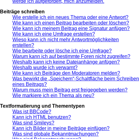
werde ich aufgefordert, mich anzumelden.
Beiträge schreiben
Wie erstelle ich ein neues Thema oder eine Antwort?
Wie kann ich einen Beitrag bearbeiten oder löschen?
Wie kann ich meinem Beitrag eine Signatur anfügen?
Wie kann ich eine Umfrage erstellen?
Wieso kann ich nicht mehr Antwortmöglichkeiten
erstellen?
Wie bearbeite oder lösche ich eine Umfrage?
Warum kann ich auf bestimmte Foren nicht zugreifen?
Weshalb kann ich keine Dateianhänge anfügen?
Weshalb wurde ich verwarnt?
Wie kann ich Beiträge den Moderatoren melden?
Was bewirkt die „Speichern“-Schaltfläche beim Schreiben
eines Beitrags?
Warum muss mein Beitrag erst freigegeben werden?
Wie markiere ich ein Thema als neu?
Textformatierung und Thementypen
Was ist BBCode?
Kann ich HTML benutzen?
Was sind Smileys?
Kann ich Bilder in meine Beiträge einfügen?
Was sind globale Bekanntmachungen?