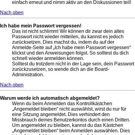
einfach erneut und nimm aktiv an den Diskussionen teil!
Nach oben
Ich habe mein Passwort vergessen!
Das ist nicht schlimm! Wir können dir zwar dein altes
Passwort nicht wieder mitteilen, du kannst es jedoch
zurücksetzen. Dies machst du, indem du auf der
Anmelde-Seite auf „Ich habe mein Passwort vergessen“
klickst und den Anweisungen folgst. So solltest du dich
schnell wieder anmelden können.
Solltest du trotzdem nicht in der Lage sein, dein Passwort
zurückzusetzen, so wende dich an die Board-
Administration.
Nach oben
Warum werde ich automatisch abgemeldet?
Wenn du beim Anmelden das Kontrollkästchen
„Angemeldet bleiben“ nicht auswählst, wirst du nur für
eine Sitzung angemeldet. Dies verhindert den
Missbrauch deines Benutzerkontos durch einen Dritten.
Um angemeldet zu bleiben, kannst du das Kästchen
„Angemeldet bleiben“ beim Anmelden auswählen. Dies