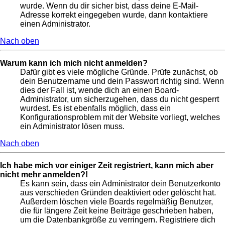
wurde. Wenn du dir sicher bist, dass deine E-Mail-
Adresse korrekt eingegeben wurde, dann kontaktiere
einen Administrator.
Nach oben
Warum kann ich mich nicht anmelden?
Dafür gibt es viele mögliche Gründe. Prüfe zunächst, ob
dein Benutzername und dein Passwort richtig sind. Wenn
dies der Fall ist, wende dich an einen Board-
Administrator, um sicherzugehen, dass du nicht gesperrt
wurdest. Es ist ebenfalls möglich, dass ein
Konfigurationsproblem mit der Website vorliegt, welches
ein Administrator lösen muss.
Nach oben
Ich habe mich vor einiger Zeit registriert, kann mich aber
nicht mehr anmelden?!
Es kann sein, dass ein Administrator dein Benutzerkonto
aus verschieden Gründen deaktiviert oder gelöscht hat.
Außerdem löschen viele Boards regelmäßig Benutzer,
die für längere Zeit keine Beiträge geschrieben haben,
um die Datenbankgröße zu verringern. Registriere dich