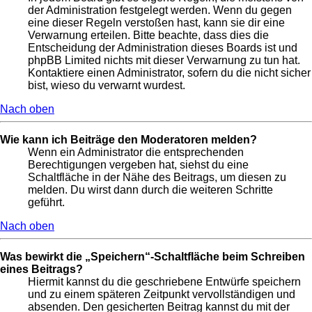
der Administration festgelegt werden. Wenn du gegen
eine dieser Regeln verstoßen hast, kann sie dir eine
Verwarnung erteilen. Bitte beachte, dass dies die
Entscheidung der Administration dieses Boards ist und
phpBB Limited nichts mit dieser Verwarnung zu tun hat.
Kontaktiere einen Administrator, sofern du die nicht sicher
bist, wieso du verwarnt wurdest.
Nach oben
Wie kann ich Beiträge den Moderatoren melden?
Wenn ein Administrator die entsprechenden
Berechtigungen vergeben hat, siehst du eine
Schaltfläche in der Nähe des Beitrags, um diesen zu
melden. Du wirst dann durch die weiteren Schritte
geführt.
Nach oben
Was bewirkt die „Speichern“-Schaltfläche beim Schreiben
eines Beitrags?
Hiermit kannst du die geschriebene Entwürfe speichern
und zu einem späteren Zeitpunkt vervollständigen und
absenden. Den gesicherten Beitrag kannst du mit der