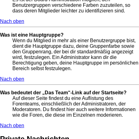
Benutzergruppen verschiedene Farben zuzuteilen, so
dass deren Mitglieder leichter zu identifizieren sind.
Nach oben
Was ist eine Hauptgruppe?
Wenn du Mitglied in mehr als einer Benutzergruppe bist,
dient die Hauptgruppe dazu, deine Gruppenfarbe sowie
den Gruppenrang, der bei dir standardmäßig angezeigt
wird, festzulegen. Ein Administrator kann dir die
Berechtigung geben, deine Hauptgruppe im persönlichen
Bereich selbst festzulegen.
Nach oben
Was bedeutet der „Das Team“-Link auf der Startseite?
Auf dieser Seite findest du eine Auflistung des
Forenteams, einschließlich der Administratoren, der
Moderatoren. Du findest hier auch weitere Informationen
wie die Foren, die diese im Einzelnen moderieren.
Nach oben
Private Nachrichten