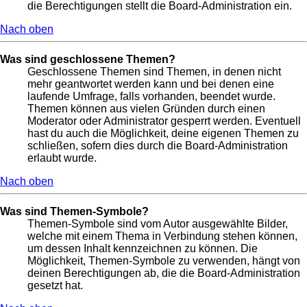
die Berechtigungen stellt die Board-Administration ein.
Nach oben
Was sind geschlossene Themen?
Geschlossene Themen sind Themen, in denen nicht
mehr geantwortet werden kann und bei denen eine
laufende Umfrage, falls vorhanden, beendet wurde.
Themen können aus vielen Gründen durch einen
Moderator oder Administrator gesperrt werden. Eventuell
hast du auch die Möglichkeit, deine eigenen Themen zu
schließen, sofern dies durch die Board-Administration
erlaubt wurde.
Nach oben
Was sind Themen-Symbole?
Themen-Symbole sind vom Autor ausgewählte Bilder,
welche mit einem Thema in Verbindung stehen können,
um dessen Inhalt kennzeichnen zu können. Die
Möglichkeit, Themen-Symbole zu verwenden, hängt von
deinen Berechtigungen ab, die die Board-Administration
gesetzt hat.