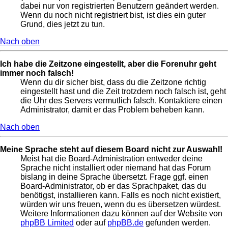
dabei nur von registrierten Benutzern geändert werden.
Wenn du noch nicht registriert bist, ist dies ein guter
Grund, dies jetzt zu tun.
Nach oben
Ich habe die Zeitzone eingestellt, aber die Forenuhr geht
immer noch falsch!
Wenn du dir sicher bist, dass du die Zeitzone richtig
eingestellt hast und die Zeit trotzdem noch falsch ist, geht
die Uhr des Servers vermutlich falsch. Kontaktiere einen
Administrator, damit er das Problem beheben kann.
Nach oben
Meine Sprache steht auf diesem Board nicht zur Auswahl!
Meist hat die Board-Administration entweder deine
Sprache nicht installiert oder niemand hat das Forum
bislang in deine Sprache übersetzt. Frage ggf. einen
Board-Administrator, ob er das Sprachpaket, das du
benötigst, installieren kann. Falls es noch nicht existiert,
würden wir uns freuen, wenn du es übersetzen würdest.
Weitere Informationen dazu können auf der Website von
phpBB Limited
oder auf
phpBB.de
gefunden werden.