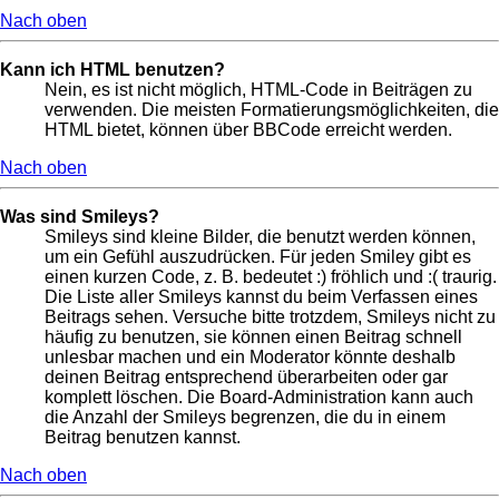
Nach oben
Kann ich HTML benutzen?
Nein, es ist nicht möglich, HTML-Code in Beiträgen zu
verwenden. Die meisten Formatierungsmöglichkeiten, die
HTML bietet, können über BBCode erreicht werden.
Nach oben
Was sind Smileys?
Smileys sind kleine Bilder, die benutzt werden können,
um ein Gefühl auszudrücken. Für jeden Smiley gibt es
einen kurzen Code, z. B. bedeutet :) fröhlich und :( traurig.
Die Liste aller Smileys kannst du beim Verfassen eines
Beitrags sehen. Versuche bitte trotzdem, Smileys nicht zu
häufig zu benutzen, sie können einen Beitrag schnell
unlesbar machen und ein Moderator könnte deshalb
deinen Beitrag entsprechend überarbeiten oder gar
komplett löschen. Die Board-Administration kann auch
die Anzahl der Smileys begrenzen, die du in einem
Beitrag benutzen kannst.
Nach oben