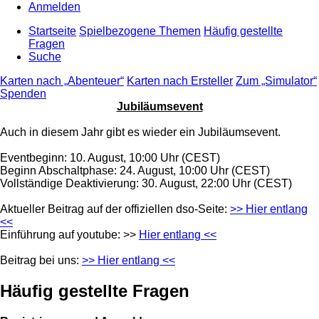
Anmelden
Startseite
Spielbezogene Themen
Häufig gestellte
Fragen
Suche
Karten nach „Abenteuer“
Karten nach Ersteller
Zum „Simulator“
Spenden
Jubiläumsevent
Auch in diesem Jahr gibt es wieder ein Jubiläumsevent.
Eventbeginn: 10. August, 10:00 Uhr (CEST)
Beginn Abschaltphase: 24. August, 10:00 Uhr (CEST)
Vollständige Deaktivierung: 30. August, 22:00 Uhr (CEST)
Aktueller Beitrag auf der offiziellen dso-Seite:
>> Hier entlang
<<
Einführung auf youtube: >>
Hier entlang <<
Beitrag bei uns:
>> Hier entlang <<
Häufig gestellte Fragen