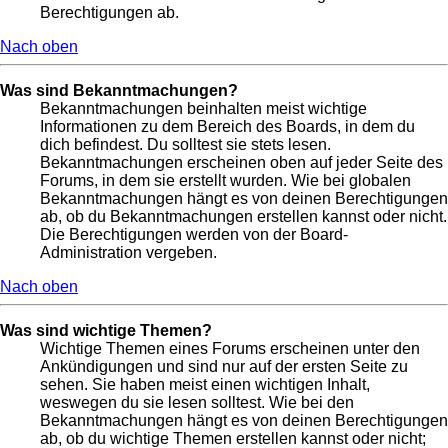
Berechtigungen ab.
Nach oben
Was sind Bekanntmachungen?
Bekanntmachungen beinhalten meist wichtige
Informationen zu dem Bereich des Boards, in dem du
dich befindest. Du solltest sie stets lesen.
Bekanntmachungen erscheinen oben auf jeder Seite des
Forums, in dem sie erstellt wurden. Wie bei globalen
Bekanntmachungen hängt es von deinen Berechtigungen
ab, ob du Bekanntmachungen erstellen kannst oder nicht.
Die Berechtigungen werden von der Board-
Administration vergeben.
Nach oben
Was sind wichtige Themen?
Wichtige Themen eines Forums erscheinen unter den
Ankündigungen und sind nur auf der ersten Seite zu
sehen. Sie haben meist einen wichtigen Inhalt,
weswegen du sie lesen solltest. Wie bei den
Bekanntmachungen hängt es von deinen Berechtigungen
ab, ob du wichtige Themen erstellen kannst oder nicht;