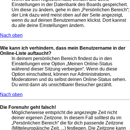
Einstellungen in der Datenbank des Boards gespeichert.
Um diese zu ändern, gehe in den „Persönlichen Bereich“;
der Link dazu wird meist oben auf der Seite angezeigt,
wenn du auf deinen Benutzernamen klickst. Dort kannst
du alle deine Einstellungen ändern.
Nach oben
Wie kann ich verhindern, dass mein Benutzername in der
Online-Liste auftaucht?
In deinem persönlichen Bereich findest du in den
Einstellungen eine Option „Meinen Online-Status
während dieser Sitzung verbergen“. Wenn du diese
Option einschaltest, können nur Administratoren,
Moderatoren und du selbst deinen Online-Status sehen.
Du wirst dann als unsichtbarer Besucher gezählt.
Nach oben
Die Forenuhr geht falsch!
Möglicherweise entspricht die angezeigte Zeit nicht
deiner eigenen Zeitzone. In diesem Fall solltest du im
„Persönlichen Bereich“ die für dich passende Zeitzone
(Mitteleuropäische Zeit, ...) festlegen. Die Zeitzone kann