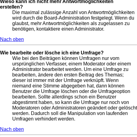
Wieso kann ich nicht mehr Antwortmöglichkeiten
erstellen?
Die maximal zulässige Anzahl von Antwortmöglichkeiten
wird durch die Board-Administration festgelegt. Wenn du
glaubst, mehr Antwortmöglichkeiten als zugelassen zu
benötigen, kontaktiere einen Administrator.
Nach oben
Wie bearbeite oder lösche ich eine Umfrage?
Wie bei den Beiträgen können Umfragen nur vom
ursprünglichen Verfasser, einem Moderator oder einem
Administrator bearbeitet werden. Um eine Umfrage zu
bearbeiten, ändere den ersten Beitrag des Themas;
dieser ist immer mit der Umfrage verknüpft. Wenn
niemand eine Stimme abgegeben hat, dann können
Benutzer die Umfrage löschen oder die Umfrageoption
bearbeiten. Sollte allerdings schon ein Benutzer
abgestimmt haben, so kann die Umfrage nur noch von
Moderatoren oder Administratoren geändert oder gelöscht
werden. Dadurch soll die Manipulation von laufenden
Umfragen verhindert werden.
Nach oben