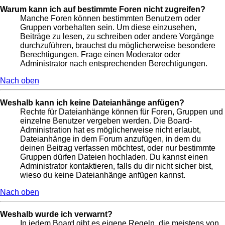
Warum kann ich auf bestimmte Foren nicht zugreifen?
Manche Foren können bestimmten Benutzern oder
Gruppen vorbehalten sein. Um diese einzusehen,
Beiträge zu lesen, zu schreiben oder andere Vorgänge
durchzuführen, brauchst du möglicherweise besondere
Berechtigungen. Frage einen Moderator oder
Administrator nach entsprechenden Berechtigungen.
Nach oben
Weshalb kann ich keine Dateianhänge anfügen?
Rechte für Dateianhänge können für Foren, Gruppen und
einzelne Benutzer vergeben werden. Die Board-
Administration hat es möglicherweise nicht erlaubt,
Dateianhänge in dem Forum anzufügen, in dem du
deinen Beitrag verfassen möchtest, oder nur bestimmte
Gruppen dürfen Dateien hochladen. Du kannst einen
Administrator kontaktieren, falls du dir nicht sicher bist,
wieso du keine Dateianhänge anfügen kannst.
Nach oben
Weshalb wurde ich verwarnt?
In jedem Board gibt es eigene Regeln, die meistens von