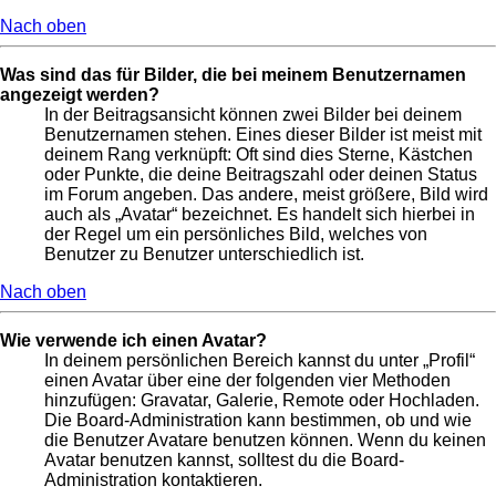
Nach oben
Was sind das für Bilder, die bei meinem Benutzernamen
angezeigt werden?
In der Beitragsansicht können zwei Bilder bei deinem
Benutzernamen stehen. Eines dieser Bilder ist meist mit
deinem Rang verknüpft: Oft sind dies Sterne, Kästchen
oder Punkte, die deine Beitragszahl oder deinen Status
im Forum angeben. Das andere, meist größere, Bild wird
auch als „Avatar“ bezeichnet. Es handelt sich hierbei in
der Regel um ein persönliches Bild, welches von
Benutzer zu Benutzer unterschiedlich ist.
Nach oben
Wie verwende ich einen Avatar?
In deinem persönlichen Bereich kannst du unter „Profil“
einen Avatar über eine der folgenden vier Methoden
hinzufügen: Gravatar, Galerie, Remote oder Hochladen.
Die Board-Administration kann bestimmen, ob und wie
die Benutzer Avatare benutzen können. Wenn du keinen
Avatar benutzen kannst, solltest du die Board-
Administration kontaktieren.