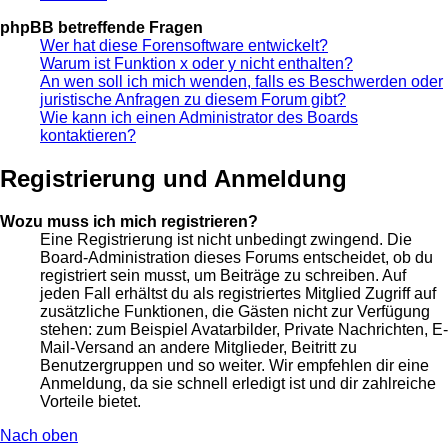
phpBB betreffende Fragen
Wer hat diese Forensoftware entwickelt?
Warum ist Funktion x oder y nicht enthalten?
An wen soll ich mich wenden, falls es Beschwerden oder
juristische Anfragen zu diesem Forum gibt?
Wie kann ich einen Administrator des Boards
kontaktieren?
Registrierung und Anmeldung
Wozu muss ich mich registrieren?
Eine Registrierung ist nicht unbedingt zwingend. Die
Board-Administration dieses Forums entscheidet, ob du
registriert sein musst, um Beiträge zu schreiben. Auf
jeden Fall erhältst du als registriertes Mitglied Zugriff auf
zusätzliche Funktionen, die Gästen nicht zur Verfügung
stehen: zum Beispiel Avatarbilder, Private Nachrichten, E-
Mail-Versand an andere Mitglieder, Beitritt zu
Benutzergruppen und so weiter. Wir empfehlen dir eine
Anmeldung, da sie schnell erledigt ist und dir zahlreiche
Vorteile bietet.
Nach oben