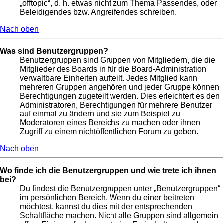
„offtopic“, d. h. etwas nicht zum Thema Passendes, oder
Beleidigendes bzw. Angreifendes schreiben.
Nach oben
Was sind Benutzergruppen?
Benutzergruppen sind Gruppen von Mitgliedern, die die
Mitglieder des Boards in für die Board-Administration
verwaltbare Einheiten aufteilt. Jedes Mitglied kann
mehreren Gruppen angehören und jeder Gruppe können
Berechtigungen zugeteilt werden. Dies erleichtert es den
Administratoren, Berechtigungen für mehrere Benutzer
auf einmal zu ändern und sie zum Beispiel zu
Moderatoren eines Bereichs zu machen oder ihnen
Zugriff zu einem nichtöffentlichen Forum zu geben.
Nach oben
Wo finde ich die Benutzergruppen und wie trete ich ihnen
bei?
Du findest die Benutzergruppen unter „Benutzergruppen“
im persönlichen Bereich. Wenn du einer beitreten
möchtest, kannst du dies mit der entsprechenden
Schaltfläche machen. Nicht alle Gruppen sind allgemein