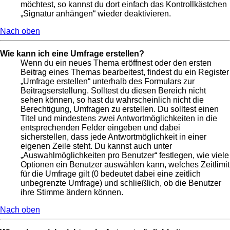
möchtest, so kannst du dort einfach das Kontrollkästchen
„Signatur anhängen“ wieder deaktivieren.
Nach oben
Wie kann ich eine Umfrage erstellen?
Wenn du ein neues Thema eröffnest oder den ersten
Beitrag eines Themas bearbeitest, findest du ein Register
„Umfrage erstellen“ unterhalb des Formulars zur
Beitragserstellung. Solltest du diesen Bereich nicht
sehen können, so hast du wahrscheinlich nicht die
Berechtigung, Umfragen zu erstellen. Du solltest einen
Titel und mindestens zwei Antwortmöglichkeiten in die
entsprechenden Felder eingeben und dabei
sicherstellen, dass jede Antwortmöglichkeit in einer
eigenen Zeile steht. Du kannst auch unter
„Auswahlmöglichkeiten pro Benutzer“ festlegen, wie viele
Optionen ein Benutzer auswählen kann, welches Zeitlimit
für die Umfrage gilt (0 bedeutet dabei eine zeitlich
unbegrenzte Umfrage) und schließlich, ob die Benutzer
ihre Stimme ändern können.
Nach oben