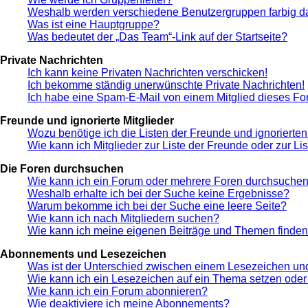
Weshalb werden verschiedene Benutzergruppen farbig da
Was ist eine Hauptgruppe?
Was bedeutet der „Das Team“-Link auf der Startseite?
Private Nachrichten
Ich kann keine Privaten Nachrichten verschicken!
Ich bekomme ständig unerwünschte Private Nachrichten!
Ich habe eine Spam-E-Mail von einem Mitglied dieses Fo
Freunde und ignorierte Mitglieder
Wozu benötige ich die Listen der Freunde und ignorierten
Wie kann ich Mitglieder zur Liste der Freunde oder zur Li
Die Foren durchsuchen
Wie kann ich ein Forum oder mehrere Foren durchsuche
Weshalb erhalte ich bei der Suche keine Ergebnisse?
Warum bekomme ich bei der Suche eine leere Seite?
Wie kann ich nach Mitgliedern suchen?
Wie kann ich meine eigenen Beiträge und Themen finde
Abonnements und Lesezeichen
Was ist der Unterschied zwischen einem Lesezeichen u
Wie kann ich ein Lesezeichen auf ein Thema setzen ode
Wie kann ich ein Forum abonnieren?
Wie deaktiviere ich meine Abonnements?