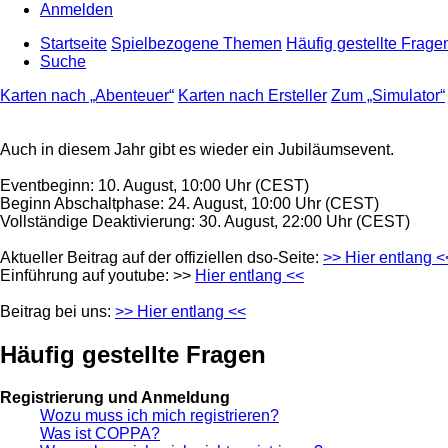
Anmelden
Startseite
Spielbezogene Themen
Häufig gestellte Frage
Suche
Karten nach „Abenteuer“
Karten nach Ersteller
Zum „Simulator“
Auch in diesem Jahr gibt es wieder ein Jubiläumsevent.
Eventbeginn: 10. August, 10:00 Uhr (CEST)
Beginn Abschaltphase: 24. August, 10:00 Uhr (CEST)
Vollständige Deaktivierung: 30. August, 22:00 Uhr (CEST)
Aktueller Beitrag auf der offiziellen dso-Seite:
>> Hier entlang <
Einführung auf youtube: >>
Hier entlang <<
Beitrag bei uns:
>> Hier entlang <<
Häufig gestellte Fragen
Registrierung und Anmeldung
Wozu muss ich mich registrieren?
Was ist COPPA?