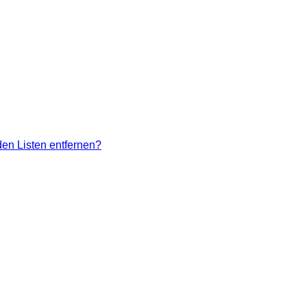
den Listen entfernen?