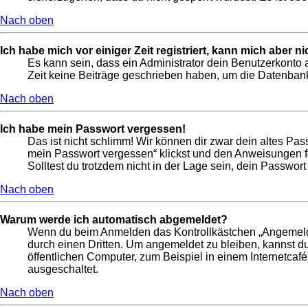
Nach oben
Ich habe mich vor einiger Zeit registriert, kann mich aber 
Es kann sein, dass ein Administrator dein Benutzerkonto 
Zeit keine Beiträge geschrieben haben, um die Datenbankg
Nach oben
Ich habe mein Passwort vergessen!
Das ist nicht schlimm! Wir können dir zwar dein altes Pas
mein Passwort vergessen“ klickst und den Anweisungen fo
Solltest du trotzdem nicht in der Lage sein, dein Passwor
Nach oben
Warum werde ich automatisch abgemeldet?
Wenn du beim Anmelden das Kontrollkästchen „Angemeldet 
durch einen Dritten. Um angemeldet zu bleiben, kannst 
öffentlichen Computer, zum Beispiel in einem Internetcafé
ausgeschaltet.
Nach oben