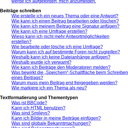
werde ich aufgefordert, mich anzumelden.
Beiträge schreiben
Wie erstelle ich ein neues Thema oder eine Antwort?
Wie kann ich einen Beitrag bearbeiten oder löschen?
Wie kann ich meinem Beitrag eine Signatur anfügen?
Wie kann ich eine Umfrage erstellen?
Wieso kann ich nicht mehr Antwortmöglichkeiten
erstellen?
Wie bearbeite oder lösche ich eine Umfrage?
Warum kann ich auf bestimmte Foren nicht zugreifen?
Weshalb kann ich keine Dateianhänge anfügen?
Weshalb wurde ich verwarnt?
Wie kann ich Beiträge den Moderatoren melden?
Was bewirkt die „Speichern“-Schaltfläche beim Schreiben
eines Beitrags?
Warum muss mein Beitrag erst freigegeben werden?
Wie markiere ich ein Thema als neu?
Textformatierung und Thementypen
Was ist BBCode?
Kann ich HTML benutzen?
Was sind Smileys?
Kann ich Bilder in meine Beiträge einfügen?
Was sind globale Bekanntmachungen?