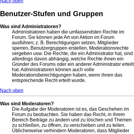
Nach oben
Benutzer-Stufen und Gruppen
Was sind Administratoren?
Administratoren haben die umfassendsten Rechte im
Forum. Sie können jede Art von Aktion im Forum
ausführen; z. B. Berechtigungen setzen, Mitglieder
sperren, Benutzergruppen erstellen, Moderationsrechte
vergeben usw. Die Rechte, die ein Administrator hat, sind
allerdings davon abhängig, welche Rechte ihnen ein
Gründer des Forums oder ein anderer Administrator erteilt
hat. Administratoren können auch volle
Moderationsberechtigungen haben, wenn ihnen das
entsprechende Recht erteilt wurde.
Nach oben
Was sind Moderatoren?
Die Aufgabe der Moderatoren ist es, das Geschehen im
Forum zu beobachten. Sie haben das Recht, in ihrem
Bereich Beiträge zu ändern und zu löschen und Themen
zu schließen, zu öffnen, zu verschieben und zu teilen.
Üblicherweise verhindern Moderatoren, dass Mitglieder