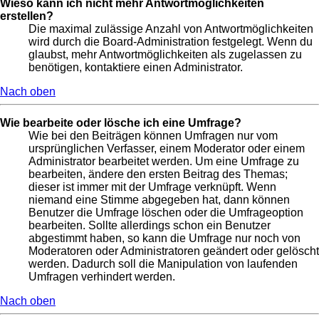
Wieso kann ich nicht mehr Antwortmöglichkeiten
erstellen?
Die maximal zulässige Anzahl von Antwortmöglichkeiten
wird durch die Board-Administration festgelegt. Wenn du
glaubst, mehr Antwortmöglichkeiten als zugelassen zu
benötigen, kontaktiere einen Administrator.
Nach oben
Wie bearbeite oder lösche ich eine Umfrage?
Wie bei den Beiträgen können Umfragen nur vom
ursprünglichen Verfasser, einem Moderator oder einem
Administrator bearbeitet werden. Um eine Umfrage zu
bearbeiten, ändere den ersten Beitrag des Themas;
dieser ist immer mit der Umfrage verknüpft. Wenn
niemand eine Stimme abgegeben hat, dann können
Benutzer die Umfrage löschen oder die Umfrageoption
bearbeiten. Sollte allerdings schon ein Benutzer
abgestimmt haben, so kann die Umfrage nur noch von
Moderatoren oder Administratoren geändert oder gelöscht
werden. Dadurch soll die Manipulation von laufenden
Umfragen verhindert werden.
Nach oben