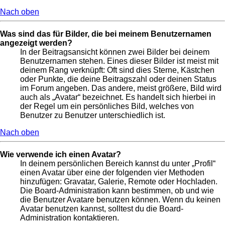
Nach oben
Was sind das für Bilder, die bei meinem Benutzernamen
angezeigt werden?
In der Beitragsansicht können zwei Bilder bei deinem
Benutzernamen stehen. Eines dieser Bilder ist meist mit
deinem Rang verknüpft: Oft sind dies Sterne, Kästchen
oder Punkte, die deine Beitragszahl oder deinen Status
im Forum angeben. Das andere, meist größere, Bild wird
auch als „Avatar“ bezeichnet. Es handelt sich hierbei in
der Regel um ein persönliches Bild, welches von
Benutzer zu Benutzer unterschiedlich ist.
Nach oben
Wie verwende ich einen Avatar?
In deinem persönlichen Bereich kannst du unter „Profil“
einen Avatar über eine der folgenden vier Methoden
hinzufügen: Gravatar, Galerie, Remote oder Hochladen.
Die Board-Administration kann bestimmen, ob und wie
die Benutzer Avatare benutzen können. Wenn du keinen
Avatar benutzen kannst, solltest du die Board-
Administration kontaktieren.