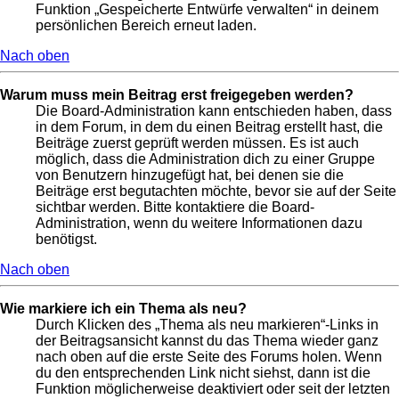
Funktion „Gespeicherte Entwürfe verwalten“ in deinem
persönlichen Bereich erneut laden.
Nach oben
Warum muss mein Beitrag erst freigegeben werden?
Die Board-Administration kann entschieden haben, dass
in dem Forum, in dem du einen Beitrag erstellt hast, die
Beiträge zuerst geprüft werden müssen. Es ist auch
möglich, dass die Administration dich zu einer Gruppe
von Benutzern hinzugefügt hat, bei denen sie die
Beiträge erst begutachten möchte, bevor sie auf der Seite
sichtbar werden. Bitte kontaktiere die Board-
Administration, wenn du weitere Informationen dazu
benötigst.
Nach oben
Wie markiere ich ein Thema als neu?
Durch Klicken des „Thema als neu markieren“-Links in
der Beitragsansicht kannst du das Thema wieder ganz
nach oben auf die erste Seite des Forums holen. Wenn
du den entsprechenden Link nicht siehst, dann ist die
Funktion möglicherweise deaktiviert oder seit der letzten