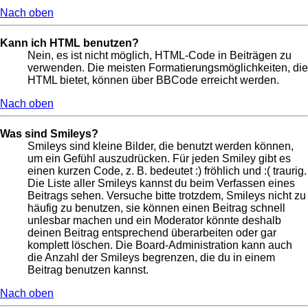
Nach oben
Kann ich HTML benutzen?
Nein, es ist nicht möglich, HTML-Code in Beiträgen zu
verwenden. Die meisten Formatierungsmöglichkeiten, die
HTML bietet, können über BBCode erreicht werden.
Nach oben
Was sind Smileys?
Smileys sind kleine Bilder, die benutzt werden können,
um ein Gefühl auszudrücken. Für jeden Smiley gibt es
einen kurzen Code, z. B. bedeutet :) fröhlich und :( traurig.
Die Liste aller Smileys kannst du beim Verfassen eines
Beitrags sehen. Versuche bitte trotzdem, Smileys nicht zu
häufig zu benutzen, sie können einen Beitrag schnell
unlesbar machen und ein Moderator könnte deshalb
deinen Beitrag entsprechend überarbeiten oder gar
komplett löschen. Die Board-Administration kann auch
die Anzahl der Smileys begrenzen, die du in einem
Beitrag benutzen kannst.
Nach oben