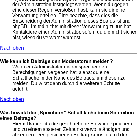
der Administration festgelegt werden. Wenn du gegen
eine dieser Regeln verstoßen hast, kann sie dir eine
Verwarnung erteilen. Bitte beachte, dass dies die
Entscheidung der Administration dieses Boards ist und
phpBB Limited nichts mit dieser Verwarnung zu tun hat.
Kontaktiere einen Administrator, sofern du die nicht sicher
bist, wieso du verwarnt wurdest.
Nach oben
Wie kann ich Beiträge den Moderatoren melden?
Wenn ein Administrator die entsprechenden
Berechtigungen vergeben hat, siehst du eine
Schaltfläche in der Nähe des Beitrags, um diesen zu
melden. Du wirst dann durch die weiteren Schritte
geführt.
Nach oben
Was bewirkt die „Speichern“-Schaltfläche beim Schreiben
eines Beitrags?
Hiermit kannst du die geschriebene Entwürfe speichern
und zu einem späteren Zeitpunkt vervollständigen und
absenden. Den gesicherten Beitrag kannst du mit der