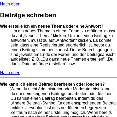
Nach oben
Beiträge schreiben
Wie erstelle ich ein neues Thema oder eine Antwort?
Um ein neues Thema in einem Forum zu eröffnen, musst
du auf „Neues Thema“ klicken. Um auf einen Beitrag zu
antworten, musst du auf „Antworten“ klicken. Es könnte
sein, dass eine Registrierung erforderlich ist, bevor du
einen Beitrag schreiben kannst. Deine Berechtigungen
sind jeweils am Ende der Foren- und der Beitragsansicht
aufgelistet. Z. B. „Du darfst neue Themen erstellen“, „Du
darfst Dateianhänge erstellen“ usw.
Nach oben
Wie kann ich einen Beitrag bearbeiten oder löschen?
Wenn du nicht Administrator oder Moderator bist, kannst
du nur deine eigenen Beiträge bearbeiten oder löschen.
Du kannst einen Beitrag bearbeiten, indem du das
„Ändere Beitrag“-Symbol für den entsprechenden Beitrag
anklickst; eventuell ist dies nur für einen begrenzten
Zeitraum nach seiner Erstellung möglich. Wenn bereits