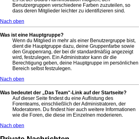
Benutzergruppen verschiedene Farben zuzuteilen, so
dass deren Mitglieder leichter zu identifizieren sind.
Nach oben
Was ist eine Hauptgruppe?
Wenn du Mitglied in mehr als einer Benutzergruppe bist,
dient die Hauptgruppe dazu, deine Gruppenfarbe sowie
den Gruppenrang, der bei dir standardmäßig angezeigt
wird, festzulegen. Ein Administrator kann dir die
Berechtigung geben, deine Hauptgruppe im persönlichen
Bereich selbst festzulegen.
Nach oben
Was bedeutet der „Das Team“-Link auf der Startseite?
Auf dieser Seite findest du eine Auflistung des
Forenteams, einschließlich der Administratoren, der
Moderatoren. Du findest hier auch weitere Informationen
wie die Foren, die diese im Einzelnen moderieren.
Nach oben
Private Nachrichten