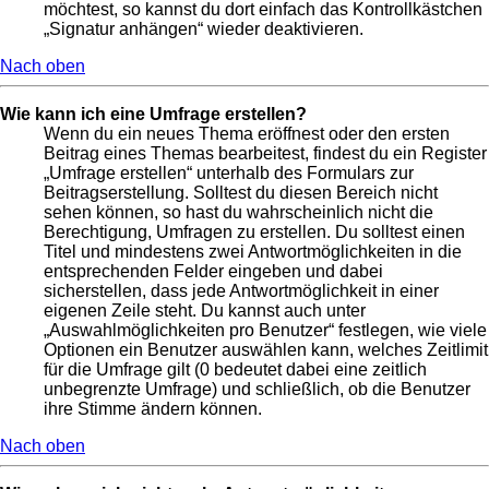
möchtest, so kannst du dort einfach das Kontrollkästchen
„Signatur anhängen“ wieder deaktivieren.
Nach oben
Wie kann ich eine Umfrage erstellen?
Wenn du ein neues Thema eröffnest oder den ersten
Beitrag eines Themas bearbeitest, findest du ein Register
„Umfrage erstellen“ unterhalb des Formulars zur
Beitragserstellung. Solltest du diesen Bereich nicht
sehen können, so hast du wahrscheinlich nicht die
Berechtigung, Umfragen zu erstellen. Du solltest einen
Titel und mindestens zwei Antwortmöglichkeiten in die
entsprechenden Felder eingeben und dabei
sicherstellen, dass jede Antwortmöglichkeit in einer
eigenen Zeile steht. Du kannst auch unter
„Auswahlmöglichkeiten pro Benutzer“ festlegen, wie viele
Optionen ein Benutzer auswählen kann, welches Zeitlimit
für die Umfrage gilt (0 bedeutet dabei eine zeitlich
unbegrenzte Umfrage) und schließlich, ob die Benutzer
ihre Stimme ändern können.
Nach oben