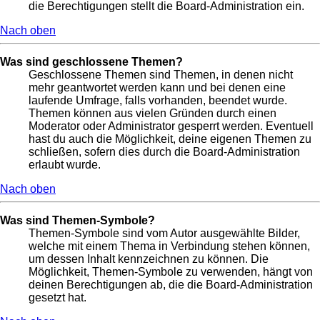
die Berechtigungen stellt die Board-Administration ein.
Nach oben
Was sind geschlossene Themen?
Geschlossene Themen sind Themen, in denen nicht
mehr geantwortet werden kann und bei denen eine
laufende Umfrage, falls vorhanden, beendet wurde.
Themen können aus vielen Gründen durch einen
Moderator oder Administrator gesperrt werden. Eventuell
hast du auch die Möglichkeit, deine eigenen Themen zu
schließen, sofern dies durch die Board-Administration
erlaubt wurde.
Nach oben
Was sind Themen-Symbole?
Themen-Symbole sind vom Autor ausgewählte Bilder,
welche mit einem Thema in Verbindung stehen können,
um dessen Inhalt kennzeichnen zu können. Die
Möglichkeit, Themen-Symbole zu verwenden, hängt von
deinen Berechtigungen ab, die die Board-Administration
gesetzt hat.