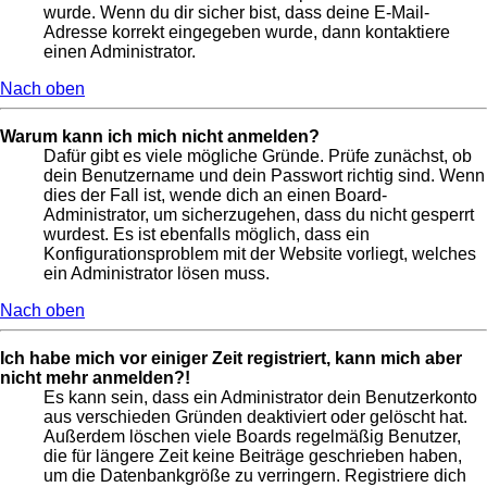
wurde. Wenn du dir sicher bist, dass deine E-Mail-
Adresse korrekt eingegeben wurde, dann kontaktiere
einen Administrator.
Nach oben
Warum kann ich mich nicht anmelden?
Dafür gibt es viele mögliche Gründe. Prüfe zunächst, ob
dein Benutzername und dein Passwort richtig sind. Wenn
dies der Fall ist, wende dich an einen Board-
Administrator, um sicherzugehen, dass du nicht gesperrt
wurdest. Es ist ebenfalls möglich, dass ein
Konfigurationsproblem mit der Website vorliegt, welches
ein Administrator lösen muss.
Nach oben
Ich habe mich vor einiger Zeit registriert, kann mich aber
nicht mehr anmelden?!
Es kann sein, dass ein Administrator dein Benutzerkonto
aus verschieden Gründen deaktiviert oder gelöscht hat.
Außerdem löschen viele Boards regelmäßig Benutzer,
die für längere Zeit keine Beiträge geschrieben haben,
um die Datenbankgröße zu verringern. Registriere dich