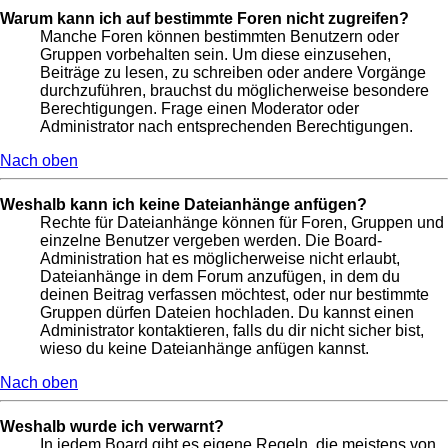
Warum kann ich auf bestimmte Foren nicht zugreifen?
Manche Foren können bestimmten Benutzern oder
Gruppen vorbehalten sein. Um diese einzusehen,
Beiträge zu lesen, zu schreiben oder andere Vorgänge
durchzuführen, brauchst du möglicherweise besondere
Berechtigungen. Frage einen Moderator oder
Administrator nach entsprechenden Berechtigungen.
Nach oben
Weshalb kann ich keine Dateianhänge anfügen?
Rechte für Dateianhänge können für Foren, Gruppen und
einzelne Benutzer vergeben werden. Die Board-
Administration hat es möglicherweise nicht erlaubt,
Dateianhänge in dem Forum anzufügen, in dem du
deinen Beitrag verfassen möchtest, oder nur bestimmte
Gruppen dürfen Dateien hochladen. Du kannst einen
Administrator kontaktieren, falls du dir nicht sicher bist,
wieso du keine Dateianhänge anfügen kannst.
Nach oben
Weshalb wurde ich verwarnt?
In jedem Board gibt es eigene Regeln, die meistens von