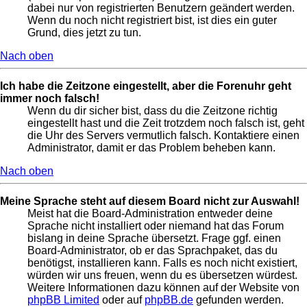
dabei nur von registrierten Benutzern geändert werden.
Wenn du noch nicht registriert bist, ist dies ein guter
Grund, dies jetzt zu tun.
Nach oben
Ich habe die Zeitzone eingestellt, aber die Forenuhr geht
immer noch falsch!
Wenn du dir sicher bist, dass du die Zeitzone richtig
eingestellt hast und die Zeit trotzdem noch falsch ist, geht
die Uhr des Servers vermutlich falsch. Kontaktiere einen
Administrator, damit er das Problem beheben kann.
Nach oben
Meine Sprache steht auf diesem Board nicht zur Auswahl!
Meist hat die Board-Administration entweder deine
Sprache nicht installiert oder niemand hat das Forum
bislang in deine Sprache übersetzt. Frage ggf. einen
Board-Administrator, ob er das Sprachpaket, das du
benötigst, installieren kann. Falls es noch nicht existiert,
würden wir uns freuen, wenn du es übersetzen würdest.
Weitere Informationen dazu können auf der Website von
phpBB Limited
oder auf
phpBB.de
gefunden werden.