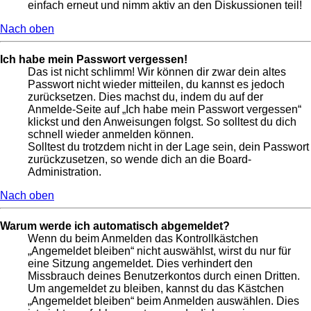
einfach erneut und nimm aktiv an den Diskussionen teil!
Nach oben
Ich habe mein Passwort vergessen!
Das ist nicht schlimm! Wir können dir zwar dein altes
Passwort nicht wieder mitteilen, du kannst es jedoch
zurücksetzen. Dies machst du, indem du auf der
Anmelde-Seite auf „Ich habe mein Passwort vergessen“
klickst und den Anweisungen folgst. So solltest du dich
schnell wieder anmelden können.
Solltest du trotzdem nicht in der Lage sein, dein Passwort
zurückzusetzen, so wende dich an die Board-
Administration.
Nach oben
Warum werde ich automatisch abgemeldet?
Wenn du beim Anmelden das Kontrollkästchen
„Angemeldet bleiben“ nicht auswählst, wirst du nur für
eine Sitzung angemeldet. Dies verhindert den
Missbrauch deines Benutzerkontos durch einen Dritten.
Um angemeldet zu bleiben, kannst du das Kästchen
„Angemeldet bleiben“ beim Anmelden auswählen. Dies