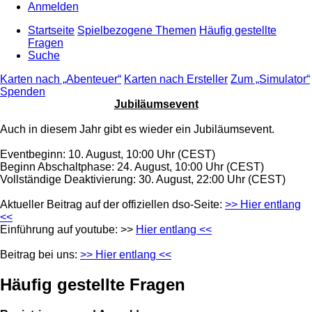
Anmelden
Startseite
Spielbezogene Themen
Häufig gestellte
Fragen
Suche
Karten nach „Abenteuer“
Karten nach Ersteller
Zum „Simulator“
Spenden
Jubiläumsevent
Auch in diesem Jahr gibt es wieder ein Jubiläumsevent.
Eventbeginn: 10. August, 10:00 Uhr (CEST)
Beginn Abschaltphase: 24. August, 10:00 Uhr (CEST)
Vollständige Deaktivierung: 30. August, 22:00 Uhr (CEST)
Aktueller Beitrag auf der offiziellen dso-Seite:
>> Hier entlang
<<
Einführung auf youtube: >>
Hier entlang <<
Beitrag bei uns:
>> Hier entlang <<
Häufig gestellte Fragen