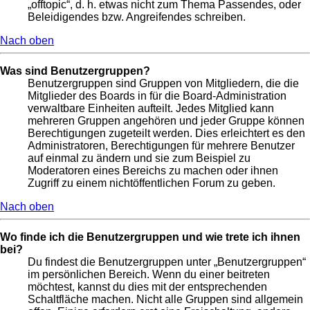
„offtopic“, d. h. etwas nicht zum Thema Passendes, oder
Beleidigendes bzw. Angreifendes schreiben.
Nach oben
Was sind Benutzergruppen?
Benutzergruppen sind Gruppen von Mitgliedern, die die
Mitglieder des Boards in für die Board-Administration
verwaltbare Einheiten aufteilt. Jedes Mitglied kann
mehreren Gruppen angehören und jeder Gruppe können
Berechtigungen zugeteilt werden. Dies erleichtert es den
Administratoren, Berechtigungen für mehrere Benutzer
auf einmal zu ändern und sie zum Beispiel zu
Moderatoren eines Bereichs zu machen oder ihnen
Zugriff zu einem nichtöffentlichen Forum zu geben.
Nach oben
Wo finde ich die Benutzergruppen und wie trete ich ihnen
bei?
Du findest die Benutzergruppen unter „Benutzergruppen“
im persönlichen Bereich. Wenn du einer beitreten
möchtest, kannst du dies mit der entsprechenden
Schaltfläche machen. Nicht alle Gruppen sind allgemein