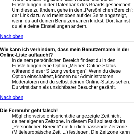
Einstellungen in der Datenbank des Boards gespeichert.
Um diese zu ändern, gehe in den „Persönlichen Bereich“;
der Link dazu wird meist oben auf der Seite angezeigt,
wenn du auf deinen Benutzernamen klickst. Dort kannst
du alle deine Einstellungen ändern.
Nach oben
Wie kann ich verhindern, dass mein Benutzername in der
Online-Liste auftaucht?
In deinem persönlichen Bereich findest du in den
Einstellungen eine Option „Meinen Online-Status
während dieser Sitzung verbergen“. Wenn du diese
Option einschaltest, können nur Administratoren,
Moderatoren und du selbst deinen Online-Status sehen.
Du wirst dann als unsichtbarer Besucher gezählt.
Nach oben
Die Forenuhr geht falsch!
Möglicherweise entspricht die angezeigte Zeit nicht
deiner eigenen Zeitzone. In diesem Fall solltest du im
„Persönlichen Bereich“ die für dich passende Zeitzone
(Mitteleuropäische Zeit, ...) festlegen. Die Zeitzone kann