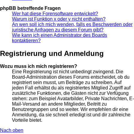
phpBB betreffende Fragen
Wer hat diese Forensoftware entwickelt?
Warum ist Funktion x oder y nicht enthalten?
An wen soll ich mich wenden, falls es Beschwerden oder
juristische Anfragen zu diesem Forum gibt?
Wie kann ich einen Administrator des Boards
kontaktieren?
Registrierung und Anmeldung
Wozu muss ich mich registrieren?
Eine Registrierung ist nicht unbedingt zwingend. Die
Board-Administration dieses Forums entscheidet, ob du
registriert sein musst, um Beiträge zu schreiben. Auf
jeden Fall erhältst du als registriertes Mitglied Zugriff auf
zusätzliche Funktionen, die Gästen nicht zur Verfügung
stehen: zum Beispiel Avatarbilder, Private Nachrichten, E-
Mail-Versand an andere Mitglieder, Beitritt zu
Benutzergruppen und so weiter. Wir empfehlen dir eine
Anmeldung, da sie schnell erledigt ist und dir zahlreiche
Vorteile bietet.
Nach oben