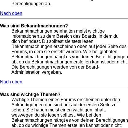
Berechtigungen ab.
Nach oben
Was sind Bekanntmachungen?
Bekanntmachungen beinhalten meist wichtige
Informationen zu dem Bereich des Boards, in dem du
dich befindest. Du solltest sie stets lesen.
Bekanntmachungen erscheinen oben auf jeder Seite des
Forums, in dem sie erstellt wurden. Wie bei globalen
Bekanntmachungen hängt es von deinen Berechtigungen
ab, ob du Bekanntmachungen erstellen kannst oder nicht.
Die Berechtigungen werden von der Board-
Administration vergeben.
Nach oben
Was sind wichtige Themen?
Wichtige Themen eines Forums erscheinen unter den
Ankündigungen und sind nur auf der ersten Seite zu
sehen. Sie haben meist einen wichtigen Inhalt,
weswegen du sie lesen solltest. Wie bei den
Bekanntmachungen hängt es von deinen Berechtigungen
ab, ob du wichtige Themen erstellen kannst oder nicht;