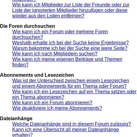
Wie kann ich Mitglieder zur Liste der Freunde oder zur
Liste der ignorierten Mitglieder hinzufügen oder diese
wieder aus den Listen entfernen?
Die Foren durchsuchen
Wie kann ich ein Forum oder mehrere Foren
durchsuchen?
Weshalb erhalte ich bei der Suche keine Ergebnisse?
Warum bekomme ich bei der Suche eine leere Seite?
Wie kann ich nach Mitgliedern suchen?
Wie kann ich meine eigenen Beiträge und Themen
finden?
Abonnements und Lesezeichen
Was ist der Unterschied zwischen einem Lesezeichen
und einem Abonnements für ein Thema oder Forum?
Wie kann ich ein Lesezeichen auf ein Thema setzen oder
ein Thema abonnieren?
Wie kann ich ein Forum abonnieren?
Wie deaktiviere ich meine Abonnements?
Dateianhänge
Welche Dateianhänge sind in diesem Forum zulässig?
Kann ich eine Übersicht all meiner Dateianhänge
erhalten?