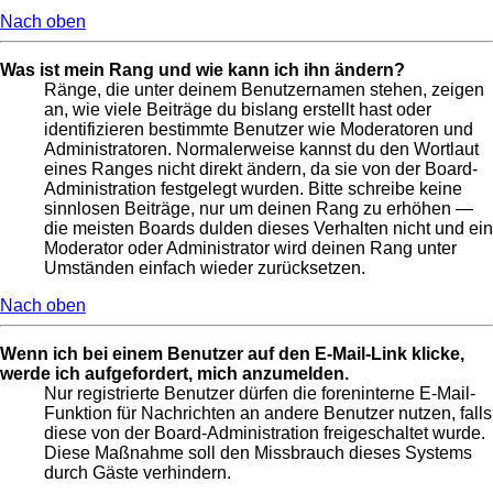
Nach oben
Was ist mein Rang und wie kann ich ihn ändern?
Ränge, die unter deinem Benutzernamen stehen, zeigen
an, wie viele Beiträge du bislang erstellt hast oder
identifizieren bestimmte Benutzer wie Moderatoren und
Administratoren. Normalerweise kannst du den Wortlaut
eines Ranges nicht direkt ändern, da sie von der Board-
Administration festgelegt wurden. Bitte schreibe keine
sinnlosen Beiträge, nur um deinen Rang zu erhöhen —
die meisten Boards dulden dieses Verhalten nicht und ein
Moderator oder Administrator wird deinen Rang unter
Umständen einfach wieder zurücksetzen.
Nach oben
Wenn ich bei einem Benutzer auf den E-Mail-Link klicke,
werde ich aufgefordert, mich anzumelden.
Nur registrierte Benutzer dürfen die foreninterne E-Mail-
Funktion für Nachrichten an andere Benutzer nutzen, falls
diese von der Board-Administration freigeschaltet wurde.
Diese Maßnahme soll den Missbrauch dieses Systems
durch Gäste verhindern.