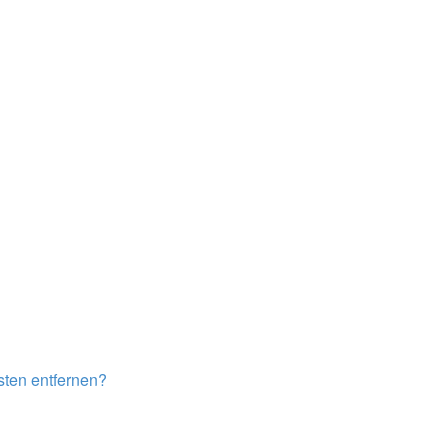
isten entfernen?