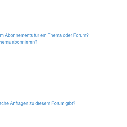
nem Abonnements für ein Thema oder Forum?
 Thema abonnieren?
tische Anfragen zu diesem Forum gibt?