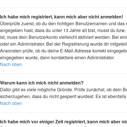
Ich habe mich registriert, kann mich aber nicht anmelden!
Überprüfe zuerst, ob du den richtigen Benutzernamen und das
angegeben hast, dass du unter 13 Jahre alt bist, musst du bzw.
ist, muss dein Benutzerkonto vielleicht aktiviert werden. Bei 
oder ein Administrator. Bei der Registrierung wurde dir mitgetei
Ansonsten prüfe, ob du deine E-Mail-Adresse korrekt eingegebe
eingegeben wurde, dann kontaktiere einen Administrator.
Nach oben
Warum kann ich mich nicht anmelden?
Dafür gibt es viele mögliche Gründe. Prüfe zunächst, ob dein B
sicherzugehen, dass du nicht gesperrt wurdest. Es ist ebenfall
Nach oben
Ich habe mich vor einiger Zeit registriert, kann mich aber 