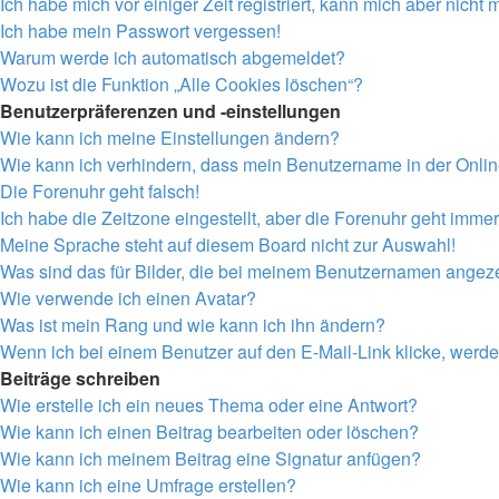
Ich habe mich vor einiger Zeit registriert, kann mich aber nich
Ich habe mein Passwort vergessen!
Warum werde ich automatisch abgemeldet?
Wozu ist die Funktion „Alle Cookies löschen“?
Benutzerpräferenzen und -einstellungen
Wie kann ich meine Einstellungen ändern?
Wie kann ich verhindern, dass mein Benutzername in der Onlin
Die Forenuhr geht falsch!
Ich habe die Zeitzone eingestellt, aber die Forenuhr geht immer
Meine Sprache steht auf diesem Board nicht zur Auswahl!
Was sind das für Bilder, die bei meinem Benutzernamen angez
Wie verwende ich einen Avatar?
Was ist mein Rang und wie kann ich ihn ändern?
Wenn ich bei einem Benutzer auf den E-Mail-Link klicke, werde
Beiträge schreiben
Wie erstelle ich ein neues Thema oder eine Antwort?
Wie kann ich einen Beitrag bearbeiten oder löschen?
Wie kann ich meinem Beitrag eine Signatur anfügen?
Wie kann ich eine Umfrage erstellen?