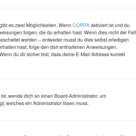
 gibt es zwei Möglichkeiten. Wenn
COPPA
aktiviert ist und du
eisungen folgen, die du erhalten hast. Wenn dies nicht der Fall
igeschaltet werden – entweder musst du dies selbst erledigen
l erhalten hast, folge den dort enthaltenen Anweisungen.
Wenn du dir sicher bist, dass deine E-Mail-Adresse korrekt
 ist, wende dich an einen Board-Administrator, um
egt, welches ein Administrator lösen muss.