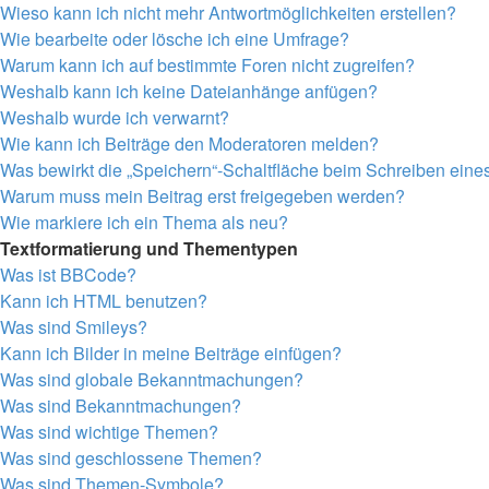
Wieso kann ich nicht mehr Antwortmöglichkeiten erstellen?
Wie bearbeite oder lösche ich eine Umfrage?
Warum kann ich auf bestimmte Foren nicht zugreifen?
Weshalb kann ich keine Dateianhänge anfügen?
Weshalb wurde ich verwarnt?
Wie kann ich Beiträge den Moderatoren melden?
Was bewirkt die „Speichern“-Schaltfläche beim Schreiben eine
Warum muss mein Beitrag erst freigegeben werden?
Wie markiere ich ein Thema als neu?
Textformatierung und Thementypen
Was ist BBCode?
Kann ich HTML benutzen?
Was sind Smileys?
Kann ich Bilder in meine Beiträge einfügen?
Was sind globale Bekanntmachungen?
Was sind Bekanntmachungen?
Was sind wichtige Themen?
Was sind geschlossene Themen?
Was sind Themen-Symbole?