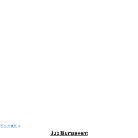
Spenden
Jubiläumsevent