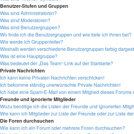
Benutzer-Stufen und Gruppen
Was sind Administratoren?
Was sind Moderatoren?
Was sind Benutzergruppen?
Wo finde ich die Benutzergruppen und wie trete ich ihnen bei?
Wie werde ich Gruppenleiter?
Weshalb werden verschiedene Benutzergruppen farbig dargeste
Was ist eine Hauptgruppe?
Was bedeutet der „Das Team“-Link auf der Startseite?
Private Nachrichten
Ich kann keine Privaten Nachrichten verschicken!
Ich bekomme ständig unerwünschte Private Nachrichten!
Ich habe eine Spam-E-Mail von einem Mitglied dieses Forums e
Freunde und ignorierte Mitglieder
Wozu benötige ich die Listen der Freunde und ignorierten Mitgl
Wie kann ich Mitglieder zur Liste der Freunde oder zur Liste de
Die Foren durchsuchen
Wie kann ich ein Forum oder mehrere Foren durchsuchen?