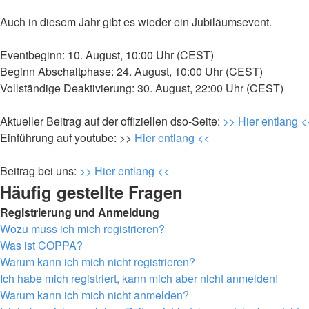
Auch in diesem Jahr gibt es wieder ein Jubiläumsevent.
Eventbeginn: 10. August, 10:00 Uhr (CEST)
Beginn Abschaltphase: 24. August, 10:00 Uhr (CEST)
Vollständige Deaktivierung: 30. August, 22:00 Uhr (CEST)
Aktueller Beitrag auf der offiziellen dso-Seite:
>> Hier entlang <
Einführung auf youtube: >>
Hier entlang <<
Beitrag bei uns:
>> Hier entlang <<
Häufig gestellte Fragen
Registrierung und Anmeldung
Wozu muss ich mich registrieren?
Was ist COPPA?
Warum kann ich mich nicht registrieren?
Ich habe mich registriert, kann mich aber nicht anmelden!
Warum kann ich mich nicht anmelden?