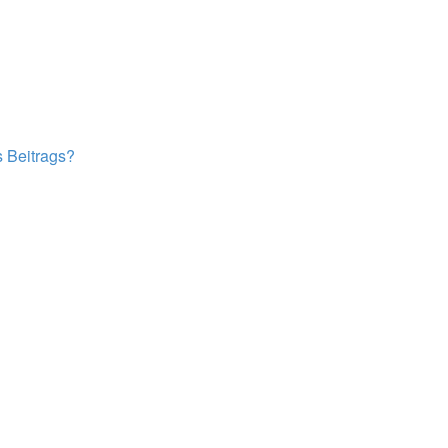
s Beitrags?