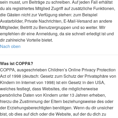
sein musst, um Beiträge zu schreiben. Auf jeden Fall erhältst
du als registriertes Mitglied Zugriff auf zusätzliche Funktionen,
die Gästen nicht zur Verfügung stehen: zum Beispiel
Avatarbilder, Private Nachrichten, E-Mail-Versand an andere
Mitglieder, Beitritt zu Benutzergruppen und so weiter. Wir
empfehlen dir eine Anmeldung, da sie schnell erledigt ist und
dir zahlreiche Vorteile bietet.
Nach oben
Was ist COPPA?
COPPA, ausgeschrieben Children’s Online Privacy Protection
Act of 1998 (deutsch: Gesetz zum Schutz der Privatsphäre von
Kindern im Internet von 1998) ist ein Gesetz in den USA,
welches festlegt, dass Websites, die möglicherweise
persönliche Daten von Kindern unter 13 Jahren erheben,
hierzu die Zustimmung der Eltern beziehungsweise des oder
der Erziehungsberechtigten benötigen. Wenn du dir unsicher
bist, ob dies auf dich oder die Website, auf der du dich zu