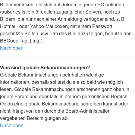
Bilder verlinken, die sich auf deinem eigenen PC befinden
(außer es ist ein öffentlich zugänglicher Server), noch zu
Bildern, die nur nach einer Anmeldung verfügbar sind, z. B.
Hotmail- oder Yahoo-Mailboxen, mit einem Passwort
geschützte Seiten usw. Um das Bild anzuzeigen, benutze den
BBCode-Tag „[img]“.
Nach oben
Was sind globale Bekanntmachungen?
Globale Bekanntmachungen beinhalten wichtige
Informationen, deshalb solltest du sie so bald wie möglich
lesen. Globale Bekanntmachungen erscheinen ganz oben in
jedem Forum und ebenfalls in deinem persönlichen Bereich.
Ob du eine globale Bekanntmachung schreiben kannst oder
nicht, hängt von den durch die Board-Administration
vergebenen Berechtigungen ab.
Nach oben