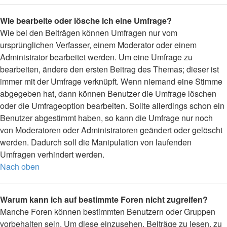
Wie bearbeite oder lösche ich eine Umfrage?
Wie bei den Beiträgen können Umfragen nur vom
ursprünglichen Verfasser, einem Moderator oder einem
Administrator bearbeitet werden. Um eine Umfrage zu
bearbeiten, ändere den ersten Beitrag des Themas; dieser ist
immer mit der Umfrage verknüpft. Wenn niemand eine Stimme
abgegeben hat, dann können Benutzer die Umfrage löschen
oder die Umfrageoption bearbeiten. Sollte allerdings schon ein
Benutzer abgestimmt haben, so kann die Umfrage nur noch
von Moderatoren oder Administratoren geändert oder gelöscht
werden. Dadurch soll die Manipulation von laufenden
Umfragen verhindert werden.
Nach oben
Warum kann ich auf bestimmte Foren nicht zugreifen?
Manche Foren können bestimmten Benutzern oder Gruppen
vorbehalten sein. Um diese einzusehen, Beiträge zu lesen, zu