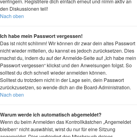
verringern. Registriere dich einfach erneut und nimm aktiv an
den Diskussionen teil!
Nach oben
Ich habe mein Passwort vergessen!
Das ist nicht schlimm! Wir können dir zwar dein altes Passwort
nicht wieder mitteilen, du kannst es jedoch zurücksetzen. Dies
machst du, indem du auf der Anmelde-Seite auf „Ich habe mein
Passwort vergessen“ klickst und den Anweisungen folgst. So
solltest du dich schnell wieder anmelden können.
Solltest du trotzdem nicht in der Lage sein, dein Passwort
zurückzusetzen, so wende dich an die Board-Administration.
Nach oben
Warum werde ich automatisch abgemeldet?
Wenn du beim Anmelden das Kontrollkästchen „Angemeldet
bleiben“ nicht auswählst, wirst du nur für eine Sitzung
angemeldet. Dies verhindert den Missbrauch deines