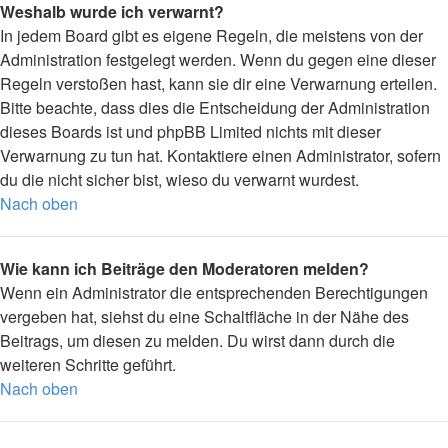
Weshalb wurde ich verwarnt?
In jedem Board gibt es eigene Regeln, die meistens von der
Administration festgelegt werden. Wenn du gegen eine dieser
Regeln verstoßen hast, kann sie dir eine Verwarnung erteilen.
Bitte beachte, dass dies die Entscheidung der Administration
dieses Boards ist und phpBB Limited nichts mit dieser
Verwarnung zu tun hat. Kontaktiere einen Administrator, sofern
du die nicht sicher bist, wieso du verwarnt wurdest.
Nach oben
Wie kann ich Beiträge den Moderatoren melden?
Wenn ein Administrator die entsprechenden Berechtigungen
vergeben hat, siehst du eine Schaltfläche in der Nähe des
Beitrags, um diesen zu melden. Du wirst dann durch die
weiteren Schritte geführt.
Nach oben