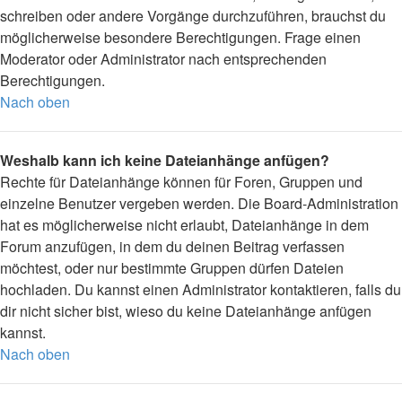
schreiben oder andere Vorgänge durchzuführen, brauchst du
möglicherweise besondere Berechtigungen. Frage einen
Moderator oder Administrator nach entsprechenden
Berechtigungen.
Nach oben
Weshalb kann ich keine Dateianhänge anfügen?
Rechte für Dateianhänge können für Foren, Gruppen und
einzelne Benutzer vergeben werden. Die Board-Administration
hat es möglicherweise nicht erlaubt, Dateianhänge in dem
Forum anzufügen, in dem du deinen Beitrag verfassen
möchtest, oder nur bestimmte Gruppen dürfen Dateien
hochladen. Du kannst einen Administrator kontaktieren, falls du
dir nicht sicher bist, wieso du keine Dateianhänge anfügen
kannst.
Nach oben