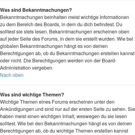
Was sind Bekanntmachungen?
Bekanntmachungen beinhalten meist wichtige Informationen
zu dem Bereich des Boards, in dem du dich befindest. Du
solltest sie stets lesen. Bekanntmachungen erscheinen oben
auf jeder Seite des Forums, in dem sie erstellt wurden. Wie bei
globalen Bekanntmachungen hängt es von deinen
Berechtigungen ab, ob du Bekanntmachungen erstellen kannst
oder nicht. Die Berechtigungen werden von der Board-
Administration vergeben.
Nach oben
Was sind wichtige Themen?
Wichtige Themen eines Forums erscheinen unter den
Ankündigungen und sind nur auf der ersten Seite zu sehen. Sie
haben meist einen wichtigen Inhalt, weswegen du sie lesen
solltest. Wie bei den Bekanntmachungen hängt es von deinen
Berechtigungen ab, ob du wichtige Themen erstellen kannst