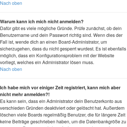
Nach oben
Warum kann ich mich nicht anmelden?
Dafür gibt es viele mögliche Gründe. Prüfe zunächst, ob dein
Benutzername und dein Passwort richtig sind. Wenn dies der
Fall ist, wende dich an einen Board-Administrator, um
sicherzugehen, dass du nicht gesperrt wurdest. Es ist ebenfalls
möglich, dass ein Konfigurationsproblem mit der Website
vorliegt, welches ein Administrator lösen muss.
Nach oben
Ich habe mich vor einiger Zeit registriert, kann mich aber
nicht mehr anmelden?!
Es kann sein, dass ein Administrator dein Benutzerkonto aus
verschieden Gründen deaktiviert oder gelöscht hat. Außerdem
löschen viele Boards regelmäßig Benutzer, die für längere Zeit
keine Beiträge geschrieben haben, um die Datenbankgröße zu