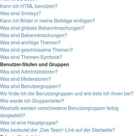
Kann ich HTML benutzen?
Was sind Smileys?
Kann ich Bilder in meine Beiträge einfügen?
Was sind globale Bekanntmachungen?
Was sind Bekanntmachungen?
Was sind wichtige Themen?
Was sind geschlossene Themen?
Was sind Themen-Symbole?
Benutzer-Stufen und Gruppen
Was sind Administratoren?
Was sind Moderatoren?
Was sind Benutzergruppen?
Wo finde ich die Benutzergruppen und wie trete ich ihnen bei?
Wie werde ich Gruppenleiter?
Weshalb werden verschiedene Benutzergruppen farbig
dargestellt?
Was ist eine Hauptgruppe?
Was bedeutet der „Das Team“-Link auf der Startseite?