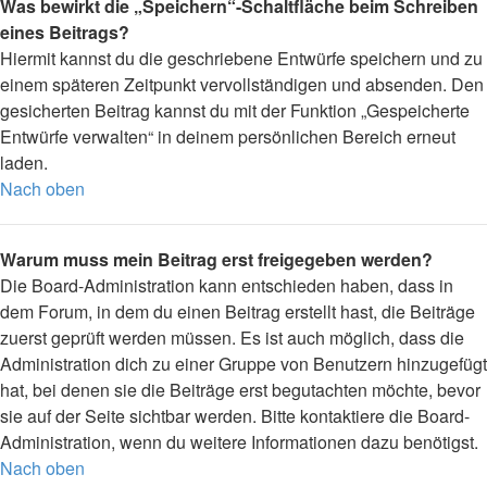
Was bewirkt die „Speichern“-Schaltfläche beim Schreiben
eines Beitrags?
Hiermit kannst du die geschriebene Entwürfe speichern und zu
einem späteren Zeitpunkt vervollständigen und absenden. Den
gesicherten Beitrag kannst du mit der Funktion „Gespeicherte
Entwürfe verwalten“ in deinem persönlichen Bereich erneut
laden.
Nach oben
Warum muss mein Beitrag erst freigegeben werden?
Die Board-Administration kann entschieden haben, dass in
dem Forum, in dem du einen Beitrag erstellt hast, die Beiträge
zuerst geprüft werden müssen. Es ist auch möglich, dass die
Administration dich zu einer Gruppe von Benutzern hinzugefügt
hat, bei denen sie die Beiträge erst begutachten möchte, bevor
sie auf der Seite sichtbar werden. Bitte kontaktiere die Board-
Administration, wenn du weitere Informationen dazu benötigst.
Nach oben