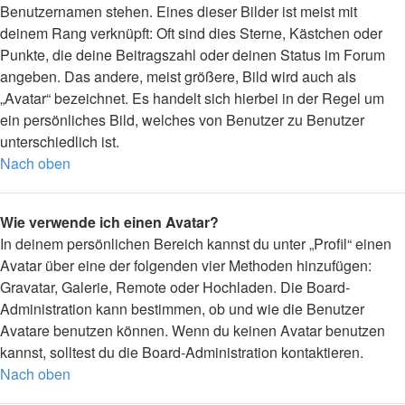
Benutzernamen stehen. Eines dieser Bilder ist meist mit
deinem Rang verknüpft: Oft sind dies Sterne, Kästchen oder
Punkte, die deine Beitragszahl oder deinen Status im Forum
angeben. Das andere, meist größere, Bild wird auch als
„Avatar“ bezeichnet. Es handelt sich hierbei in der Regel um
ein persönliches Bild, welches von Benutzer zu Benutzer
unterschiedlich ist.
Nach oben
Wie verwende ich einen Avatar?
In deinem persönlichen Bereich kannst du unter „Profil“ einen
Avatar über eine der folgenden vier Methoden hinzufügen:
Gravatar, Galerie, Remote oder Hochladen. Die Board-
Administration kann bestimmen, ob und wie die Benutzer
Avatare benutzen können. Wenn du keinen Avatar benutzen
kannst, solltest du die Board-Administration kontaktieren.
Nach oben