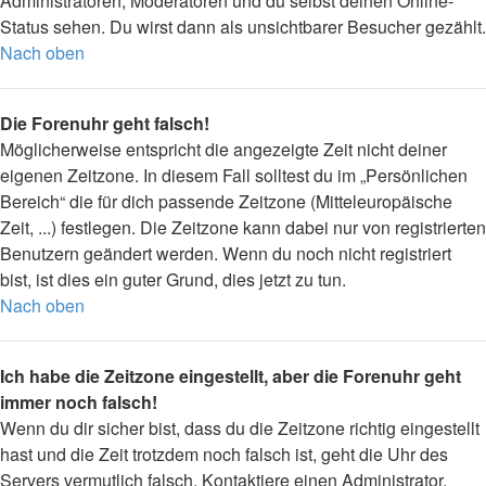
Administratoren, Moderatoren und du selbst deinen Online-
Status sehen. Du wirst dann als unsichtbarer Besucher gezählt.
Nach oben
Die Forenuhr geht falsch!
Möglicherweise entspricht die angezeigte Zeit nicht deiner
eigenen Zeitzone. In diesem Fall solltest du im „Persönlichen
Bereich“ die für dich passende Zeitzone (Mitteleuropäische
Zeit, ...) festlegen. Die Zeitzone kann dabei nur von registrierten
Benutzern geändert werden. Wenn du noch nicht registriert
bist, ist dies ein guter Grund, dies jetzt zu tun.
Nach oben
Ich habe die Zeitzone eingestellt, aber die Forenuhr geht
immer noch falsch!
Wenn du dir sicher bist, dass du die Zeitzone richtig eingestellt
hast und die Zeit trotzdem noch falsch ist, geht die Uhr des
Servers vermutlich falsch. Kontaktiere einen Administrator,