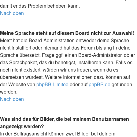
damit er das Problem beheben kann.
Nach oben
Meine Sprache steht auf diesem Board nicht zur Auswahl!
Meist hat die Board-Administration entweder deine Sprache
nicht installiert oder niemand hat das Forum bislang in deine
Sprache übersetzt. Frage ggf. einen Board-Administrator, ob er
das Sprachpaket, das du benötigst, installieren kann. Falls es
noch nicht existiert, würden wir uns freuen, wenn du es
übersetzen würdest. Weitere Informationen dazu können auf
der Website von
phpBB Limited
oder auf
phpBB.de
gefunden
werden.
Nach oben
Was sind das für Bilder, die bei meinem Benutzernamen
angezeigt werden?
In der Beitragsansicht können zwei Bilder bei deinem