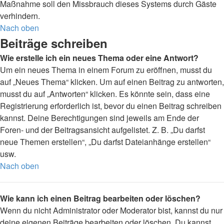
Maßnahme soll den Missbrauch dieses Systems durch Gäste
verhindern.
Nach oben
Beiträge schreiben
Wie erstelle ich ein neues Thema oder eine Antwort?
Um ein neues Thema in einem Forum zu eröffnen, musst du
auf „Neues Thema“ klicken. Um auf einen Beitrag zu antworten,
musst du auf „Antworten“ klicken. Es könnte sein, dass eine
Registrierung erforderlich ist, bevor du einen Beitrag schreiben
kannst. Deine Berechtigungen sind jeweils am Ende der
Foren- und der Beitragsansicht aufgelistet. Z. B. „Du darfst
neue Themen erstellen“, „Du darfst Dateianhänge erstellen“
usw.
Nach oben
Wie kann ich einen Beitrag bearbeiten oder löschen?
Wenn du nicht Administrator oder Moderator bist, kannst du nur
deine eigenen Beiträge bearbeiten oder löschen. Du kannst