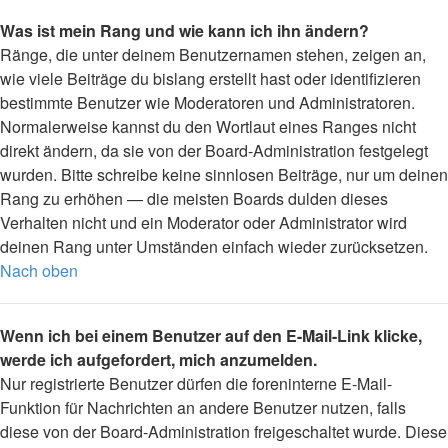
Was ist mein Rang und wie kann ich ihn ändern?
Ränge, die unter deinem Benutzernamen stehen, zeigen an,
wie viele Beiträge du bislang erstellt hast oder identifizieren
bestimmte Benutzer wie Moderatoren und Administratoren.
Normalerweise kannst du den Wortlaut eines Ranges nicht
direkt ändern, da sie von der Board-Administration festgelegt
wurden. Bitte schreibe keine sinnlosen Beiträge, nur um deinen
Rang zu erhöhen — die meisten Boards dulden dieses
Verhalten nicht und ein Moderator oder Administrator wird
deinen Rang unter Umständen einfach wieder zurücksetzen.
Nach oben
Wenn ich bei einem Benutzer auf den E-Mail-Link klicke,
werde ich aufgefordert, mich anzumelden.
Nur registrierte Benutzer dürfen die foreninterne E-Mail-
Funktion für Nachrichten an andere Benutzer nutzen, falls
diese von der Board-Administration freigeschaltet wurde. Diese