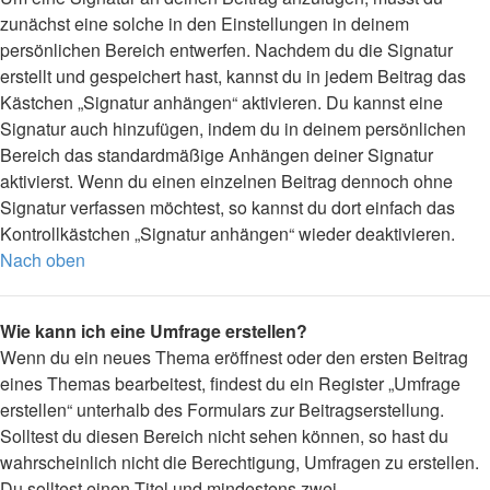
zunächst eine solche in den Einstellungen in deinem
persönlichen Bereich entwerfen. Nachdem du die Signatur
erstellt und gespeichert hast, kannst du in jedem Beitrag das
Kästchen „Signatur anhängen“ aktivieren. Du kannst eine
Signatur auch hinzufügen, indem du in deinem persönlichen
Bereich das standardmäßige Anhängen deiner Signatur
aktivierst. Wenn du einen einzelnen Beitrag dennoch ohne
Signatur verfassen möchtest, so kannst du dort einfach das
Kontrollkästchen „Signatur anhängen“ wieder deaktivieren.
Nach oben
Wie kann ich eine Umfrage erstellen?
Wenn du ein neues Thema eröffnest oder den ersten Beitrag
eines Themas bearbeitest, findest du ein Register „Umfrage
erstellen“ unterhalb des Formulars zur Beitragserstellung.
Solltest du diesen Bereich nicht sehen können, so hast du
wahrscheinlich nicht die Berechtigung, Umfragen zu erstellen.
Du solltest einen Titel und mindestens zwei