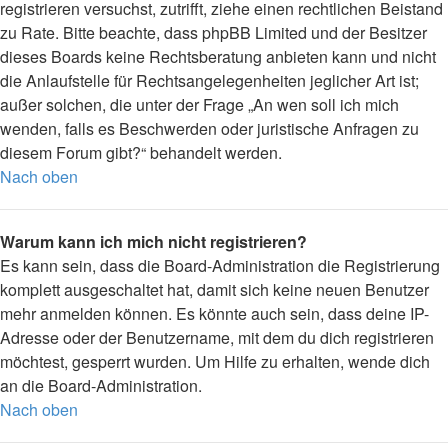
registrieren versuchst, zutrifft, ziehe einen rechtlichen Beistand
zu Rate. Bitte beachte, dass phpBB Limited und der Besitzer
dieses Boards keine Rechtsberatung anbieten kann und nicht
die Anlaufstelle für Rechtsangelegenheiten jeglicher Art ist;
außer solchen, die unter der Frage „An wen soll ich mich
wenden, falls es Beschwerden oder juristische Anfragen zu
diesem Forum gibt?“ behandelt werden.
Nach oben
Warum kann ich mich nicht registrieren?
Es kann sein, dass die Board-Administration die Registrierung
komplett ausgeschaltet hat, damit sich keine neuen Benutzer
mehr anmelden können. Es könnte auch sein, dass deine IP-
Adresse oder der Benutzername, mit dem du dich registrieren
möchtest, gesperrt wurden. Um Hilfe zu erhalten, wende dich
an die Board-Administration.
Nach oben