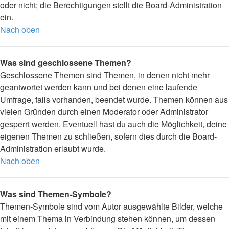
oder nicht; die Berechtigungen stellt die Board-Administration
ein.
Nach oben
Was sind geschlossene Themen?
Geschlossene Themen sind Themen, in denen nicht mehr
geantwortet werden kann und bei denen eine laufende
Umfrage, falls vorhanden, beendet wurde. Themen können aus
vielen Gründen durch einen Moderator oder Administrator
gesperrt werden. Eventuell hast du auch die Möglichkeit, deine
eigenen Themen zu schließen, sofern dies durch die Board-
Administration erlaubt wurde.
Nach oben
Was sind Themen-Symbole?
Themen-Symbole sind vom Autor ausgewählte Bilder, welche
mit einem Thema in Verbindung stehen können, um dessen