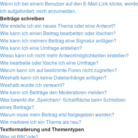
Wenn ich bei einem Benutzer auf den E-Mail-Link klicke, werde
ich aufgefordert, mich anzumelden.
Beiträge schreiben
Wie erstelle ich ein neues Thema oder eine Antwort?
Wie kann ich einen Beitrag bearbeiten oder löschen?
Wie kann ich meinem Beitrag eine Signatur anfügen?
Wie kann ich eine Umfrage erstellen?
Wieso kann ich nicht mehr Antwortmöglichkeiten erstellen?
Wie bearbeite oder lösche ich eine Umfrage?
Warum kann ich auf bestimmte Foren nicht zugreifen?
Weshalb kann ich keine Dateianhänge anfügen?
Weshalb wurde ich verwarnt?
Wie kann ich Beiträge den Moderatoren melden?
Was bewirkt die „Speichern“-Schaltfläche beim Schreiben
eines Beitrags?
Warum muss mein Beitrag erst freigegeben werden?
Wie markiere ich ein Thema als neu?
Textformatierung und Thementypen
Was ist BBCode?