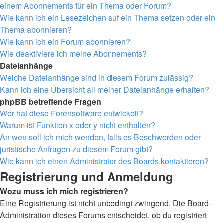
einem Abonnements für ein Thema oder Forum?
Wie kann ich ein Lesezeichen auf ein Thema setzen oder ein
Thema abonnieren?
Wie kann ich ein Forum abonnieren?
Wie deaktiviere ich meine Abonnements?
Dateianhänge
Welche Dateianhänge sind in diesem Forum zulässig?
Kann ich eine Übersicht all meiner Dateianhänge erhalten?
phpBB betreffende Fragen
Wer hat diese Forensoftware entwickelt?
Warum ist Funktion x oder y nicht enthalten?
An wen soll ich mich wenden, falls es Beschwerden oder
juristische Anfragen zu diesem Forum gibt?
Wie kann ich einen Administrator des Boards kontaktieren?
Registrierung und Anmeldung
Wozu muss ich mich registrieren?
Eine Registrierung ist nicht unbedingt zwingend. Die Board-
Administration dieses Forums entscheidet, ob du registriert