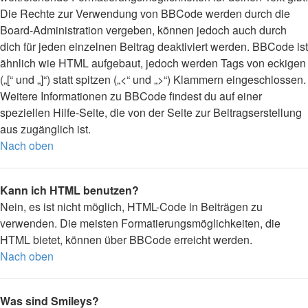
Die Rechte zur Verwendung von BBCode werden durch die
Board-Administration vergeben, können jedoch auch durch
dich für jeden einzelnen Beitrag deaktiviert werden. BBCode ist
ähnlich wie HTML aufgebaut, jedoch werden Tags von eckigen
(„[“ und „]“) statt spitzen („<“ und „>“) Klammern eingeschlossen.
Weitere Informationen zu BBCode findest du auf einer
speziellen Hilfe-Seite, die von der Seite zur Beitragserstellung
aus zugänglich ist.
Nach oben
Kann ich HTML benutzen?
Nein, es ist nicht möglich, HTML-Code in Beiträgen zu
verwenden. Die meisten Formatierungsmöglichkeiten, die
HTML bietet, können über BBCode erreicht werden.
Nach oben
Was sind Smileys?