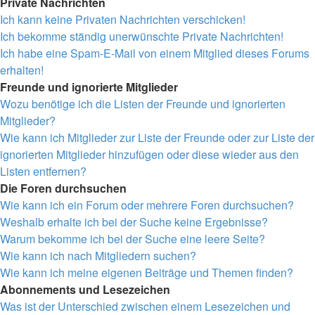
Private Nachrichten
Ich kann keine Privaten Nachrichten verschicken!
Ich bekomme ständig unerwünschte Private Nachrichten!
Ich habe eine Spam-E-Mail von einem Mitglied dieses Forums
erhalten!
Freunde und ignorierte Mitglieder
Wozu benötige ich die Listen der Freunde und ignorierten
Mitglieder?
Wie kann ich Mitglieder zur Liste der Freunde oder zur Liste der
ignorierten Mitglieder hinzufügen oder diese wieder aus den
Listen entfernen?
Die Foren durchsuchen
Wie kann ich ein Forum oder mehrere Foren durchsuchen?
Weshalb erhalte ich bei der Suche keine Ergebnisse?
Warum bekomme ich bei der Suche eine leere Seite?
Wie kann ich nach Mitgliedern suchen?
Wie kann ich meine eigenen Beiträge und Themen finden?
Abonnements und Lesezeichen
Was ist der Unterschied zwischen einem Lesezeichen und