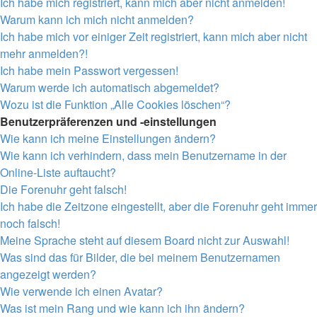
Ich habe mich registriert, kann mich aber nicht anmelden!
Warum kann ich mich nicht anmelden?
Ich habe mich vor einiger Zeit registriert, kann mich aber nicht
mehr anmelden?!
Ich habe mein Passwort vergessen!
Warum werde ich automatisch abgemeldet?
Wozu ist die Funktion „Alle Cookies löschen“?
Benutzerpräferenzen und -einstellungen
Wie kann ich meine Einstellungen ändern?
Wie kann ich verhindern, dass mein Benutzername in der
Online-Liste auftaucht?
Die Forenuhr geht falsch!
Ich habe die Zeitzone eingestellt, aber die Forenuhr geht immer
noch falsch!
Meine Sprache steht auf diesem Board nicht zur Auswahl!
Was sind das für Bilder, die bei meinem Benutzernamen
angezeigt werden?
Wie verwende ich einen Avatar?
Was ist mein Rang und wie kann ich ihn ändern?