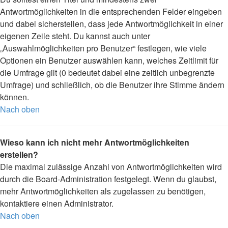
Antwortmöglichkeiten in die entsprechenden Felder eingeben
und dabei sicherstellen, dass jede Antwortmöglichkeit in einer
eigenen Zeile steht. Du kannst auch unter
„Auswahlmöglichkeiten pro Benutzer“ festlegen, wie viele
Optionen ein Benutzer auswählen kann, welches Zeitlimit für
die Umfrage gilt (0 bedeutet dabei eine zeitlich unbegrenzte
Umfrage) und schließlich, ob die Benutzer ihre Stimme ändern
können.
Nach oben
Wieso kann ich nicht mehr Antwortmöglichkeiten
erstellen?
Die maximal zulässige Anzahl von Antwortmöglichkeiten wird
durch die Board-Administration festgelegt. Wenn du glaubst,
mehr Antwortmöglichkeiten als zugelassen zu benötigen,
kontaktiere einen Administrator.
Nach oben