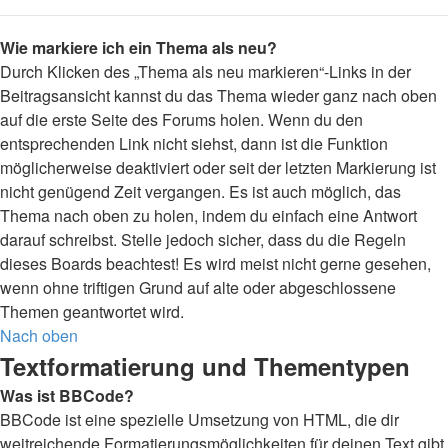
Wie markiere ich ein Thema als neu?
Durch Klicken des „Thema als neu markieren“-Links in der
Beitragsansicht kannst du das Thema wieder ganz nach oben
auf die erste Seite des Forums holen. Wenn du den
entsprechenden Link nicht siehst, dann ist die Funktion
möglicherweise deaktiviert oder seit der letzten Markierung ist
nicht genügend Zeit vergangen. Es ist auch möglich, das
Thema nach oben zu holen, indem du einfach eine Antwort
darauf schreibst. Stelle jedoch sicher, dass du die Regeln
dieses Boards beachtest! Es wird meist nicht gerne gesehen,
wenn ohne triftigen Grund auf alte oder abgeschlossene
Themen geantwortet wird.
Nach oben
Textformatierung und Thementypen
Was ist BBCode?
BBCode ist eine spezielle Umsetzung von HTML, die dir
weitreichende Formatierungsmöglichkeiten für deinen Text gibt.