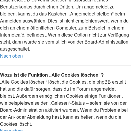
Benutzerkontos durch einen Dritten. Um angemeldet zu
bleiben, kannst du das Kästchen „Angemeldet bleiben“ beim
Anmelden auswählen. Dies ist nicht empfehlenswert, wenn du
dich an einem öffentlichen Computer, zum Beispiel in einem
Internetcafé, befindest. Wenn diese Option nicht zur Verfügung
steht, dann wurde sie vermutlich von der Board-Administration
ausgeschaltet.
Nach oben
Wozu ist die Funktion „Alle Cookies löschen“?
„Alle Cookies löschen“ löscht die Cookies, die phpBB erstellt
hat und die dafür sorgen, dass du im Forum angemeldet
bleibst. Außerdem ermöglichen Cookies einige Funktionen,
wie beispielsweise den „Gelesen“-Status – sofern sie von der
Board-Administration aktiviert wurden. Wenn du Probleme bei
der An- oder Abmeldung hast, kann es helfen, wenn du die
Cookies löscht.
Nach oben