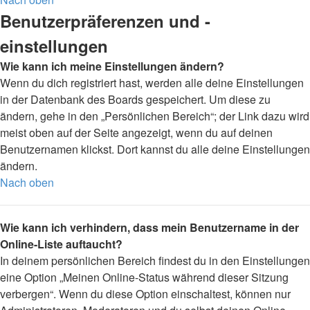
Benutzerpräferenzen und -
einstellungen
Wie kann ich meine Einstellungen ändern?
Wenn du dich registriert hast, werden alle deine Einstellungen
in der Datenbank des Boards gespeichert. Um diese zu
ändern, gehe in den „Persönlichen Bereich“; der Link dazu wird
meist oben auf der Seite angezeigt, wenn du auf deinen
Benutzernamen klickst. Dort kannst du alle deine Einstellungen
ändern.
Nach oben
Wie kann ich verhindern, dass mein Benutzername in der
Online-Liste auftaucht?
In deinem persönlichen Bereich findest du in den Einstellungen
eine Option „Meinen Online-Status während dieser Sitzung
verbergen“. Wenn du diese Option einschaltest, können nur