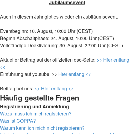
Jubiläumsevent
Auch in diesem Jahr gibt es wieder ein Jubiläumsevent.
Eventbeginn: 10. August, 10:00 Uhr (CEST)
Beginn Abschaltphase: 24. August, 10:00 Uhr (CEST)
Vollständige Deaktivierung: 30. August, 22:00 Uhr (CEST)
Aktueller Beitrag auf der offiziellen dso-Seite:
>> Hier entlang
<<
Einführung auf youtube: >>
Hier entlang <<
Beitrag bei uns:
>> Hier entlang <<
Häufig gestellte Fragen
Registrierung und Anmeldung
Wozu muss ich mich registrieren?
Was ist COPPA?
Warum kann ich mich nicht registrieren?