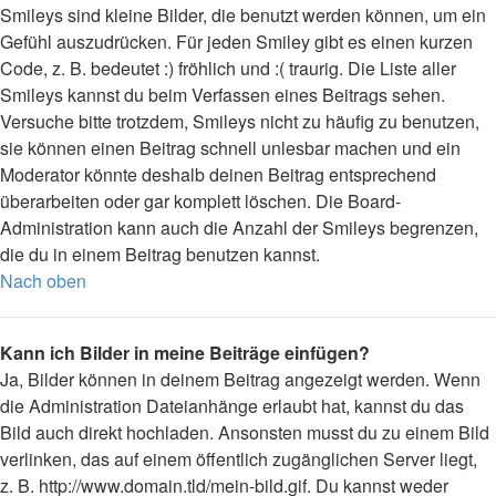
Smileys sind kleine Bilder, die benutzt werden können, um ein
Gefühl auszudrücken. Für jeden Smiley gibt es einen kurzen
Code, z. B. bedeutet :) fröhlich und :( traurig. Die Liste aller
Smileys kannst du beim Verfassen eines Beitrags sehen.
Versuche bitte trotzdem, Smileys nicht zu häufig zu benutzen,
sie können einen Beitrag schnell unlesbar machen und ein
Moderator könnte deshalb deinen Beitrag entsprechend
überarbeiten oder gar komplett löschen. Die Board-
Administration kann auch die Anzahl der Smileys begrenzen,
die du in einem Beitrag benutzen kannst.
Nach oben
Kann ich Bilder in meine Beiträge einfügen?
Ja, Bilder können in deinem Beitrag angezeigt werden. Wenn
die Administration Dateianhänge erlaubt hat, kannst du das
Bild auch direkt hochladen. Ansonsten musst du zu einem Bild
verlinken, das auf einem öffentlich zugänglichen Server liegt,
z. B. http://www.domain.tld/mein-bild.gif. Du kannst weder