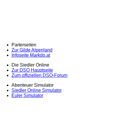
Parterseiten
Zur Gilde Alpenland
Infoseite Markdo.at
Die Siedler Online
Zur DSO Hauptseite
Zum offiziellen DSO-Forum
Abenteuer Simulator
Siedler Online Simulator
Euler Simulator