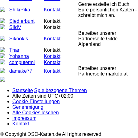
Gerne erstelle ich Euch
ShikiPika
Kontakt
Eure persönlichen Karten -
schreibt mich an.
Siedlerbunt
Kontakt
SiidV
Kontakt
Betreiber unserer
Sikookis
Kontakt
Partnerseite Gilde
Alpenland
Thar
Kontakt
Yohanna
Kontakt
computermi
Kontakt
Betreiber unserer
damake77
Kontakt
Partnerseite markdo.at
Startseite
Spielbezogene Themen
Alle Zeiten sind
UTC+02:00
Cookie-Einstellungen
Genehmigung
Alle Cookies löschen
Impressum
Kontakt
© Copyright DSO-Karten.de All rights reserved.