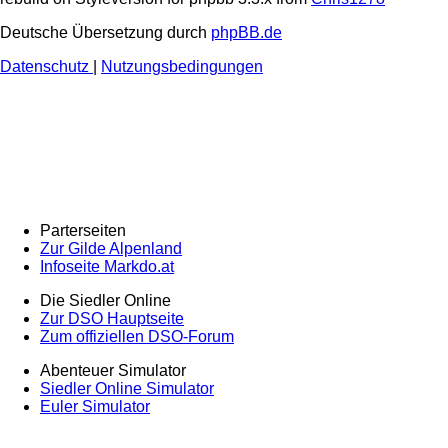
Deutsche Übersetzung durch
phpBB.de
Datenschutz
|
Nutzungsbedingungen
Parterseiten
Zur Gilde Alpenland
Infoseite Markdo.at
Die Siedler Online
Zur DSO Hauptseite
Zum offiziellen DSO-Forum
Abenteuer Simulator
Siedler Online Simulator
Euler Simulator