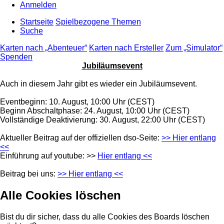
Anmelden
Startseite
Spielbezogene Themen
Suche
Karten nach „Abenteuer“
Karten nach Ersteller
Zum „Simulator“
Spenden
Jubiläumsevent
Auch in diesem Jahr gibt es wieder ein Jubiläumsevent.
Eventbeginn: 10. August, 10:00 Uhr (CEST)
Beginn Abschaltphase: 24. August, 10:00 Uhr (CEST)
Vollständige Deaktivierung: 30. August, 22:00 Uhr (CEST)
Aktueller Beitrag auf der offiziellen dso-Seite:
>> Hier entlang
<<
Einführung auf youtube: >>
Hier entlang <<
Beitrag bei uns:
>> Hier entlang <<
Alle Cookies löschen
Bist du dir sicher, dass du alle Cookies des Boards löschen