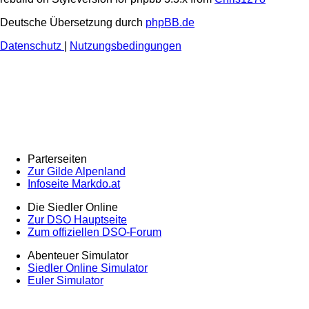
Deutsche Übersetzung durch
phpBB.de
Datenschutz
|
Nutzungsbedingungen
Parterseiten
Zur Gilde Alpenland
Infoseite Markdo.at
Die Siedler Online
Zur DSO Hauptseite
Zum offiziellen DSO-Forum
Abenteuer Simulator
Siedler Online Simulator
Euler Simulator