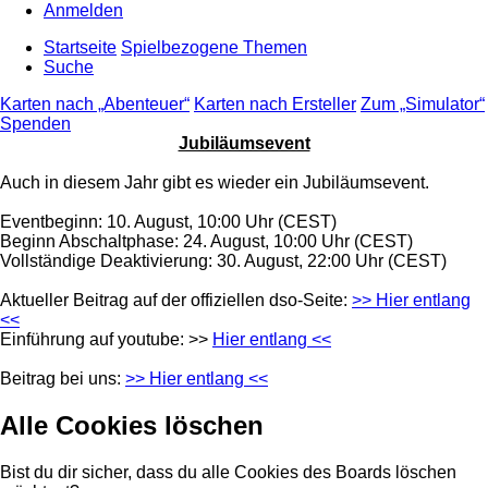
Anmelden
Startseite
Spielbezogene Themen
Suche
Karten nach „Abenteuer“
Karten nach Ersteller
Zum „Simulator“
Spenden
Jubiläumsevent
Auch in diesem Jahr gibt es wieder ein Jubiläumsevent.
Eventbeginn: 10. August, 10:00 Uhr (CEST)
Beginn Abschaltphase: 24. August, 10:00 Uhr (CEST)
Vollständige Deaktivierung: 30. August, 22:00 Uhr (CEST)
Aktueller Beitrag auf der offiziellen dso-Seite:
>> Hier entlang
<<
Einführung auf youtube: >>
Hier entlang <<
Beitrag bei uns:
>> Hier entlang <<
Alle Cookies löschen
Bist du dir sicher, dass du alle Cookies des Boards löschen