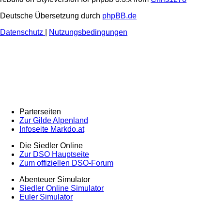
Deutsche Übersetzung durch
phpBB.de
Datenschutz
|
Nutzungsbedingungen
Parterseiten
Zur Gilde Alpenland
Infoseite Markdo.at
Die Siedler Online
Zur DSO Hauptseite
Zum offiziellen DSO-Forum
Abenteuer Simulator
Siedler Online Simulator
Euler Simulator