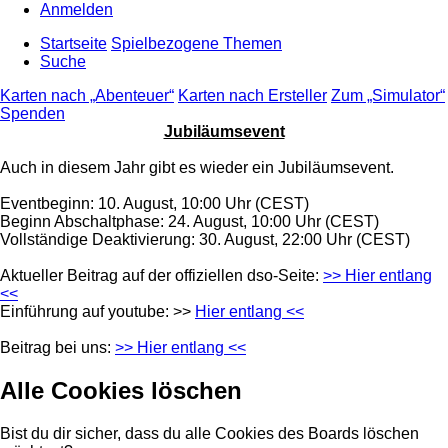
Anmelden
Startseite
Spielbezogene Themen
Suche
Karten nach „Abenteuer“
Karten nach Ersteller
Zum „Simulator“
Spenden
Jubiläumsevent
Auch in diesem Jahr gibt es wieder ein Jubiläumsevent.
Eventbeginn: 10. August, 10:00 Uhr (CEST)
Beginn Abschaltphase: 24. August, 10:00 Uhr (CEST)
Vollständige Deaktivierung: 30. August, 22:00 Uhr (CEST)
Aktueller Beitrag auf der offiziellen dso-Seite:
>> Hier entlang
<<
Einführung auf youtube: >>
Hier entlang <<
Beitrag bei uns:
>> Hier entlang <<
Alle Cookies löschen
Bist du dir sicher, dass du alle Cookies des Boards löschen