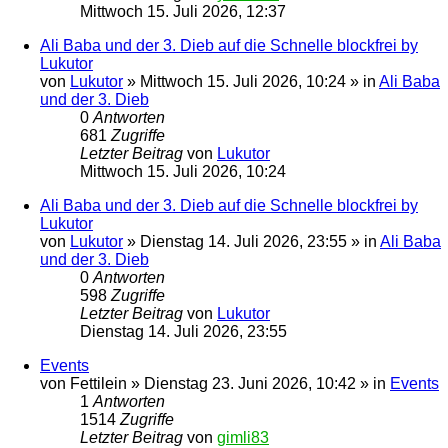
Mittwoch 15. Juli 2026, 12:37
Ali Baba und der 3. Dieb auf die Schnelle blockfrei by
Lukutor
von
Lukutor
» Mittwoch 15. Juli 2026, 10:24 » in
Ali Baba
und der 3. Dieb
0
Antworten
681
Zugriffe
Letzter Beitrag
von
Lukutor
Mittwoch 15. Juli 2026, 10:24
Ali Baba und der 3. Dieb auf die Schnelle blockfrei by
Lukutor
von
Lukutor
» Dienstag 14. Juli 2026, 23:55 » in
Ali Baba
und der 3. Dieb
0
Antworten
598
Zugriffe
Letzter Beitrag
von
Lukutor
Dienstag 14. Juli 2026, 23:55
Events
von
Fettilein
» Dienstag 23. Juni 2026, 10:42 » in
Events
1
Antworten
1514
Zugriffe
Letzter Beitrag
von
gimli83