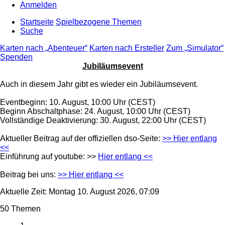
Anmelden
Startseite
Spielbezogene Themen
Suche
Karten nach „Abenteuer“
Karten nach Ersteller
Zum „Simulator“
Spenden
Jubiläumsevent
Auch in diesem Jahr gibt es wieder ein Jubiläumsevent.
Eventbeginn: 10. August, 10:00 Uhr (CEST)
Beginn Abschaltphase: 24. August, 10:00 Uhr (CEST)
Vollständige Deaktivierung: 30. August, 22:00 Uhr (CEST)
Aktueller Beitrag auf der offiziellen dso-Seite:
>> Hier entlang
<<
Einführung auf youtube: >>
Hier entlang <<
Beitrag bei uns:
>> Hier entlang <<
Aktuelle Zeit: Montag 10. August 2026, 07:09
50 Themen