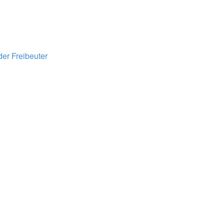
der Freibeuter