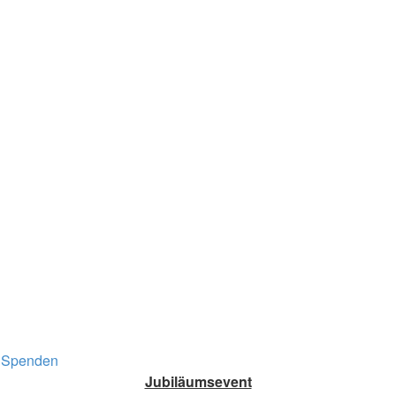
Spenden
Jubiläumsevent