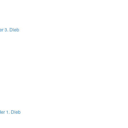
er 3. Dieb
er 1. Dieb