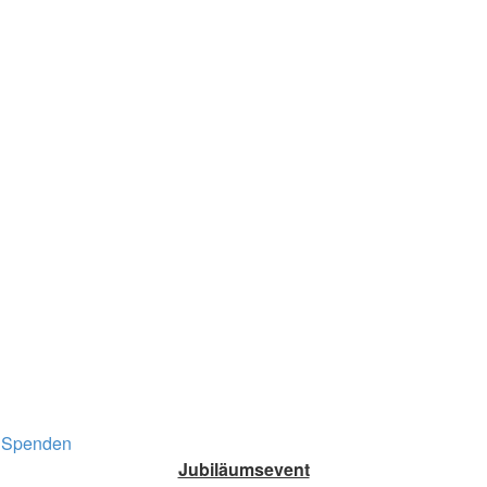
Spenden
Jubiläumsevent