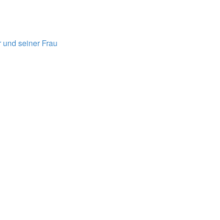
 und seiner Frau