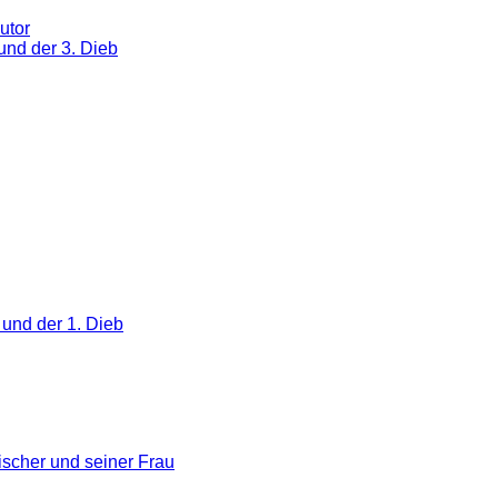
utor
und der 3. Dieb
 und der 1. Dieb
scher und seiner Frau