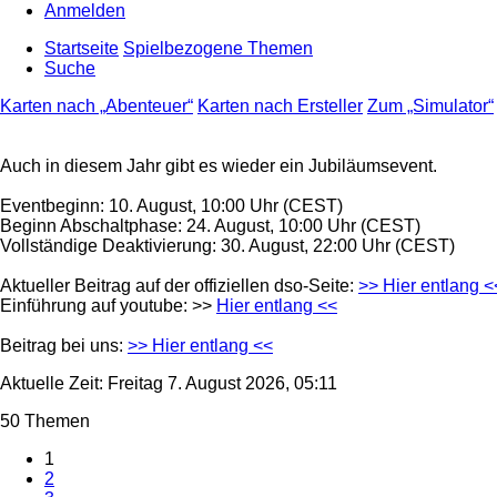
Anmelden
Startseite
Spielbezogene Themen
Suche
Karten nach „Abenteuer“
Karten nach Ersteller
Zum „Simulator“
Auch in diesem Jahr gibt es wieder ein Jubiläumsevent.
Eventbeginn: 10. August, 10:00 Uhr (CEST)
Beginn Abschaltphase: 24. August, 10:00 Uhr (CEST)
Vollständige Deaktivierung: 30. August, 22:00 Uhr (CEST)
Aktueller Beitrag auf der offiziellen dso-Seite:
>> Hier entlang <
Einführung auf youtube: >>
Hier entlang <<
Beitrag bei uns:
>> Hier entlang <<
Aktuelle Zeit: Freitag 7. August 2026, 05:11
50 Themen
1
2