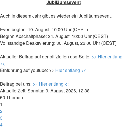
Jubiläumsevent
Auch in diesem Jahr gibt es wieder ein Jubiläumsevent.
Eventbeginn: 10. August, 10:00 Uhr (CEST)
Beginn Abschaltphase: 24. August, 10:00 Uhr (CEST)
Vollständige Deaktivierung: 30. August, 22:00 Uhr (CEST)
Aktueller Beitrag auf der offiziellen dso-Seite:
>> Hier entlang
<<
Einführung auf youtube: >>
Hier entlang <<
Beitrag bei uns:
>> Hier entlang <<
Aktuelle Zeit: Sonntag 9. August 2026, 12:38
50 Themen
1
2
3
4