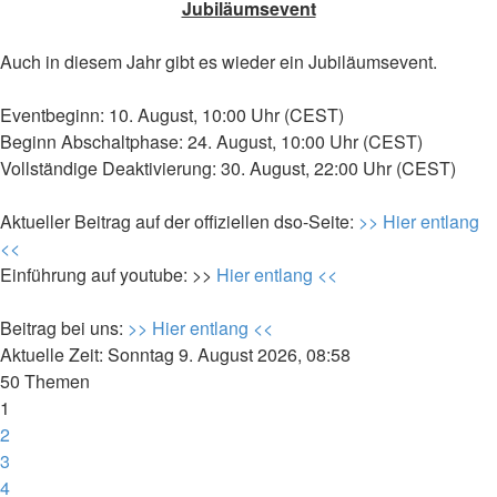
Jubiläumsevent
Auch in diesem Jahr gibt es wieder ein Jubiläumsevent.
Eventbeginn: 10. August, 10:00 Uhr (CEST)
Beginn Abschaltphase: 24. August, 10:00 Uhr (CEST)
Vollständige Deaktivierung: 30. August, 22:00 Uhr (CEST)
Aktueller Beitrag auf der offiziellen dso-Seite:
>> Hier entlang
<<
Einführung auf youtube: >>
Hier entlang <<
Beitrag bei uns:
>> Hier entlang <<
Aktuelle Zeit: Sonntag 9. August 2026, 08:58
50 Themen
1
2
3
4