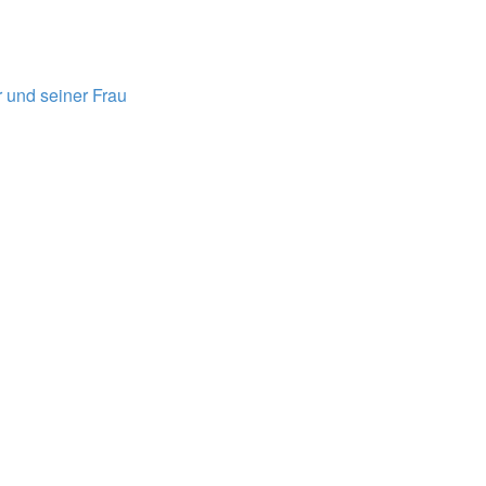
 und seiner Frau