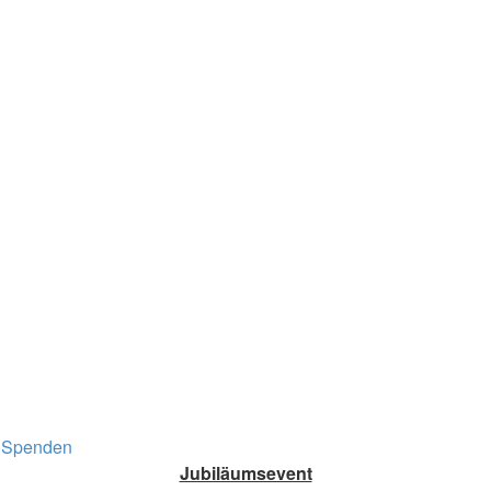
Spenden
Jubiläumsevent