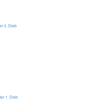
er 3. Dieb
er 1. Dieb