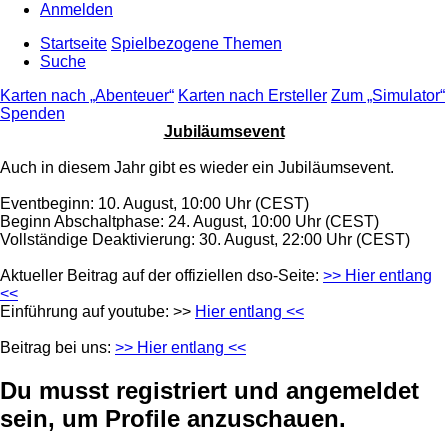
Anmelden
Startseite
Spielbezogene Themen
Suche
Karten nach „Abenteuer“
Karten nach Ersteller
Zum „Simulator“
Spenden
Jubiläumsevent
Auch in diesem Jahr gibt es wieder ein Jubiläumsevent.
Eventbeginn: 10. August, 10:00 Uhr (CEST)
Beginn Abschaltphase: 24. August, 10:00 Uhr (CEST)
Vollständige Deaktivierung: 30. August, 22:00 Uhr (CEST)
Aktueller Beitrag auf der offiziellen dso-Seite:
>> Hier entlang
<<
Einführung auf youtube: >>
Hier entlang <<
Beitrag bei uns:
>> Hier entlang <<
Du musst registriert und angemeldet
sein, um Profile anzuschauen.