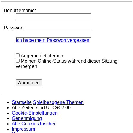
Benutzername:
Passwort:
Ich habe mein Passwort vergessen
Angemeldet bleiben
Meinen Online-Status während dieser Sitzung
verbergen
Startseite
Spielbezogene Themen
Alle Zeiten sind
UTC+02:00
Cookie-Einstellungen
Genehmigung
Alle Cookies löschen
Impressum