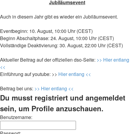
Jubiläumsevent
Auch in diesem Jahr gibt es wieder ein Jubiläumsevent.
Eventbeginn: 10. August, 10:00 Uhr (CEST)
Beginn Abschaltphase: 24. August, 10:00 Uhr (CEST)
Vollständige Deaktivierung: 30. August, 22:00 Uhr (CEST)
Aktueller Beitrag auf der offiziellen dso-Seite:
>> Hier entlang
<<
Einführung auf youtube: >>
Hier entlang <<
Beitrag bei uns:
>> Hier entlang <<
Du musst registriert und angemeldet
sein, um Profile anzuschauen.
Benutzername:
Passwort: