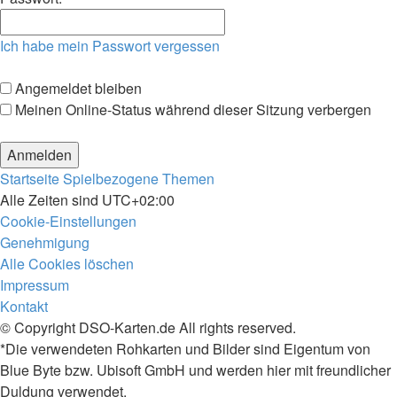
Ich habe mein Passwort vergessen
Angemeldet bleiben
Meinen Online-Status während dieser Sitzung verbergen
Startseite
Spielbezogene Themen
Alle Zeiten sind
UTC+02:00
Cookie-Einstellungen
Genehmigung
Alle Cookies löschen
Impressum
Kontakt
© Copyright DSO-Karten.de All rights reserved.
*Die verwendeten Rohkarten und Bilder sind Eigentum von
Blue Byte bzw. Ubisoft GmbH und werden hier mit freundlicher
Duldung verwendet.