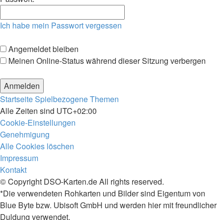
Ich habe mein Passwort vergessen
Angemeldet bleiben
Meinen Online-Status während dieser Sitzung verbergen
Startseite
Spielbezogene Themen
Alle Zeiten sind
UTC+02:00
Cookie-Einstellungen
Genehmigung
Alle Cookies löschen
Impressum
Kontakt
© Copyright DSO-Karten.de All rights reserved.
*Die verwendeten Rohkarten und Bilder sind Eigentum von
Blue Byte bzw. Ubisoft GmbH und werden hier mit freundlicher
Duldung verwendet.