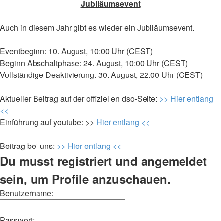
Jubiläumsevent
Auch in diesem Jahr gibt es wieder ein Jubiläumsevent.
Eventbeginn: 10. August, 10:00 Uhr (CEST)
Beginn Abschaltphase: 24. August, 10:00 Uhr (CEST)
Vollständige Deaktivierung: 30. August, 22:00 Uhr (CEST)
Aktueller Beitrag auf der offiziellen dso-Seite:
>> Hier entlang
<<
Einführung auf youtube: >>
Hier entlang <<
Beitrag bei uns:
>> Hier entlang <<
Du musst registriert und angemeldet
sein, um Profile anzuschauen.
Benutzername:
Passwort: