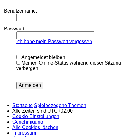
Benutzername:
Passwort:
Ich habe mein Passwort vergessen
Angemeldet bleiben
Meinen Online-Status während dieser Sitzung
verbergen
Startseite
Spielbezogene Themen
Alle Zeiten sind
UTC+02:00
Cookie-Einstellungen
Genehmigung
Alle Cookies löschen
Impressum