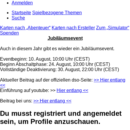
Anmelden
Startseite
Spielbezogene Themen
Suche
Karten nach „Abenteuer“
Karten nach Ersteller
Zum „Simulator“
Spenden
Jubiläumsevent
Auch in diesem Jahr gibt es wieder ein Jubiläumsevent.
Eventbeginn: 10. August, 10:00 Uhr (CEST)
Beginn Abschaltphase: 24. August, 10:00 Uhr (CEST)
Vollständige Deaktivierung: 30. August, 22:00 Uhr (CEST)
Aktueller Beitrag auf der offiziellen dso-Seite:
>> Hier entlang
<<
Einführung auf youtube: >>
Hier entlang <<
Beitrag bei uns:
>> Hier entlang <<
Du musst registriert und angemeldet
sein, um Profile anzuschauen.