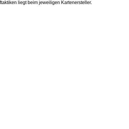
ktiken liegt beim jeweiligen Kartenersteller.