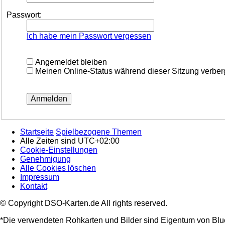
Passwort:
Ich habe mein Passwort vergessen
Angemeldet bleiben
Meinen Online-Status während dieser Sitzung verbe
Startseite
Spielbezogene Themen
Alle Zeiten sind
UTC+02:00
Cookie-Einstellungen
Genehmigung
Alle Cookies löschen
Impressum
Kontakt
© Copyright DSO-Karten.de All rights reserved.
*Die verwendeten Rohkarten und Bilder sind Eigentum von Blu