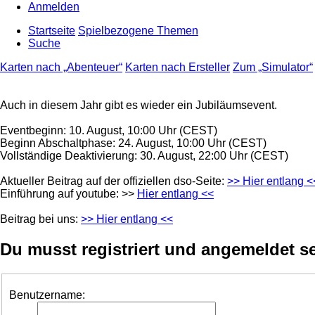
Anmelden
Startseite
Spielbezogene Themen
Suche
Karten nach „Abenteuer“
Karten nach Ersteller
Zum „Simulator“
Auch in diesem Jahr gibt es wieder ein Jubiläumsevent.
Eventbeginn: 10. August, 10:00 Uhr (CEST)
Beginn Abschaltphase: 24. August, 10:00 Uhr (CEST)
Vollständige Deaktivierung: 30. August, 22:00 Uhr (CEST)
Aktueller Beitrag auf der offiziellen dso-Seite:
>> Hier entlang <
Einführung auf youtube: >>
Hier entlang <<
Beitrag bei uns:
>> Hier entlang <<
Du musst registriert und angemeldet s
Benutzername: