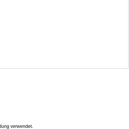
ldung verwendet.