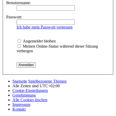
Benutzername:
Passwort:
Ich habe mein Passwort vergessen
Angemeldet bleiben
Meinen Online-Status während dieser Sitzung
verbergen
Startseite
Spielbezogene Themen
Alle Zeiten sind
UTC+02:00
Cookie-Einstellungen
Genehmigung
Alle Cookies löschen
Impressum
Kontakt