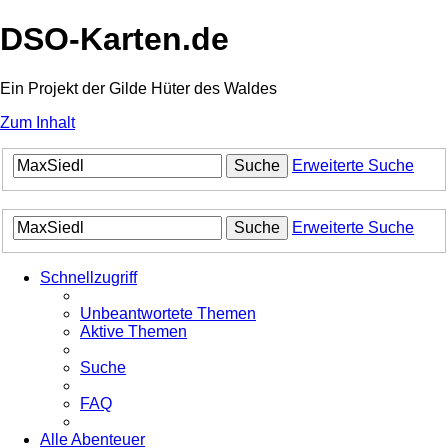
DSO-Karten.de
Ein Projekt der Gilde Hüter des Waldes
Zum Inhalt
Suche
Erweiterte Suche
Suche
Erweiterte Suche
Schnellzugriff
Unbeantwortete Themen
Aktive Themen
Suche
FAQ
Alle Abenteuer