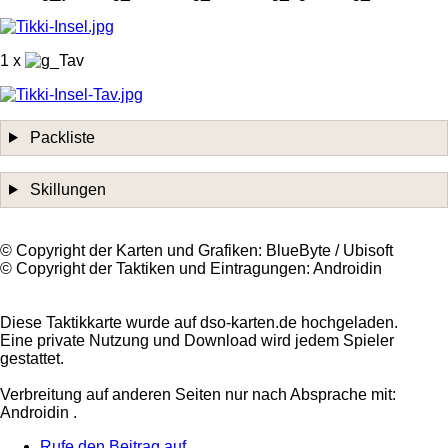
1 x
Packliste
Skillungen
©️ Copyright der Karten und Grafiken: BlueByte / Ubisoft
©️ Copyright der Taktiken und Eintragungen: Androidin
Diese Taktikkarte wurde auf dso-karten.de hochgeladen.
Eine private Nutzung und Download wird jedem Spieler
gestattet.
Verbreitung auf anderen Seiten nur nach Absprache mit:
Androidin .
Rufe den Beitrag auf