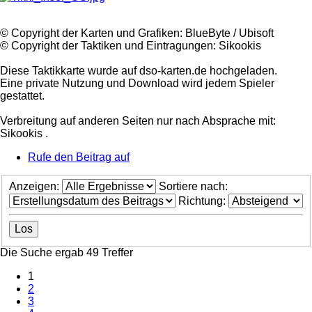
©️ Copyright der Karten und Grafiken: BlueByte / Ubisoft
©️ Copyright der Taktiken und Eintragungen: Sikookis
Diese Taktikkarte wurde auf dso-karten.de hochgeladen.
Eine private Nutzung und Download wird jedem Spieler
gestattet.
Verbreitung auf anderen Seiten nur nach Absprache mit:
Sikookis .
Rufe den Beitrag auf
Anzeigen:
Sortiere nach:
Richtung:
Die Suche ergab 49 Treffer
1
2
3