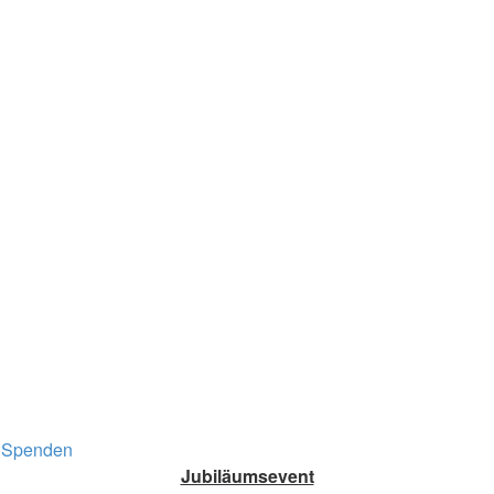
Spenden
Jubiläumsevent