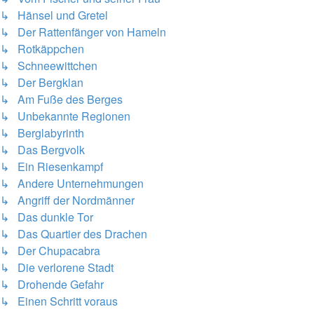
↳ Hänsel und Gretel
↳ Der Rattenfänger von Hameln
↳ Rotkäppchen
↳ Schneewittchen
↳ Der Bergklan
↳ Am Fuße des Berges
↳ Unbekannte Regionen
↳ Berglabyrinth
↳ Das Bergvolk
↳ Ein Riesenkampf
↳ Andere Unternehmungen
↳ Angriff der Nordmänner
↳ Das dunkle Tor
↳ Das Quartier des Drachen
↳ Der Chupacabra
↳ Die verlorene Stadt
↳ Drohende Gefahr
↳ Einen Schritt voraus