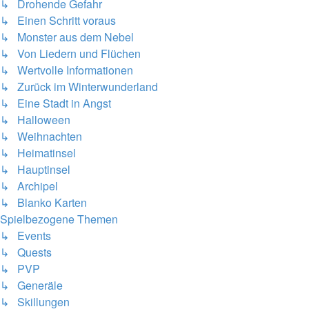
↳ Drohende Gefahr
↳ Einen Schritt voraus
↳ Monster aus dem Nebel
↳ Von Liedern und Flüchen
↳ Wertvolle Informationen
↳ Zurück im Winterwunderland
↳ Eine Stadt in Angst
↳ Halloween
↳ Weihnachten
↳ Heimatinsel
↳ Hauptinsel
↳ Archipel
↳ Blanko Karten
Spielbezogene Themen
↳ Events
↳ Quests
↳ PVP
↳ Generäle
↳ Skillungen