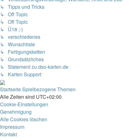
↳ Tipps und Tricks
↳ Off Topic
↳ Off Topic
↳ Ü18 ;-)
↳ verschiedenes
↳ Wunschliste
↳ Fertigungsketten
↳ Grundsätzliches
↳ Statement zu dso-karten.de
↳ Karten Support
Startseite
Spielbezogene Themen
Alle Zeiten sind
UTC+02:00
Cookie-Einstellungen
Genehmigung
Alle Cookies löschen
Impressum
Kontakt