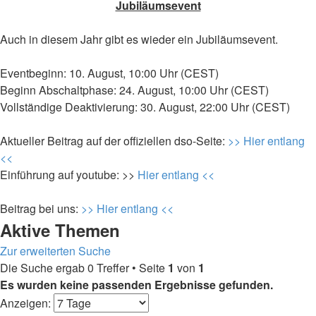
Jubiläumsevent
Auch in diesem Jahr gibt es wieder ein Jubiläumsevent.
Eventbeginn: 10. August, 10:00 Uhr (CEST)
Beginn Abschaltphase: 24. August, 10:00 Uhr (CEST)
Vollständige Deaktivierung: 30. August, 22:00 Uhr (CEST)
Aktueller Beitrag auf der offiziellen dso-Seite:
>> Hier entlang
<<
Einführung auf youtube: >>
Hier entlang <<
Beitrag bei uns:
>> Hier entlang <<
Aktive Themen
Zur erweiterten Suche
Die Suche ergab 0 Treffer • Seite
1
von
1
Es wurden keine passenden Ergebnisse gefunden.
Anzeigen: