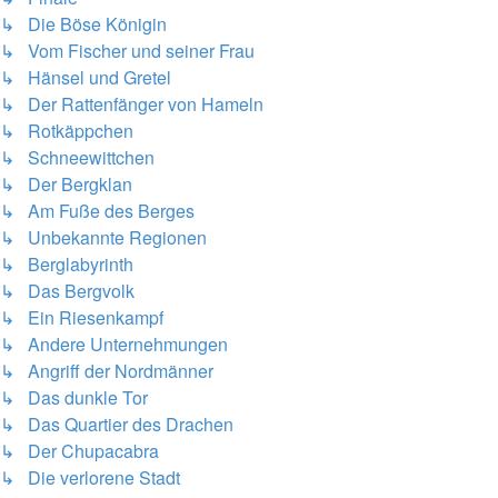
↳ Die Böse Königin
↳ Vom Fischer und seiner Frau
↳ Hänsel und Gretel
↳ Der Rattenfänger von Hameln
↳ Rotkäppchen
↳ Schneewittchen
↳ Der Bergklan
↳ Am Fuße des Berges
↳ Unbekannte Regionen
↳ Berglabyrinth
↳ Das Bergvolk
↳ Ein Riesenkampf
↳ Andere Unternehmungen
↳ Angriff der Nordmänner
↳ Das dunkle Tor
↳ Das Quartier des Drachen
↳ Der Chupacabra
↳ Die verlorene Stadt