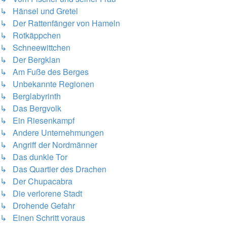
↳ Hänsel und Gretel
↳ Der Rattenfänger von Hameln
↳ Rotkäppchen
↳ Schneewittchen
↳ Der Bergklan
↳ Am Fuße des Berges
↳ Unbekannte Regionen
↳ Berglabyrinth
↳ Das Bergvolk
↳ Ein Riesenkampf
↳ Andere Unternehmungen
↳ Angriff der Nordmänner
↳ Das dunkle Tor
↳ Das Quartier des Drachen
↳ Der Chupacabra
↳ Die verlorene Stadt
↳ Drohende Gefahr
↳ Einen Schritt voraus