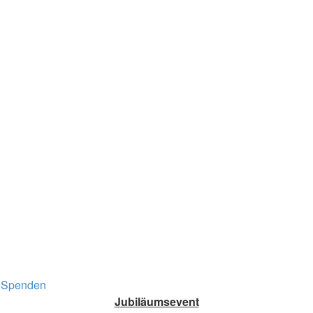
Spenden
Jubiläumsevent