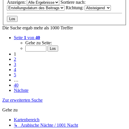
Anzeigen:
Sortiere nach:
Richtung:
Die Suche ergab mehr als 1000 Treffer
Seite
1
von
40
Gehe zu Seite:
1
2
3
4
5
…
40
Nächste
Zur erweiterten Suche
Gehe zu
Kartenbereich
↳ Arabische Nächte / 1001 Nacht