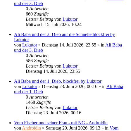
und der 3. Dieb
0
Antworten
660
Zugriffe
Letzter Beitrag
von
Lukutor
Mittwoch 15. Juli 2026, 10:24
Ali Baba und der 3. Dieb auf die Schnelle blockfrei by
Lukutor
von
Lukutor
»
Dienstag 14. Juli 2026, 23:55
» in
Ali Baba
und der 3. Dieb
0
Antworten
586
Zugriffe
Letzter Beitrag
von
Lukutor
Dienstag 14. Juli 2026, 23:55
Ali Baba und der 1. Dieb, blockfrei by Lukutor
von
Lukutor
»
Dienstag 23. Juni 2026, 00:16
» in
Ali Baba
und der 1. Dieb
0
Antworten
1468
Zugriffe
Letzter Beitrag
von
Lukutor
Dienstag 23. Juni 2026, 00:16
Vom Fischer und seiner Frau - mit NG - Androidin
von
Androidin
»
Samstag 20. Juni 2026, 09:13
» in
Vom