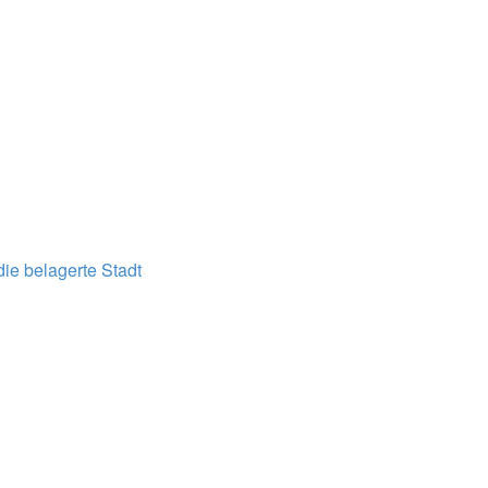
ie belagerte Stadt