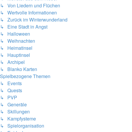
↳ Von Liedern und Flüchen
↳ Wertvolle Informationen
↳ Zurück im Winterwunderland
↳ Eine Stadt in Angst
↳ Halloween
↳ Weihnachten
↳ Heimatinsel
↳ Hauptinsel
↳ Archipel
↳ Blanko Karten
Spielbezogene Themen
↳ Events
↳ Quests
↳ PVP
↳ Generäle
↳ Skillungen
↳ Kampfysteme
↳ Spielorganisation