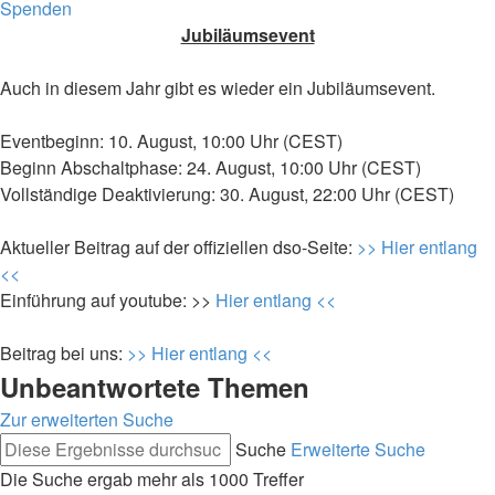
Spenden
Jubiläumsevent
Auch in diesem Jahr gibt es wieder ein Jubiläumsevent.
Eventbeginn: 10. August, 10:00 Uhr (CEST)
Beginn Abschaltphase: 24. August, 10:00 Uhr (CEST)
Vollständige Deaktivierung: 30. August, 22:00 Uhr (CEST)
Aktueller Beitrag auf der offiziellen dso-Seite:
>> Hier entlang
<<
Einführung auf youtube: >>
Hier entlang <<
Beitrag bei uns:
>> Hier entlang <<
Unbeantwortete Themen
Zur erweiterten Suche
Suche
Erweiterte Suche
Die Suche ergab mehr als 1000 Treffer