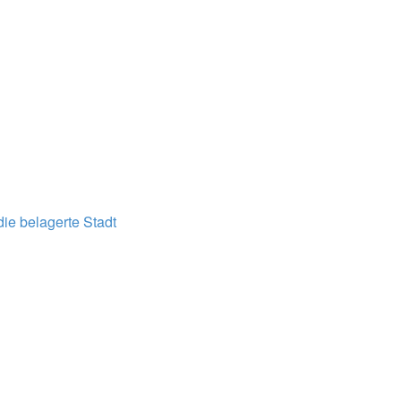
ie belagerte Stadt