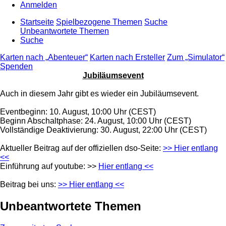
Anmelden
Startseite
Spielbezogene Themen
Suche
Unbeantwortete Themen
Suche
Karten nach „Abenteuer“
Karten nach Ersteller
Zum „Simulator“
Spenden
Jubiläumsevent
Auch in diesem Jahr gibt es wieder ein Jubiläumsevent.
Eventbeginn: 10. August, 10:00 Uhr (CEST)
Beginn Abschaltphase: 24. August, 10:00 Uhr (CEST)
Vollständige Deaktivierung: 30. August, 22:00 Uhr (CEST)
Aktueller Beitrag auf der offiziellen dso-Seite:
>> Hier entlang
<<
Einführung auf youtube: >>
Hier entlang <<
Beitrag bei uns:
>> Hier entlang <<
Unbeantwortete Themen