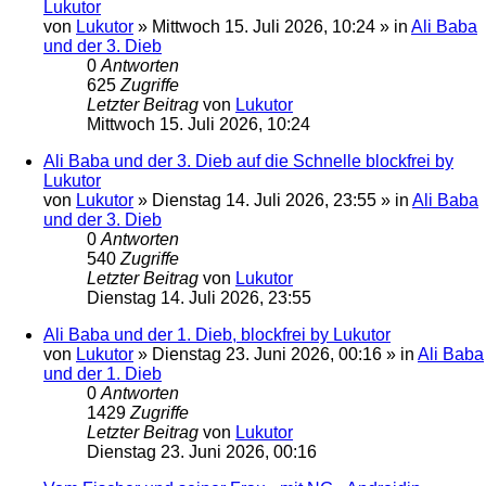
Lukutor
von
Lukutor
»
Mittwoch 15. Juli 2026, 10:24
» in
Ali Baba
und der 3. Dieb
0
Antworten
625
Zugriffe
Letzter Beitrag
von
Lukutor
Mittwoch 15. Juli 2026, 10:24
Ali Baba und der 3. Dieb auf die Schnelle blockfrei by
Lukutor
von
Lukutor
»
Dienstag 14. Juli 2026, 23:55
» in
Ali Baba
und der 3. Dieb
0
Antworten
540
Zugriffe
Letzter Beitrag
von
Lukutor
Dienstag 14. Juli 2026, 23:55
Ali Baba und der 1. Dieb, blockfrei by Lukutor
von
Lukutor
»
Dienstag 23. Juni 2026, 00:16
» in
Ali Baba
und der 1. Dieb
0
Antworten
1429
Zugriffe
Letzter Beitrag
von
Lukutor
Dienstag 23. Juni 2026, 00:16