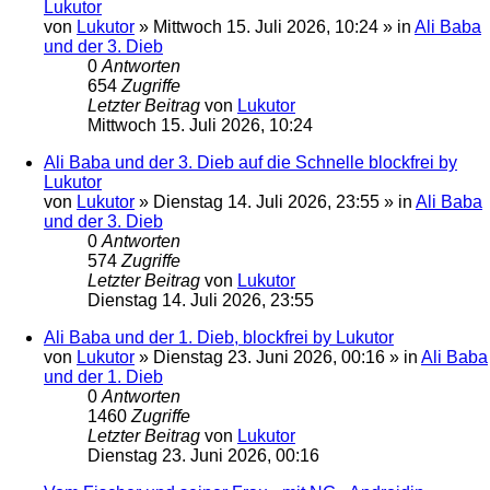
Lukutor
von
Lukutor
»
Mittwoch 15. Juli 2026, 10:24
» in
Ali Baba
und der 3. Dieb
0
Antworten
654
Zugriffe
Letzter Beitrag
von
Lukutor
Mittwoch 15. Juli 2026, 10:24
Ali Baba und der 3. Dieb auf die Schnelle blockfrei by
Lukutor
von
Lukutor
»
Dienstag 14. Juli 2026, 23:55
» in
Ali Baba
und der 3. Dieb
0
Antworten
574
Zugriffe
Letzter Beitrag
von
Lukutor
Dienstag 14. Juli 2026, 23:55
Ali Baba und der 1. Dieb, blockfrei by Lukutor
von
Lukutor
»
Dienstag 23. Juni 2026, 00:16
» in
Ali Baba
und der 1. Dieb
0
Antworten
1460
Zugriffe
Letzter Beitrag
von
Lukutor
Dienstag 23. Juni 2026, 00:16