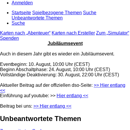
Anmelden
Startseite
Spielbezogene Themen
Suche
Unbeantwortete Themen
Suche
Karten nach „Abenteuer“
Karten nach Ersteller
Zum „Simulator“
Spenden
Jubiläumsevent
Auch in diesem Jahr gibt es wieder ein Jubiläumsevent.
Eventbeginn: 10. August, 10:00 Uhr (CEST)
Beginn Abschaltphase: 24. August, 10:00 Uhr (CEST)
Vollständige Deaktivierung: 30. August, 22:00 Uhr (CEST)
Aktueller Beitrag auf der offiziellen dso-Seite:
>> Hier entlang
<<
Einführung auf youtube: >>
Hier entlang <<
Beitrag bei uns:
>> Hier entlang <<
Unbeantwortete Themen