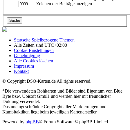
Zeichen der Beiträge anzeigen
Startseite
Spielbezogene Themen
Alle Zeiten sind
UTC+02:00
Cookie-Einstellungen
Genehmigung
Alle Cookies löschen
Impressum
Kontakt
© Copyright DSO-Karten.de All rights reserved.
*Die verwendeten Rohkarten und Bilder sind Eigentum von Blue
Byte bzw. Ubisoft GmbH und werden hier mit freundlicher
Duldung verwendet.
Das uneingeschränkte Copyright aller Markierungen und
Kampftaktiken liegt beim jeweiligen Kartenersteller.
Powered by
phpBB
® Forum Software © phpBB Limited