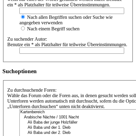
ein * als Platzhalter für teilweise Übereinstimmungen.
Nach allen Begriffen suchen oder Suche wie
angegeben verwenden
Nach einem Begriff suchen
Zu suchender Autor:
Benutze ein * als Platzhalter für teilweise Übereinstimmungen.
Suchoptionen
Zu durchsuchende Foren:
Wähle das Forum oder die Foren aus, in denen gesucht werden soll
Unterforen werden automatisch mit durchsucht, sofern du die Opti
„Unterforen durchsuchen“ unten nicht deaktivierst.