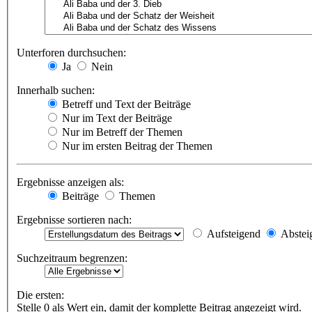
Unterforen durchsuchen:
Ja
Nein
Innerhalb suchen:
Betreff und Text der Beiträge
Nur im Text der Beiträge
Nur im Betreff der Themen
Nur im ersten Beitrag der Themen
Ergebnisse anzeigen als:
Beiträge
Themen
Ergebnisse sortieren nach:
Aufsteigend
Abstei
Suchzeitraum begrenzen:
Die ersten:
Stelle 0 als Wert ein, damit der komplette Beitrag angezeigt wird.